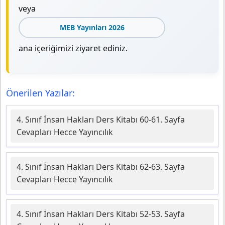
veya
MEB Yayınları 2026
ana içeriğimizi ziyaret ediniz.
Önerilen Yazılar:
4. Sınıf İnsan Hakları Ders Kitabı 60-61. Sayfa
Cevapları Hecce Yayıncılık
4. Sınıf İnsan Hakları Ders Kitabı 62-63. Sayfa
Cevapları Hecce Yayıncılık
4. Sınıf İnsan Hakları Ders Kitabı 52-53. Sayfa