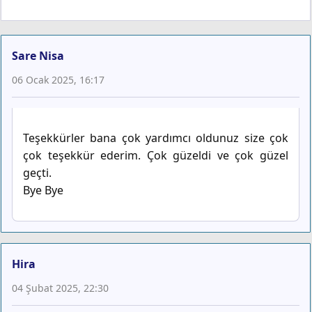
Sare Nisa
06 Ocak 2025, 16:17
Teşekkürler bana çok yardımcı oldunuz size çok
çok teşekkür ederim. Çok güzeldi ve çok güzel
geçti.
Bye Bye
Hira
04 Şubat 2025, 22:30