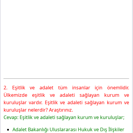
2. Eşitlik ve adalet tüm insanlar için önemlidir.
Ülkemizde eşitlik ve adaleti sağlayan kurum ve
kuruluşlar vardır. Eşitlik ve adaleti sağlayan kurum ve
kuruluşlar nelerdir? Araştırınız.
Cevap: Eşitlik ve adaleti sağlayan kurum ve kuruluşlar;
Adalet Bakanlığı Uluslararası Hukuk ve Dış İlişkiler