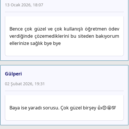
13 Ocak 2026, 18:07
Bence çok güzel ve çok kullanışlı öğretmen ödev
verdiğinde çözemediklerini bu siteden bakıyorum
ellerinize sağlık bye bye
Gülperi
02 Şubat 2026, 19:31
Baya ise yaradı sorusu. Çok güzel birşey 👍😍🤩💯