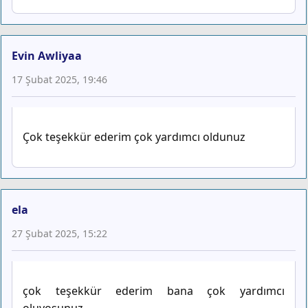
Evin Awliyaa
17 Şubat 2025, 19:46
Çok teşekkür ederim çok yardımcı oldunuz
ela
27 Şubat 2025, 15:22
çok teşekkür ederim bana çok yardımcı
oluyosunuz