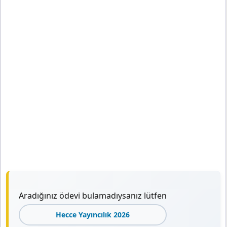
Aradığınız ödevi bulamadıysanız lütfen
Hecce Yayıncılık 2026