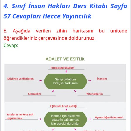
4. Sınıf İnsan Hakları Ders Kitabı Sayfa
57 Cevapları Hecce Yayıncılık
E. Aşağıda verilen zihin haritasını bu ünitede
öğrendikleriniz çerçevesinde doldurunuz.
Cevap: