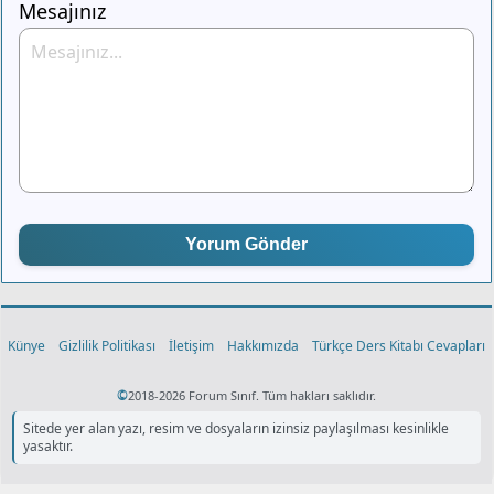
Mesajınız
Yorum Gönder
Künye
Gizlilik Politikası
İletişim
Hakkımızda
Türkçe Ders Kitabı Cevapları
©
2018-2026 Forum Sınıf. Tüm hakları saklıdır.
Sitede yer alan yazı, resim ve dosyaların izinsiz paylaşılması kesinlikle
yasaktır.