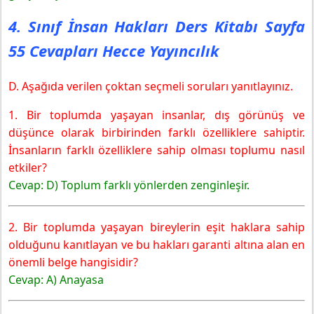
4. Sınıf İnsan Hakları Ders Kitabı Sayfa
55 Cevapları Hecce Yayıncılık
D. Aşağıda verilen çoktan seçmeli soruları yanıtlayınız.
1. Bir toplumda yaşayan insanlar, dış görünüş ve
düşünce olarak birbirinden farklı özelliklere sahiptir.
İnsanların farklı özelliklere sahip olması toplumu nasıl
etkiler?
Cevap: D) Toplum farklı yönlerden zenginleşir.
2. Bir toplumda yaşayan bireylerin eşit haklara sahip
olduğunu kanıtlayan ve bu hakları garanti altına alan en
önemli belge hangisidir?
Cevap: A) Anayasa