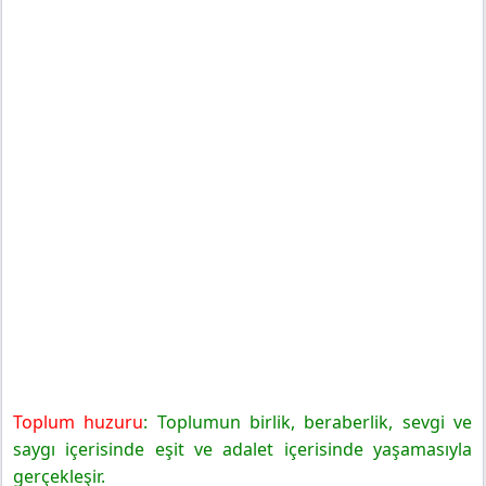
Toplum huzuru
: Toplumun birlik, beraberlik, sevgi ve
saygı içerisinde eşit ve adalet içerisinde yaşamasıyla
gerçekleşir.