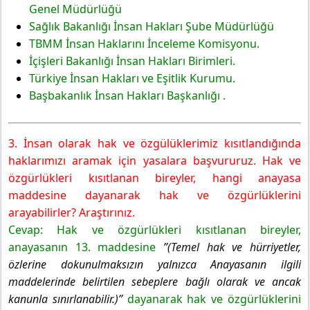
Genel Müdürlüğü
Sağlık Bakanlığı İnsan Hakları Şube Müdürlüğü
TBMM İnsan Haklarını İnceleme Komisyonu.
İçişleri Bakanlığı İnsan Hakları Birimleri.
Türkiye İnsan Hakları ve Eşitlik Kurumu.
Başbakanlık İnsan Hakları Başkanlığı .
3. İnsan olarak hak ve özgülüklerimiz kısıtlandığında
haklarımızı aramak için yasalara başvururuz. Hak ve
özgürlükleri kısıtlanan bireyler, hangi anayasa
maddesine dayanarak hak ve özgürlüklerini
arayabilirler? Araştırınız.
Cevap: Hak ve özgürlükleri kısıtlanan bireyler,
anayasanın 13. maddesine
”(Temel hak ve hürriyetler,
özlerine dokunulmaksızın yalnızca Anayasanın ilgili
maddelerinde belirtilen sebeplere bağlı olarak ve ancak
kanunla sınırlanabilir.)”
dayanarak hak ve özgürlüklerini