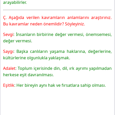
arayabilirler.
Ç. Aşağıda verilen kavramların anlamlarını araştırınız.
Bu kavramlar neden önemlidir? Söyleyiniz.
Sevgi
: İnsanların birbirine değer vermesi, önemsemesi,
değer vermesi.
Saygı
: Başka canlıların yaşama haklarına, değerlerine,
kültürlerine olgunlukla yaklaşmak.
Adalet
: Toplum içerisinde din, dil, ırk ayrımı yapılmadan
herkese eşit davranılması.
Eşitlik
: Her bireyin aynı hak ve fırsatlara sahip olması.