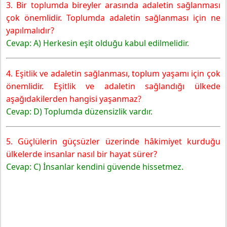
3. Bir toplumda bireyler arasında adaletin sağlanması
çok önemlidir. Toplumda adaletin sağlanması için ne
yapılmalıdır?
Cevap: A) Herkesin eşit olduğu kabul edilmelidir.
4. Eşitlik ve adaletin sağlanması, toplum yaşamı için çok
önemlidir. Eşitlik ve adaletin sağlandığı ülkede
aşağıdakilerden hangisi yaşanmaz?
Cevap: D) Toplumda düzensizlik vardır.
5. Güçlülerin güçsüzler üzerinde hâkimiyet kurduğu
ülkelerde insanlar nasıl bir hayat sürer?
Cevap: C) İnsanlar kendini güvende hissetmez.