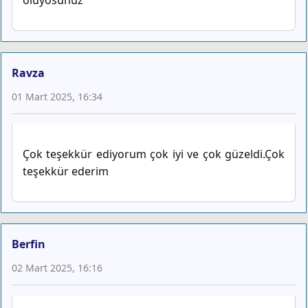
Ravza
01 Mart 2025, 16:34
Çok teşekkür ediyorum çok iyi ve çok güzeldi.Çok
teşekkür ederim
Berfin
02 Mart 2025, 16:16