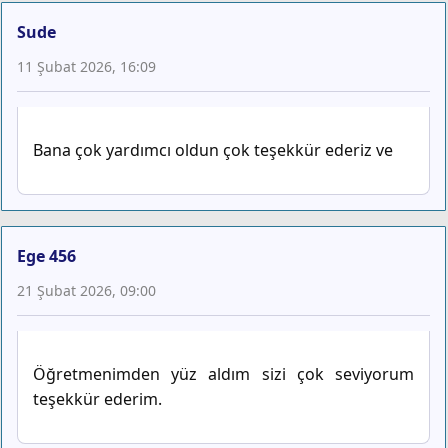
Sude
11 Şubat 2026, 16:09
Bana çok yardımcı oldun çok teşekkür ederiz ve
Ege 456
21 Şubat 2026, 09:00
Öğretmenimden yüz aldım sizi çok seviyorum
teşekkür ederim.