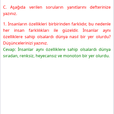
C. Aşağıda verilen soruların yanıtlarını defterinize
yazınız.
1. İnsanların özellikleri birbirinden farklıdır, bu nedenle
her insan farklılıkları ile güzeldir. İnsanlar aynı
özelliklere sahip olsalardı dünya nasıl bir yer olurdu?
Düşüncelerinizi yazınız.
Cevap: İnsanlar aynı özelliklere sahip olsalardı dünya
sıradan, renksiz, heyecansız ve monoton bir yer olurdu.