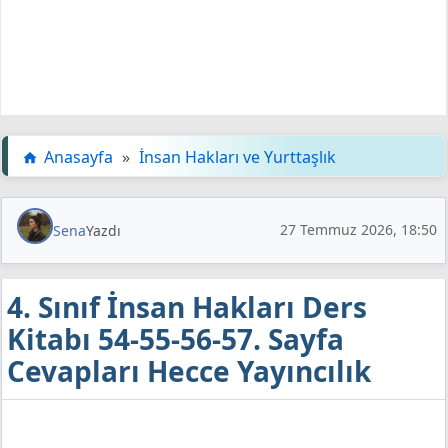
Anasayfa
»
İnsan Hakları ve Yurttaşlık
27 Temmuz 2026, 18:50
Sena
Yazdı
4. Sınıf İnsan Hakları Ders
Kitabı 54-55-56-57. Sayfa
Cevapları Hecce Yayıncılık