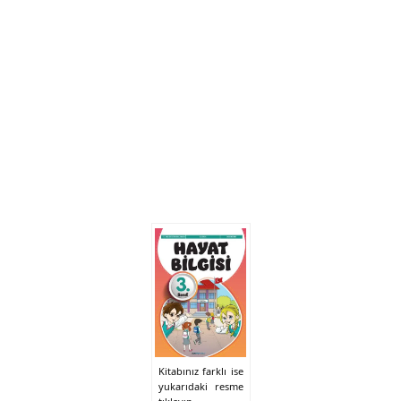
Kitabınız farklı ise
yukarıdaki resme