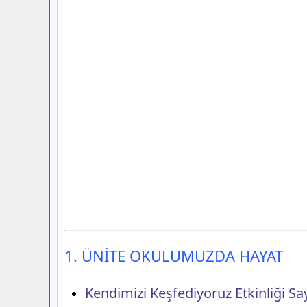
1. ÜNİTE OKULUMUZDA HAYAT
Kendimizi Keşfediyoruz Etkinliği S