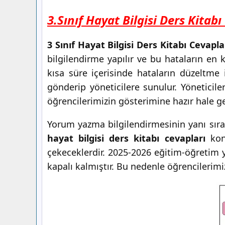
3.Sınıf Hayat Bilgisi Ders Kitab
3 Sınıf Hayat Bilgisi Ders Kitabı Cevapla
bilgilendirme yapılır ve bu hataların en 
kısa süre içerisinde hataların düzeltm
gönderip yöneticilere sunulur. Yönetici
öğrencilerimizin gösterimine hazır hale ge
Yorum yazma bilgilendirmesinin yanı sıra
hayat bilgisi ders kitabı cevapları
konu
çekeceklerdir. 2025-2026 eğitim-öğretim 
kapalı kalmıştır. Bu nedenle öğrencilerimi