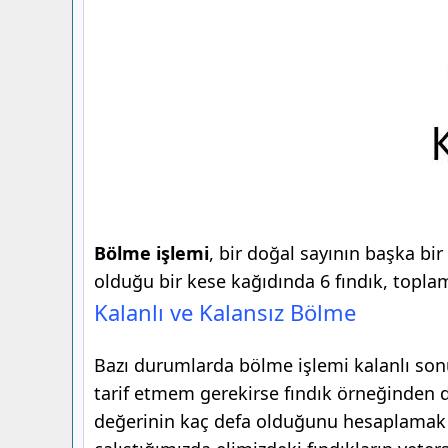
Bölme işlemi
, bir doğal sayının başka bi
olduğu bir kese kağıdında 6 fındık, topla
Kalanlı ve Kalansız Bölme
Bazı durumlarda bölme işlemi kalanlı son
tarif etmem gerekirse fındık örneğinden d
değerinin kaç defa olduğunu hesaplamak iç