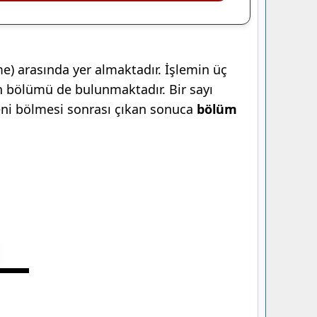
) arasında yer almaktadır. İşlemin üç
n bölümü de bulunmaktadır. Bir sayı
eni bölmesi sonrası çıkan sonuca
bölüm