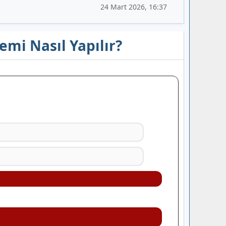
24 Mart 2026, 16:37
emi Nasıl Yapılır?