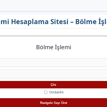
mi Hesaplama Sitesi – Bölme İşl
Bölme İşlemi
Çöz
Ondalıklı
Rastgele Sayı Üret