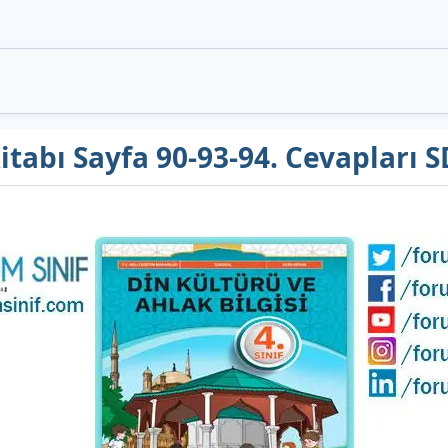
Kitabı Sayfa 90-93-94. Cevapları 