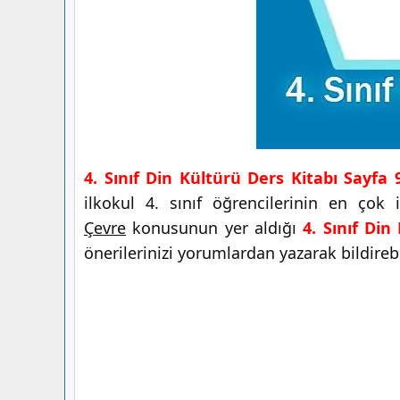
4. Sınıf Din Kültürü Ders Kitabı Sayfa 
ilkokul 4. sınıf öğrencilerinin en çok
Çevre
konusunun yer aldığı
4. Sınıf Din
önerilerinizi yorumlardan yazarak bildirebil