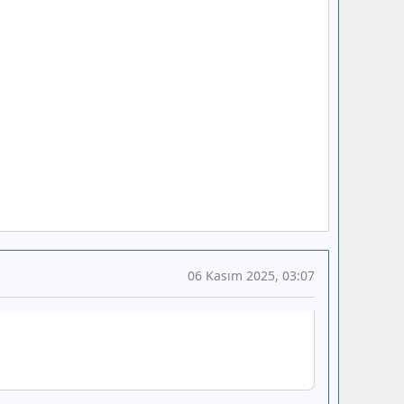
06 Kasım 2025, 03:07