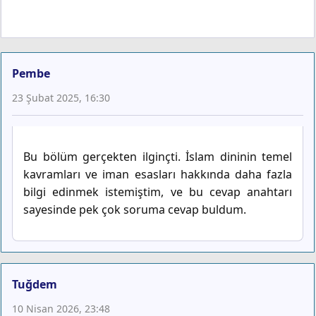
Pembe
23 Şubat 2025, 16:30
Bu bölüm gerçekten ilginçti. İslam dininin temel
kavramları ve iman esasları hakkında daha fazla
bilgi edinmek istemiştim, ve bu cevap anahtarı
sayesinde pek çok soruma cevap buldum.
Tuğdem
10 Nisan 2026, 23:48