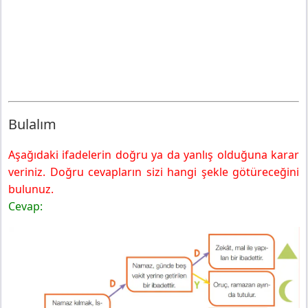
Bulalım
Aşağıdaki ifadelerin doğru ya da yanlış olduğuna karar
veriniz. Doğru cevapların sizi hangi şekle götüreceğini
bulunuz.
Cevap: