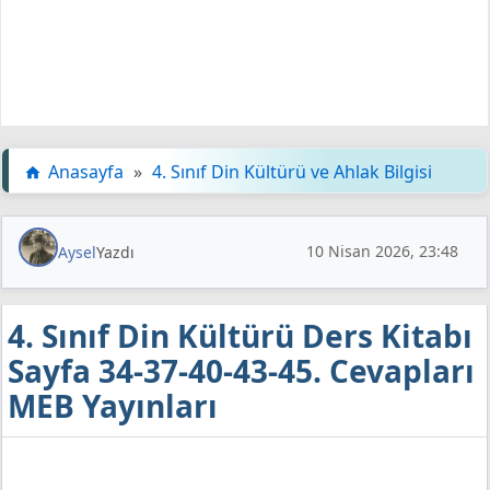
Anasayfa
»
4. Sınıf Din Kültürü ve Ahlak Bilgisi
10 Nisan 2026, 23:48
Aysel
Yazdı
4. Sınıf Din Kültürü Ders Kitabı
Sayfa 34-37-40-43-45. Cevapları
MEB Yayınları