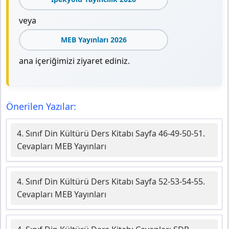
veya
MEB Yayınları 2026
ana içeriğimizi ziyaret ediniz.
Önerilen Yazılar:
4. Sınıf Din Kültürü Ders Kitabı Sayfa 46-49-50-51.
Cevapları MEB Yayınları
4. Sınıf Din Kültürü Ders Kitabı Sayfa 52-53-54-55.
Cevapları MEB Yayınları