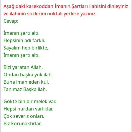
Aşağıdaki karekoddan İmanın Şartları ilahisini dinleyiniz
ve ilahinin sözlerini noktalı yerlere yazınız.
Cevap:
İmanın şartı altı,
Hepsinin adı farklı.
Sayalım hep birlikte,
İmanın şartı altı.
Bizi yaratan Allah,
Ondan başka yok ilah.
Buna iman eden kul.
Tanımaz Başka ilah.
Gökte bin bir melek var.
Hepsi nurdan varlıklar.
Çok severiz onları.
Biz korunaktırlar.