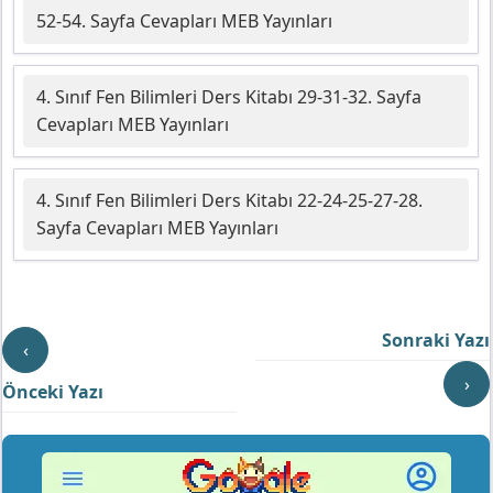
52-54. Sayfa Cevapları MEB Yayınları
4. Sınıf Fen Bilimleri Ders Kitabı 29-31-32. Sayfa
Cevapları MEB Yayınları
4. Sınıf Fen Bilimleri Ders Kitabı 22-24-25-27-28.
Sayfa Cevapları MEB Yayınları
Sonraki Yazı
‹
›
Önceki Yazı