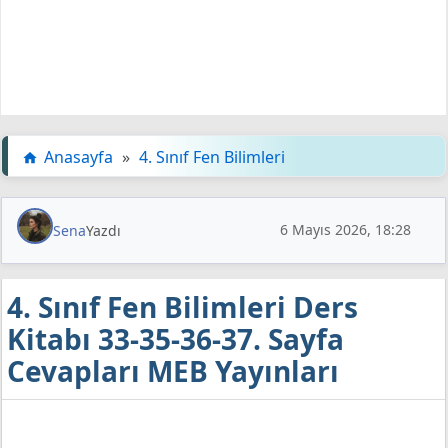
Anasayfa
»
4. Sınıf Fen Bilimleri
6 Mayıs 2026, 18:28
Sena
Yazdı
4. Sınıf Fen Bilimleri Ders
Kitabı 33-35-36-37. Sayfa
Cevapları MEB Yayınları