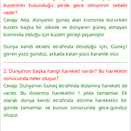
kuzeninin bulunduğu yerde gece olmasının sebebi
nedir?
Cevap: Ada, dünyanın güneş alan kısmında dururken
kuzeni başka bir ülkede ve dünyanın güneş almayan
kısmında olduğu için kuzeni geceyi yaşamıştır.
Dünya kendi ekseni etrafında döndüğü için, Güneş’i
gören yüzü gündüz, arkada kalan yüzü karanlık olur.
2. Dünya’nın başka hangi hareketi vardır? Bu hareketin
sonucunda neler oluşur?
Cevap: Dünya’nın Güneş etrafında dolanma hareketi de
vardır. Bu dolanma hareketini 1 yılda tamamlar. Ek
olarak dünya kendi etrafında dönme hareketini bir
günde tamamlar ve bunun sonucunda gece-gündüz
oluşur.