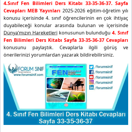
4.Sınıf Fen Bilimleri Ders Kitabı 33-35-36-37. Sayfa
Cevapları MEB Yayınları
2025-2026 eğitim-öğretim yılı
konusu içerisinde 4. sınıf öğrencilerinin en çok ihtiyaç
duyabileceği konular arasında bulunan ve içerisinde
Dünya’mızın Hareketleri
konusunun bulunduğu
4. Sınıf
Fen Bilimleri Ders Kitabı Sayfa 33-35-36-37 Cevapları
konusunu paylaştık. Cevaplarla ilgili görüş ve
önerilerinizi yorumlardan yazarak bildirebilirsiniz.