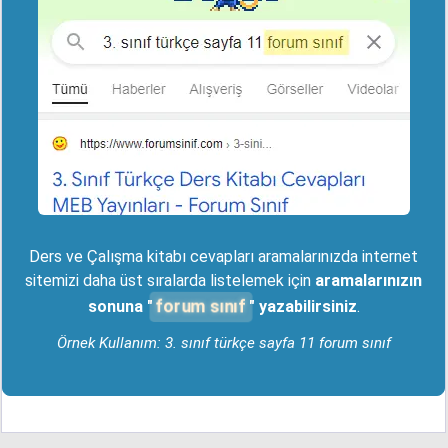
Ders ve Çalışma kitabı cevapları aramalarınızda internet
sitemizi daha üst sıralarda listelemek için
aramalarınızın
forum sınıf
sonuna "
" yazabilirsiniz
.
Örnek Kullanım: 3. sınıf türkçe sayfa 11 forum sınıf