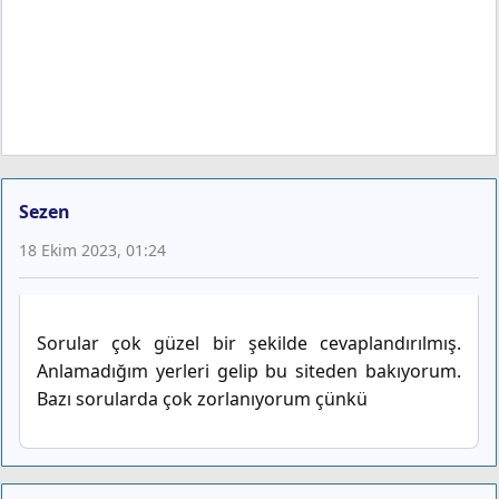
Sezen
18 Ekim 2023, 01:24
Sorular çok güzel bir şekilde cevaplandırılmış.
Anlamadığım yerleri gelip bu siteden bakıyorum.
Bazı sorularda çok zorlanıyorum çünkü