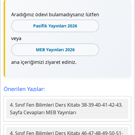
Aradığınız ödevi bulamadıysanız lütfen
Pasifik Yayınları 2026
veya
MEB Yayınları 2026
ana içeriğimizi ziyaret ediniz.
Önerilen Yazılar:
4. Sınıf Fen Bilimleri Ders Kitabı 38-39-40-41-42-43.
Sayfa Cevapları MEB Yayınları
4. Sınıf Fen Bilimleri Ders Kitabı 46-47-48-49-50-51-