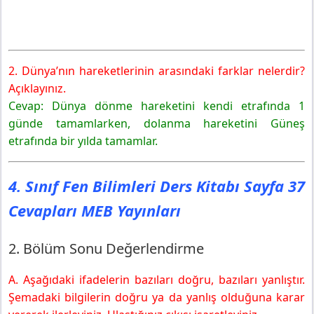
2. Dünya’nın hareketlerinin arasındaki farklar nelerdir?
Açıklayınız.
Cevap: Dünya dönme hareketini kendi etrafında 1
günde tamamlarken, dolanma hareketini Güneş
etrafında bir yılda tamamlar.
4. Sınıf Fen Bilimleri Ders Kitabı Sayfa 37
Cevapları MEB Yayınları
2. Bölüm Sonu Değerlendirme
A. Aşağıdaki ifadelerin bazıları doğru, bazıları yanlıştır.
Şemadaki bilgilerin doğru ya da yanlış olduğuna karar