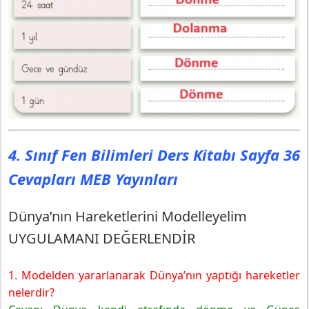
4. Sınıf Fen Bilimleri Ders Kitabı Sayfa 36
Cevapları MEB Yayınları
Dünya’nın Hareketlerini Modelleyelim
UYGULAMANI DEĞERLENDİR
1. Modelden yararlanarak Dünya’nın yaptığı hareketler
nelerdir?