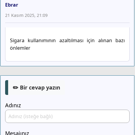
Ebrar
21 Kasım 2025, 21:09
Sigara kullanımının azaltılması için alınan bazı
önlemler
✏️ Bir cevap yazın
Adınız
Mesajınız