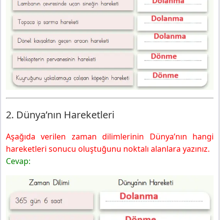
2. Dünya’nın Hareketleri
Aşağıda verilen zaman dilimlerinin Dünya’nın hangi
hareketleri sonucu oluştuğunu noktalı alanlara yazınız.
Cevap: