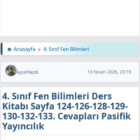
Anasayfa
»
4. Sınıf Fen Bilimleri
13 Nisan 2026, 23:19
Aysel
Yazdı
4. Sınıf Fen Bilimleri Ders
Kitabı Sayfa 124-126-128-129-
130-132-133. Cevapları Pasifik
Yayıncılık