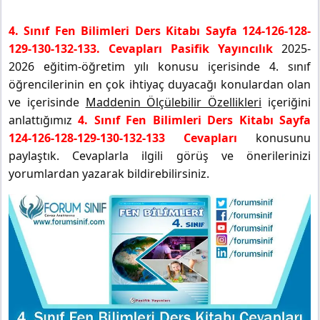
4. Sınıf Fen Bilimleri Ders Kitabı Sayfa 124-126-128-
129-130-132-133. Cevapları Pasifik Yayıncılık
2025-
2026 eğitim-öğretim yılı konusu içerisinde 4. sınıf
öğrencilerinin en çok ihtiyaç duyacağı konulardan olan
ve içerisinde
Maddenin Ölçülebilir Özellikleri
içeriğini
anlattığımız
4. Sınıf Fen Bilimleri Ders Kitabı Sayfa
124-126-128-129-130-132-133 Cevapları
konusunu
paylaştık. Cevaplarla ilgili görüş ve önerilerinizi
yorumlardan yazarak bildirebilirsiniz.