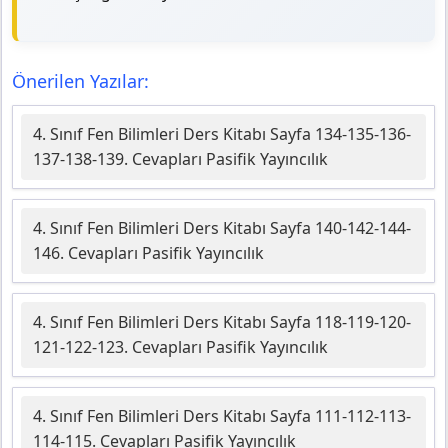
Önerilen Yazılar:
4. Sınıf Fen Bilimleri Ders Kitabı Sayfa 134-135-136-
137-138-139. Cevapları Pasifik Yayıncılık
4. Sınıf Fen Bilimleri Ders Kitabı Sayfa 140-142-144-
146. Cevapları Pasifik Yayıncılık
4. Sınıf Fen Bilimleri Ders Kitabı Sayfa 118-119-120-
121-122-123. Cevapları Pasifik Yayıncılık
4. Sınıf Fen Bilimleri Ders Kitabı Sayfa 111-112-113-
114-115. Cevapları Pasifik Yayıncılık