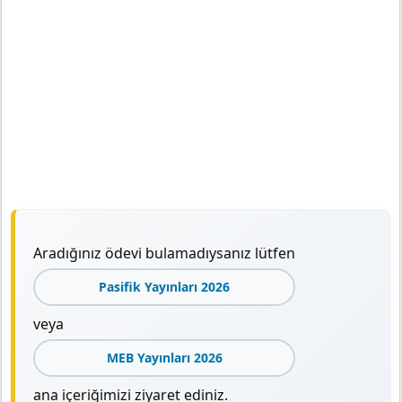
Aradığınız ödevi bulamadıysanız lütfen
Pasifik Yayınları 2026
veya
MEB Yayınları 2026
ana içeriğimizi ziyaret ediniz.