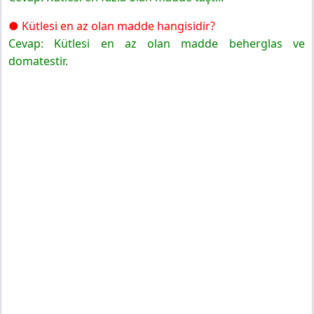
● Kütlesi en az olan madde hangisidir?
Cevap: Kütlesi en az olan madde beherglas ve
domatestir.