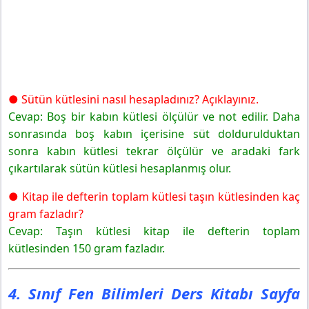
● Sütün kütlesini nasıl hesapladınız? Açıklayınız.
Cevap: Boş bir kabın kütlesi ölçülür ve not edilir. Daha
sonrasında boş kabın içerisine süt doldurulduktan
sonra kabın kütlesi tekrar ölçülür ve aradaki fark
çıkartılarak sütün kütlesi hesaplanmış olur.
● Kitap ile defterin toplam kütlesi taşın kütlesinden kaç
gram fazladır?
Cevap: Taşın kütlesi kitap ile defterin toplam
kütlesinden 150 gram fazladır.
4. Sınıf Fen Bilimleri Ders Kitabı Sayfa