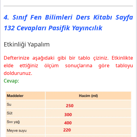
4. Sınıf Fen Bilimleri Ders Kitabı Sayfa
132 Cevapları Pasifik Yayıncılık
Etkinliği Yapalım
Defterinize aşağıdaki gibi bir tablo çiziniz. Etkinlikte
elde ettiğiniz ölçüm sonuçlarına göre tabloyu
doldurunuz.
Cevap: