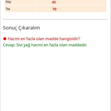
Sonuç Çıkaralım
● Hacmi en fazla olan madde hangisidir?
Cevap: Sıvı yağ hacmi en fazla olan maddedir.