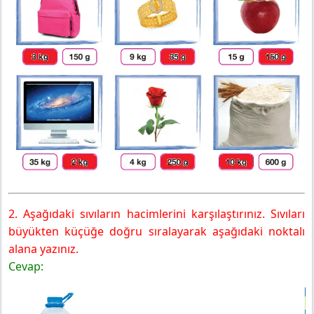
2. Aşağıdaki sıvıların hacimlerini karşılaştırınız. Sıvıları
büyükten küçüğe doğru sıralayarak aşağıdaki noktalı
alana yazınız.
Cevap: