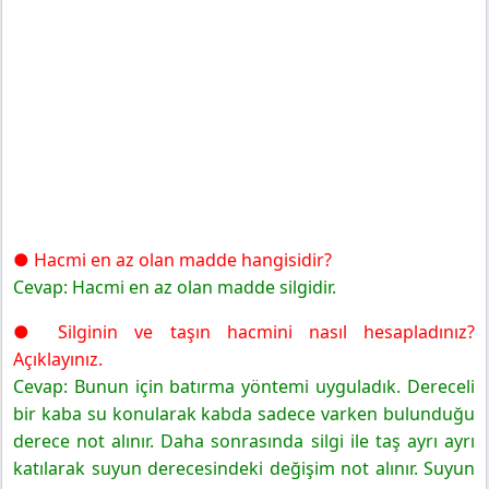
● Hacmi en az olan madde hangisidir?
Cevap: Hacmi en az olan madde silgidir.
● Silginin ve taşın hacmini nasıl hesapladınız?
Açıklayınız.
Cevap: Bunun için batırma yöntemi uyguladık. Dereceli
bir kaba su konularak kabda sadece varken bulunduğu
derece not alınır. Daha sonrasında silgi ile taş ayrı ayrı
katılarak suyun derecesindeki değişim not alınır. Suyun