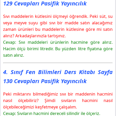
129 Cevapları Pasifik Yayıncılık
Sıvı maddelerin kütlesini ölçmeyi öğrendik. Peki süt, su
veya meyve suyu gibi sıvı bir madde satın alacağımız
zaman ürünleri bu maddelerin kütlesine göre mi satın
alırız? Arkadaşlarınızla tartışınız.
Cevap: Sıvı maddeleri ürünlerin hacmine göre alırız.
Hacim ölçü birimi litredir. Bu yüzden litre fiyatına göre
satın alırız.
4. Sınıf Fen Bilimleri Ders Kitabı Sayfa
130 Cevapları Pasifik Yayıncılık
Peki miktarını bilmediğimiz sıvı bir maddenin hacmini
nasıl ölçebiliriz? Şimdi sıvıların hacmini nasıl
ölçebileceğimizi keşfetmeye çalışalım.
Cevap: Sıvıların hacmini dereceli silindir ile ölçeriz.