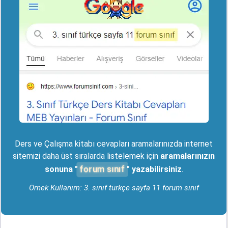
Ders ve Çalışma kitabı cevapları aramalarınızda internet
sitemizi daha üst sıralarda listelemek için
aramalarınızın
forum sınıf
sonuna "
" yazabilirsiniz
.
Örnek Kullanım: 3. sınıf türkçe sayfa 11 forum sınıf