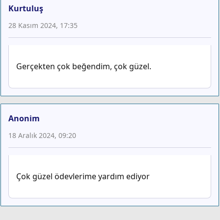
Kurtuluş
28 Kasım 2024, 17:35
Gerçekten çok beğendim, çok güzel.
Anonim
18 Aralık 2024, 09:20
Çok güzel ödevlerime yardım ediyor