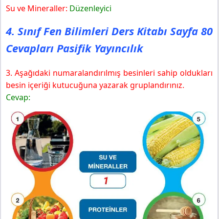
Su ve Mineraller:
Düzenleyici
4. Sınıf Fen Bilimleri Ders Kitabı Sayfa 80
Cevapları Pasifik Yayıncılık
3. Aşağıdaki numaralandırılmış besinleri sahip oldukları
besin içeriği kutucuğuna yazarak gruplandırınız.
Cevap: