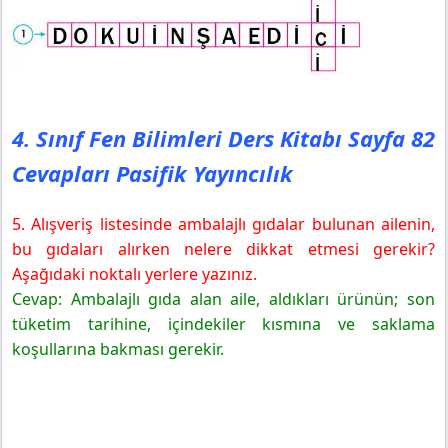
4. Sınıf Fen Bilimleri Ders Kitabı Sayfa 82
Cevapları Pasifik Yayıncılık
5. Alışveriş listesinde ambalajlı gıdalar bulunan ailenin,
bu gıdaları alırken nelere dikkat etmesi gerekir?
Aşağıdaki noktalı yerlere yazınız.
Cevap: Ambalajlı gıda alan aile, aldıkları ürünün; son
tüketim tarihine, içindekiler kısmına ve saklama
koşullarına bakması gerekir.