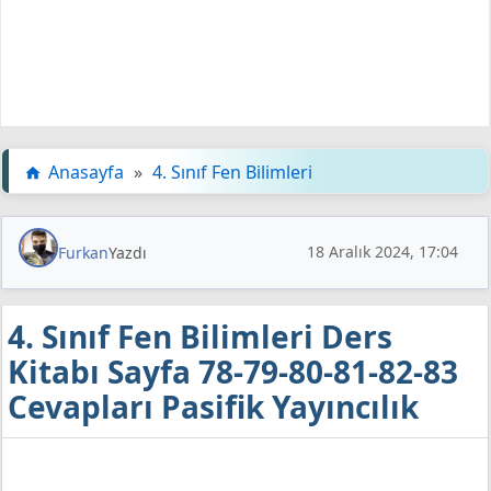
Anasayfa
»
4. Sınıf Fen Bilimleri
18 Aralık 2024, 17:04
Furkan
Yazdı
4. Sınıf Fen Bilimleri Ders
Kitabı Sayfa 78-79-80-81-82-83
Cevapları Pasifik Yayıncılık