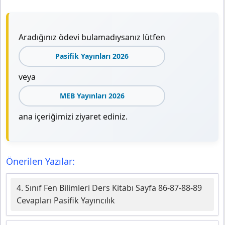
Aradığınız ödevi bulamadıysanız lütfen
Pasifik Yayınları 2026
veya
MEB Yayınları 2026
ana içeriğimizi ziyaret ediniz.
Önerilen Yazılar:
4. Sınıf Fen Bilimleri Ders Kitabı Sayfa 86-87-88-89
Cevapları Pasifik Yayıncılık