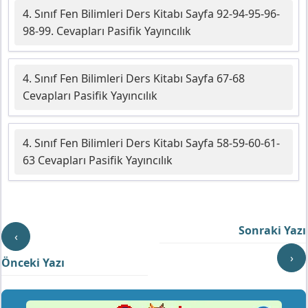
4. Sınıf Fen Bilimleri Ders Kitabı Sayfa 92-94-95-96-
98-99. Cevapları Pasifik Yayıncılık
4. Sınıf Fen Bilimleri Ders Kitabı Sayfa 67-68
Cevapları Pasifik Yayıncılık
4. Sınıf Fen Bilimleri Ders Kitabı Sayfa 58-59-60-61-
63 Cevapları Pasifik Yayıncılık
Sonraki Yazı
‹
›
Önceki Yazı