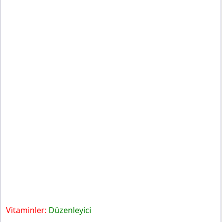
Vitaminler:
Düzenleyici