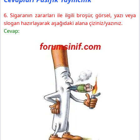
6. Sigaranın zararları ile ilgili broşür, görsel, yazı veya
slogan hazırlayarak aşağıdaki alana çiziniz/yazınız.
Cevap: