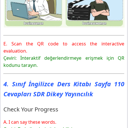
E. Scan the QR code to access the interactive
evaluation.
Çeviri: İnteraktif değerlendirmeye erişmek için QR
kodunu tarayın.
4. Sınıf İngilizce Ders Kitabı Sayfa 110
Cevapları SDR Dikey Yayıncılık
Check Your Progress
A. I can say these words.