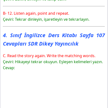
B- 12. Listen again, point and repeat.
Çeviri: Tekrar dinleyin, işaretleyin ve tekrarlayın.
4. Sınıf İngilizce Ders Kitabı Sayfa 107
Cevapları SDR Dikey Yayıncılık
C. Read the story again. Write the matching words.
Çeviri: Hikayeyi tekrar okuyun. Eşleşen kelimeleri yazın.
Cevap: