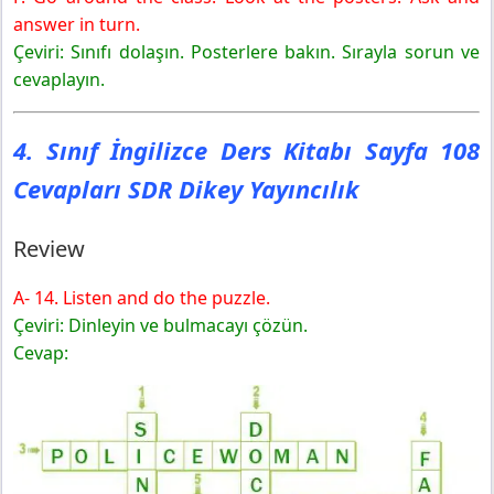
answer in turn.
Çeviri: Sınıfı dolaşın. Posterlere bakın. Sırayla sorun ve
cevaplayın.
4. Sınıf İngilizce Ders Kitabı Sayfa 108
Cevapları SDR Dikey Yayıncılık
Review
A- 14. Listen and do the puzzle.
Çeviri: Dinleyin ve bulmacayı çözün.
Cevap: