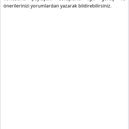
önerilerinizi yorumlardan yazarak bildirebilirsiniz.