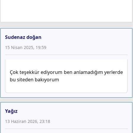
Sudenaz doğan
15 Nisan 2025, 19:59
Çok teşekkür ediyorum ben anlamadığım yerlerde
bu siteden bakıyorum
Yağız
13 Haziran 2026, 23:18