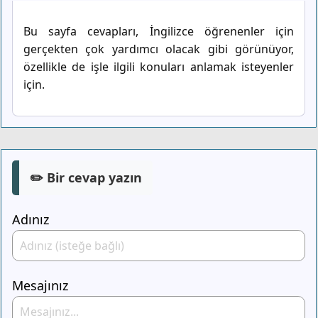
Bu sayfa cevapları, İngilizce öğrenenler için
gerçekten çok yardımcı olacak gibi görünüyor,
özellikle de işle ilgili konuları anlamak isteyenler
için.
✏️ Bir cevap yazın
Adınız
Mesajınız