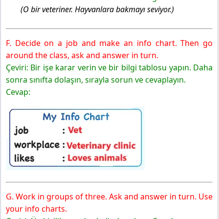
(O bir veteriner. Hayvanlara bakmayı seviyor.)
F. Decide on a job and make an info chart. Then go
around the class, ask and answer in turn.
Çeviri: Bir işe karar verin ve bir bilgi tablosu yapın. Daha
sonra sınıfta dolaşın, sırayla sorun ve cevaplayın.
Cevap:
G. Work in groups of three. Ask and answer in turn. Use
your info charts.