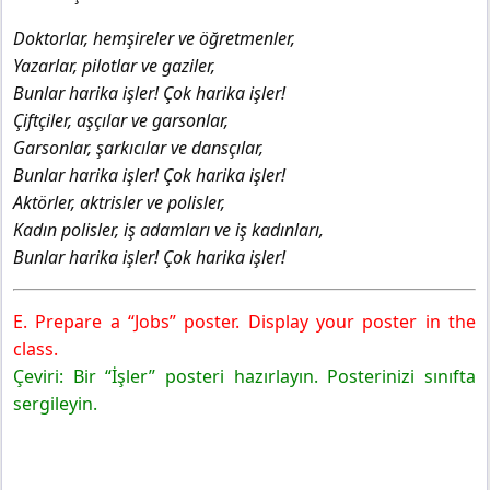
Doktorlar, hemşireler ve öğretmenler,
Yazarlar, pilotlar ve gaziler,
Bunlar harika işler! Çok harika işler!
Çiftçiler, aşçılar ve garsonlar,
Garsonlar, şarkıcılar ve dansçılar,
Bunlar harika işler! Çok harika işler!
Aktörler, aktrisler ve polisler,
Kadın polisler, iş adamları ve iş kadınları,
Bunlar harika işler! Çok harika işler!
E. Prepare a “Jobs” poster. Display your poster in the
class.
Çeviri: Bir “İşler” posteri hazırlayın. Posterinizi sınıfta
sergileyin.