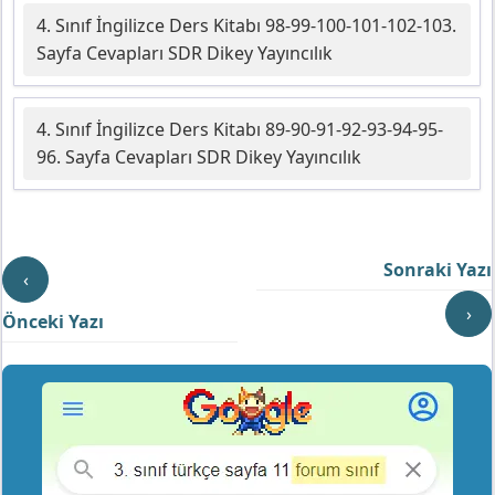
4. Sınıf İngilizce Ders Kitabı 98-99-100-101-102-103.
Sayfa Cevapları SDR Dikey Yayıncılık
4. Sınıf İngilizce Ders Kitabı 89-90-91-92-93-94-95-
96. Sayfa Cevapları SDR Dikey Yayıncılık
Sonraki Yazı
‹
›
Önceki Yazı