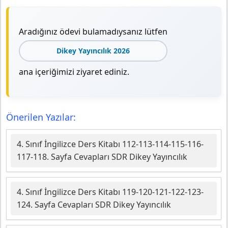
Aradığınız ödevi bulamadıysanız lütfen
Dikey Yayıncılık 2026
ana içeriğimizi ziyaret ediniz.
Önerilen Yazılar:
4. Sınıf İngilizce Ders Kitabı 112-113-114-115-116-
117-118. Sayfa Cevapları SDR Dikey Yayıncılık
4. Sınıf İngilizce Ders Kitabı 119-120-121-122-123-
124. Sayfa Cevapları SDR Dikey Yayıncılık