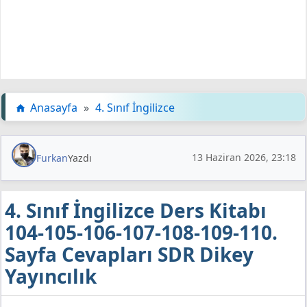
Anasayfa
»
4. Sınıf İngilizce
13 Haziran 2026, 23:18
Furkan
Yazdı
4. Sınıf İngilizce Ders Kitabı
104-105-106-107-108-109-110.
Sayfa Cevapları SDR Dikey
Yayıncılık