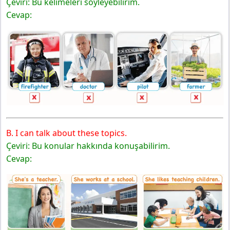
Çeviri: Bu kelimeleri söyleyebilirim.
Cevap:
B. I can talk about these topics.
Çeviri: Bu konular hakkında konuşabilirim.
Cevap: