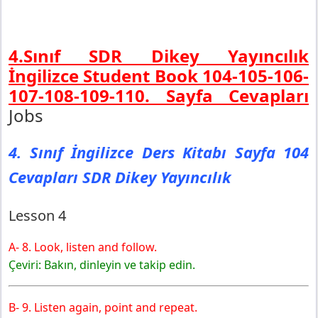
4.Sınıf SDR Dikey Yayıncılık
İngilizce Student Book 104-105-106-
107-108-109-110. Sayfa Cevapları
Jobs
4. Sınıf İngilizce Ders Kitabı Sayfa 104
Cevapları SDR Dikey Yayıncılık
Lesson 4
A- 8. Look, listen and follow.
Çeviri: Bakın, dinleyin ve takip edin.
B- 9. Listen again, point and repeat.