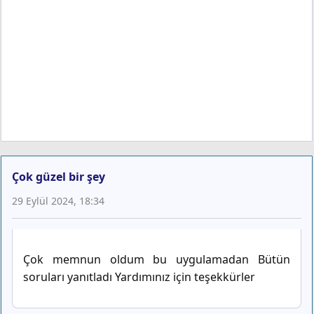
Çok güzel bir şey
29 Eylül 2024, 18:34
Çok memnun oldum bu uygulamadan Bütün
soruları yanıtladı Yardımınız için teşekkürler