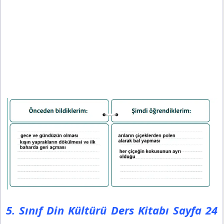
5. Sınıf Din Kültürü Ders Kitabı Sayfa 24