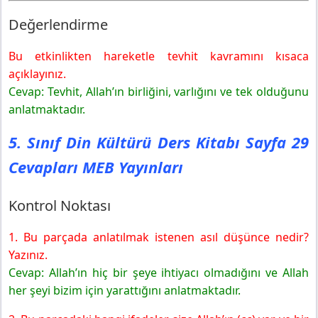
Değerlendirme
Bu etkinlikten hareketle tevhit kavramını kısaca
açıklayınız.
Cevap: Tevhit, Allah’ın birliğini, varlığını ve tek olduğunu
anlatmaktadır.
5. Sınıf Din Kültürü Ders Kitabı Sayfa 29
Cevapları MEB Yayınları
Kontrol Noktası
1. Bu parçada anlatılmak istenen asıl düşünce nedir?
Yazınız.
Cevap: Allah’ın hiç bir şeye ihtiyacı olmadığını ve Allah
her şeyi bizim için yarattığını anlatmaktadır.