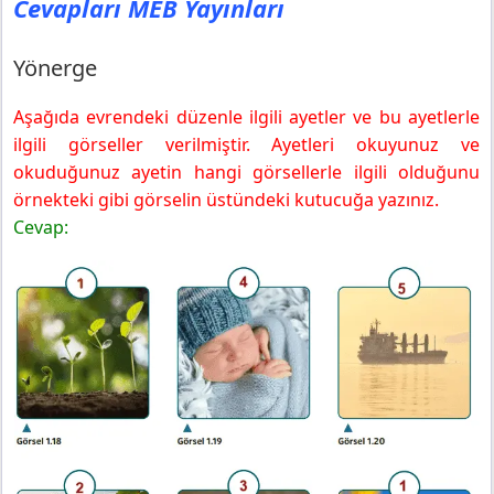
Cevapları MEB Yayınları
Yönerge
Aşağıda evrendeki düzenle ilgili ayetler ve bu ayetlerle
ilgili görseller verilmiştir. Ayetleri okuyunuz ve
okuduğunuz ayetin hangi görsellerle ilgili olduğunu
örnekteki gibi görselin üstündeki kutucuğa yazınız.
Cevap: