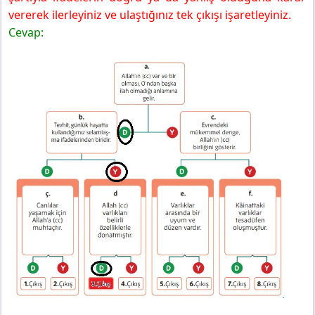
vererek ilerleyiniz ve ulaştığınız tek çıkışı işaretleyiniz.
Cevap: