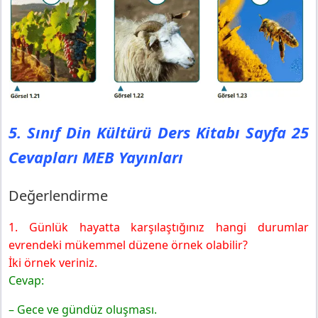
5. Sınıf Din Kültürü Ders Kitabı Sayfa 25
Cevapları MEB Yayınları
Değerlendirme
1. Günlük hayatta karşılaştığınız hangi durumlar
evrendeki mükemmel düzene örnek olabilir?
İki örnek veriniz.
Cevap:
– Gece ve gündüz oluşması.