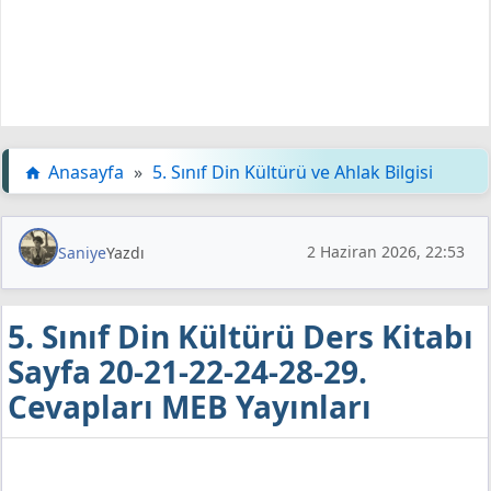
Anasayfa
»
5. Sınıf Din Kültürü ve Ahlak Bilgisi
2 Haziran 2026, 22:53
Saniye
Yazdı
5. Sınıf Din Kültürü Ders Kitabı
Sayfa 20-21-22-24-28-29.
Cevapları MEB Yayınları