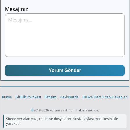
Mesajınız
Yorum Gönder
Künye
Gizlilik Politikası
İletişim
Hakkımızda
Türkçe Ders Kitabı Cevapları
©
2018-2026 Forum Sınıf. Tüm hakları saklıdır.
Sitede yer alan yazı, resim ve dosyaların izinsiz paylaşılması kesinlikle
yasaktır.