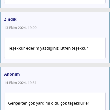
Zındık
13 Ekim 2024, 19:00
Teşekkür ederim yazdığınız lütfen teşekkür
Anonim
14 Ekim 2024, 19:31
Gerçekten çok yardımı oldu çok teşekkürler