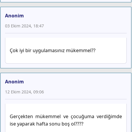
Anonim
03 Ekim 2024, 18:47
Çok iyi bir uygulamasınız mükemmel??
Anonim
12 Ekim 2024, 09:06
Gerçekten mükemmel ve çocuğuma verdiğimde
ise yaparak hafta sonu boş ol????