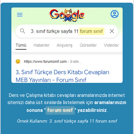
Ders ve Çalışma kitabı cevapları aramalarınızda internet
sitemizi daha üst sıralarda listelemek için
aramalarınızın
forum sınıf
sonuna "
" yazabilirsiniz
.
Örnek Kullanım: 3. sınıf türkçe sayfa 11 forum sınıf