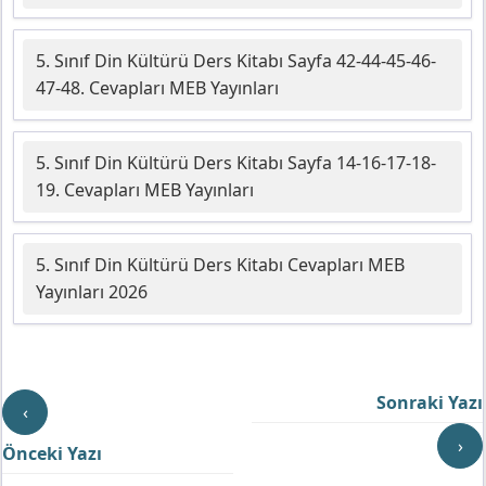
5. Sınıf Din Kültürü Ders Kitabı Sayfa 42-44-45-46-
47-48. Cevapları MEB Yayınları
5. Sınıf Din Kültürü Ders Kitabı Sayfa 14-16-17-18-
19. Cevapları MEB Yayınları
5. Sınıf Din Kültürü Ders Kitabı Cevapları MEB
Yayınları 2026
Sonraki Yazı
‹
›
Önceki Yazı