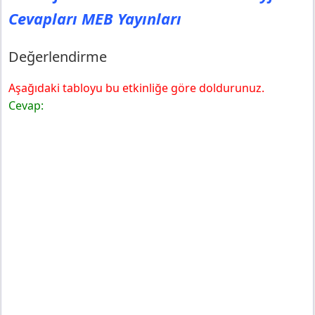
Cevapları MEB Yayınları
Değerlendirme
Aşağıdaki tabloyu bu etkinliğe göre doldurunuz.
Cevap: