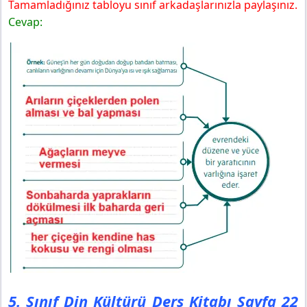
Tamamladığınız tabloyu sınıf arkadaşlarınızla paylaşınız.
Cevap:
5. Sınıf Din Kültürü Ders Kitabı Sayfa 22