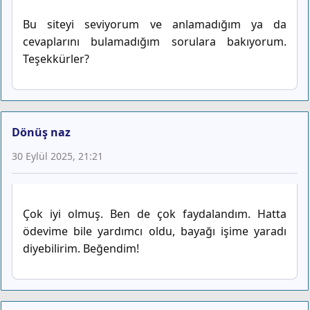
Bu siteyi seviyorum ve anlamadığım ya da
cevaplarını bulamadığım sorulara bakıyorum.
Teşekkürler?
Dönüş naz
30 Eylül 2025, 21:21
Çok iyi olmuş. Ben de çok faydalandım. Hatta
ödevime bile yardımcı oldu, bayağı işime yaradı
diyebilirim. Beğendim!