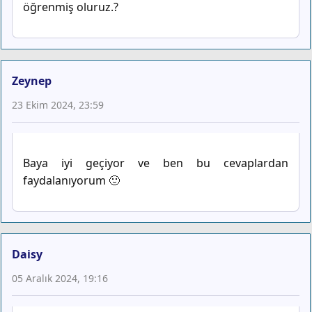
öğrenmiş oluruz.?
Zeynep
23 Ekim 2024, 23:59
Baya iyi geçiyor ve ben bu cevaplardan
faydalanıyorum 🙂
Daisy
05 Aralık 2024, 19:16