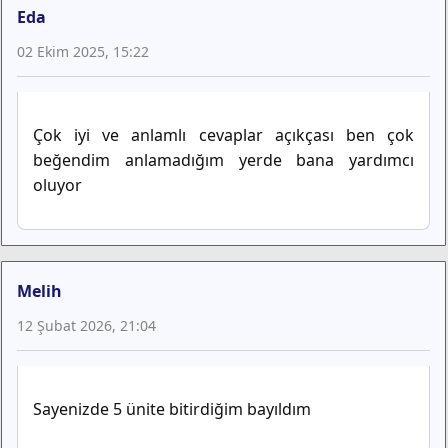
Eda
02 Ekim 2025, 15:22
Çok iyi ve anlamlı cevaplar açıkçası ben çok
beğendim anlamadığım yerde bana yardımcı
oluyor
Melih
12 Şubat 2026, 21:04
Sayenizde 5 ünite bitirdiğim bayıldım