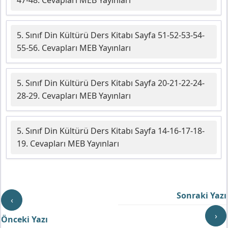
5. Sınıf Din Kültürü Ders Kitabı Sayfa 51-52-53-54-
55-56. Cevapları MEB Yayınları
5. Sınıf Din Kültürü Ders Kitabı Sayfa 20-21-22-24-
28-29. Cevapları MEB Yayınları
5. Sınıf Din Kültürü Ders Kitabı Sayfa 14-16-17-18-
19. Cevapları MEB Yayınları
Sonraki Yazı
‹
›
Önceki Yazı