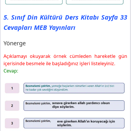
5. Sınıf Din Kültürü Ders Kitabı Sayfa 33
Cevapları MEB Yayınları
Yönerge
Açıklamayı okuyarak örnek cümleden hareketle gün
içerisinde besmele ile başladığınız işleri listeleyiniz.
Cevap: