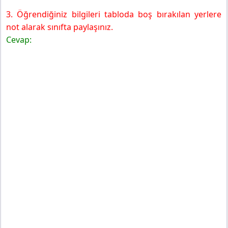
3. Öğrendiğiniz bilgileri tabloda boş bırakılan yerlere
not alarak sınıfta paylaşınız.
Cevap: