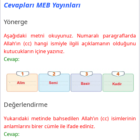
Cevapları MEB Yayınları
Yönerge
Aşağıdaki metni okuyunuz. Numaralı paragraflarda
Allah’ın (cc) hangi ismiyle ilgili açıklamanın olduğunu
kutucukların içine yazınız.
Cevap:
Değerlendirme
Yukarıdaki metinde bahsedilen Allah’ın (cc) isimlerinin
anlamlarını birer cümle ile ifade ediniz.
Cevap: