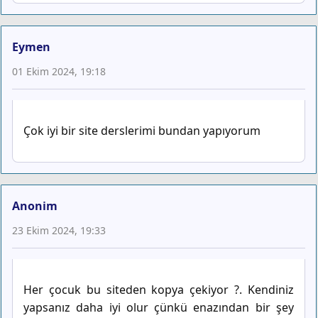
Eymen
01 Ekim 2024, 19:18
Çok iyi bir site derslerimi bundan yapıyorum
Anonim
23 Ekim 2024, 19:33
Her çocuk bu siteden kopya çekiyor ?. Kendiniz
yapsanız daha iyi olur çünkü enazından bir şey