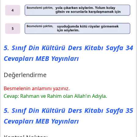
5. Sınıf Din Kültürü Ders Kitabı Sayfa 34
Cevapları MEB Yayınları
Değerlendirme
Besmelenin anlamını yazınız.
Cevap: Rahman ve Rahim olan Allah’ın Adıyla.
5. Sınıf Din Kültürü Ders Kitabı Sayfa 35
Cevapları MEB Yayınları