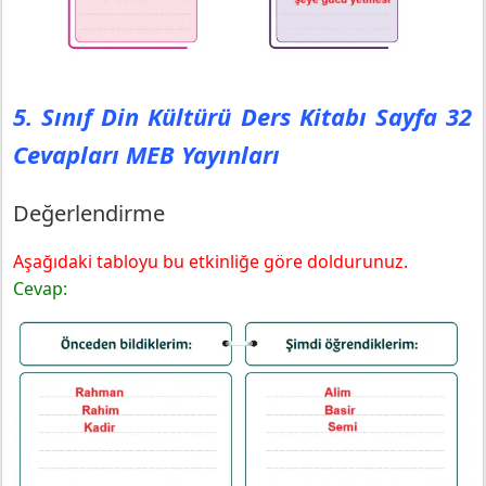
5. Sınıf Din Kültürü Ders Kitabı Sayfa 32
Cevapları MEB Yayınları
Değerlendirme
Aşağıdaki tabloyu bu etkinliğe göre doldurunuz.
Cevap: