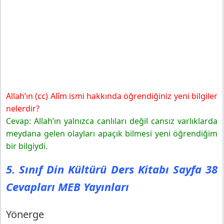
Allah’ın (cc) Alîm ismi hakkında öğrendiğiniz yeni bilgiler
nelerdir?
Cevap: Allah’ın yalnızca canlıları değil cansız varlıklarda
meydana gelen olayları apaçık bilmesi yeni öğrendiğim
bir bilgiydi.
5. Sınıf Din Kültürü Ders Kitabı Sayfa 38
Cevapları MEB Yayınları
Yönerge