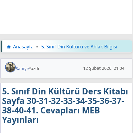
Anasayfa
»
5. Sınıf Din Kültürü ve Ahlak Bilgisi
12 Şubat 2026, 21:04
Saniye
Yazdı
5. Sınıf Din Kültürü Ders Kitabı
Sayfa 30-31-32-33-34-35-36-37-
38-40-41. Cevapları MEB
Yayınları