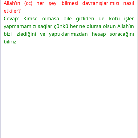
Allah’ın (cc) her şeyi bilmesi davranışlarımızı nasıl
etkiler?
Cevap: Kimse olmasa bile gizliden de kötü işler
yapmamamızı sağlar çünkü her ne olursa olsun Allah’ın
bizi izlediğini ve yaptıklarımızdan hesap soracağını
biliriz.