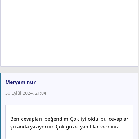
Meryem nur
30 Eylül 2024, 21:04
Ben cevapları beğendim Çok iyi oldu bu cevaplar
şu anda yazıyorum Çok güzel yanıtılar verdiniz