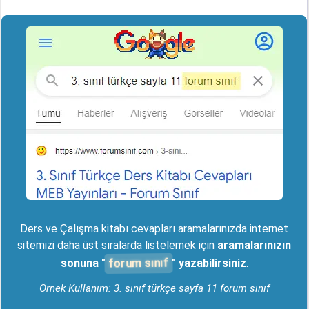
Ders ve Çalışma kitabı cevapları aramalarınızda internet
sitemizi daha üst sıralarda listelemek için
aramalarınızın
forum sınıf
sonuna "
" yazabilirsiniz
.
Örnek Kullanım: 3. sınıf türkçe sayfa 11 forum sınıf