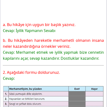
a. Bu hikâye için uygun bir başlık yazınız.
Cevap: İyilik Yapmanın Sevabı
b. Bu hikâyeden hareketle merhametli olmanın insana
neler kazandırdığına örnekler veriniz.
Cevap: Merhamet etmek ve iyilik yapmak bize cennetin
kapılarını açar, sevap kazandırır. Dostluklar kazandırır.
2. Aşağıdaki formu doldurunuz.
Cevap: