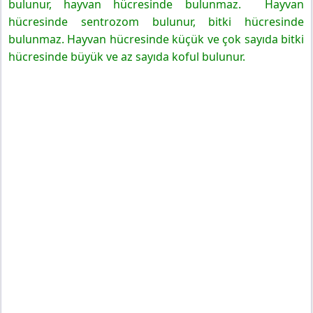
bulunur, hayvan hücresinde bulunmaz. Hayvan
hücresinde sentrozom bulunur, bitki hücresinde
bulunmaz. Hayvan hücresinde küçük ve çok sayıda bitki
hücresinde büyük ve az sayıda koful bulunur.