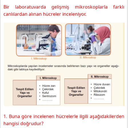
Bir laboratuvarda gelişmiş mikroskoplarla farklı
canlılardan alınan hücreler inceleniyor.
1. Buna göre incelenen hücrelerle ilgili aşağıdakilerden
hangisi doğrudur?