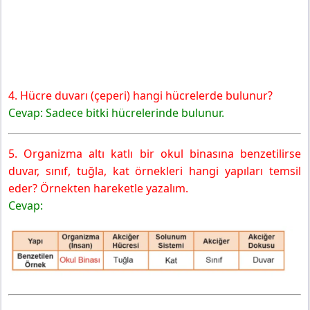
4. Hücre duvarı (çeperi) hangi hücrelerde bulunur?
Cevap: Sadece bitki hücrelerinde bulunur.
5. Organizma altı katlı bir okul binasına benzetilirse
duvar, sınıf, tuğla, kat örnekleri hangi yapıları temsil
eder? Örnekten hareketle yazalım.
Cevap: