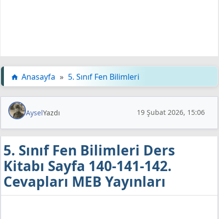
Anasayfa
»
5. Sınıf Fen Bilimleri
19 Şubat 2026, 15:06
Aysel
Yazdı
5. Sınıf Fen Bilimleri Ders
Kitabı Sayfa 140-141-142.
Cevapları MEB Yayınları