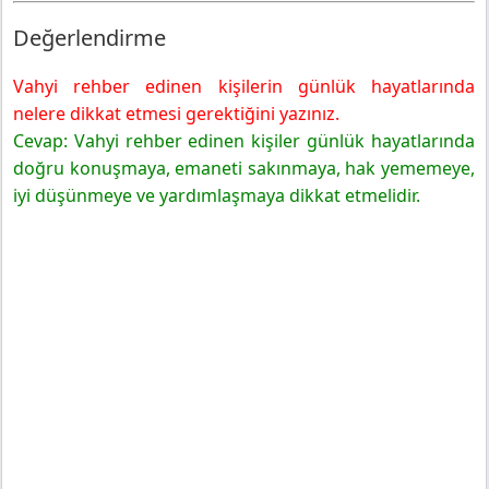
Değerlendirme
Vahyi rehber edinen kişilerin günlük hayatlarında
nelere dikkat etmesi gerektiğini yazınız.
Cevap: Vahyi rehber edinen kişiler günlük hayatlarında
doğru konuşmaya, emaneti sakınmaya, hak yememeye,
iyi düşünmeye ve yardımlaşmaya dikkat etmelidir.