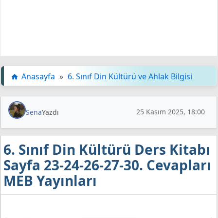
Anasayfa
»
6. Sınıf Din Kültürü ve Ahlak Bilgisi
25 Kasım 2025, 18:00
Sena
Yazdı
6. Sınıf Din Kültürü Ders Kitabı
Sayfa 23-24-26-27-30. Cevapları
MEB Yayınları