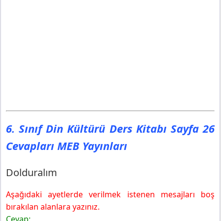
6. Sınıf Din Kültürü Ders Kitabı Sayfa 26
Cevapları MEB Yayınları
Dolduralım
Aşağıdaki ayetlerde verilmek istenen mesajları boş
bırakılan alanlara yazınız.
Cevap: