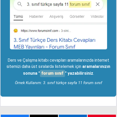
Ders ve Çalışma kitabı cevapları aramalarınızda internet
sitemizi daha üst sıralarda listelemek için
aramalarınızın
forum sınıf
sonuna "
" yazabilirsiniz
.
Örnek Kullanım: 3. sınıf türkçe sayfa 11 forum sınıf