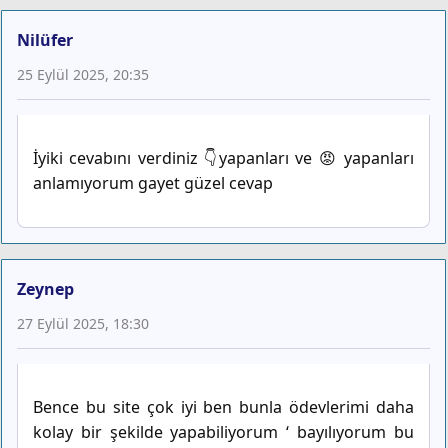
Nilüfer
25 Eylül 2025, 20:35
İyiki cevabını verdiniz 👇yapanları ve 😡 yapanları
anlamıyorum gayet güzel cevap
Zeynep
27 Eylül 2025, 18:30
Bence bu site çok iyi ben bunla ödevlerimi daha
kolay bir şekilde yapabiliyorum ‘ bayılıyorum bu