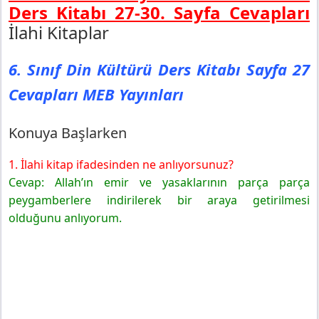
Ders Kitabı 27-30. Sayfa Cevapları
İlahi Kitaplar
6. Sınıf Din Kültürü Ders Kitabı Sayfa 27
Cevapları MEB Yayınları
Konuya Başlarken
1. İlahi kitap ifadesinden ne anlıyorsunuz?
Cevap: Allah’ın emir ve yasaklarının parça parça
peygamberlere indirilerek bir araya getirilmesi
olduğunu anlıyorum.