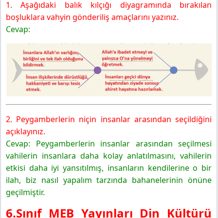
1. Aşağıdaki balık kılçığı diyagramında bırakılan
boşluklara vahyin gönderiliş amaçlarını yazınız.
Cevap:
2. Peygamberlerin niçin insanlar arasından seçildiğini
açıklayınız.
Cevap: Peygamberlerin insanlar arasından seçilmesi
vahilerin insanlara daha kolay anlatılmasını, vahilerin
etkisi daha iyi yansıtılmış, insanların kendilerine o bir
ilah, biz nasıl yapalım tarzında bahanelerinin önüne
geçilmiştir.
6.Sınıf MEB Yayınları Din Kültürü