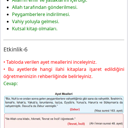
Allah tarafından gönderilmesi.
Peygamberlere indirilmesi.
Vahiy yoluyla gelmesi.
Kutsal kitap olmaları.
Etkinlik-6
• Tabloda verilen ayet meallerini inceleyiniz.
• Bu ayetlerde hangi ilahi kitaplara işaret edildiğini
öğretmeninizin rehberliğinde belirleyiniz.
Cevap: