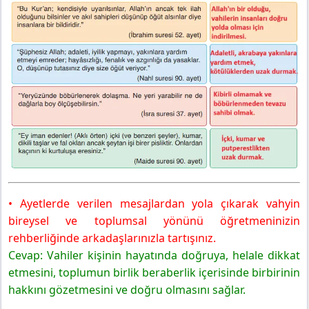
• Ayetlerde verilen mesajlardan yola çıkarak vahyin
bireysel ve toplumsal yönünü öğretmeninizin
rehberliğinde arkadaşlarınızla tartışınız.
Cevap: Vahiler kişinin hayatında doğruya, helale dikkat
etmesini, toplumun birlik beraberlik içerisinde birbirinin
hakkını gözetmesini ve doğru olmasını sağlar.