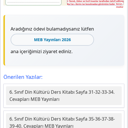
Aradığınız ödevi bulamadıysanız lütfen
MEB Yayınları 2026
ana içeriğimizi ziyaret ediniz.
Önerilen Yazılar:
6. Sınıf Din Kültürü Ders Kitabı Sayfa 31-32-33-34.
Cevapları MEB Yayınları
6. Sınıf Din Kültürü Ders Kitabı Sayfa 35-36-37-38-
39-40. Cevapları MEB Yayınları