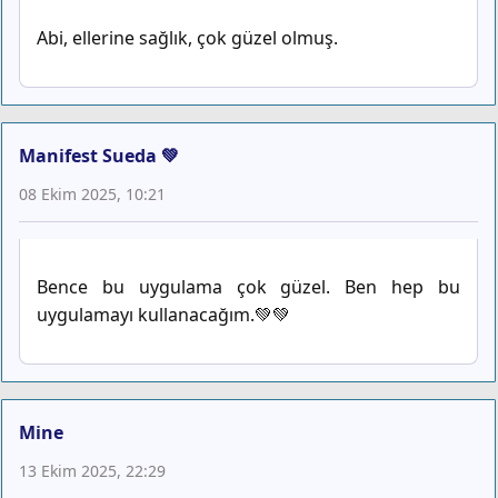
Abi, ellerine sağlık, çok güzel olmuş.
Manifest Sueda 💚
08 Ekim 2025, 10:21
Bence bu uygulama çok güzel. Ben hep bu
uygulamayı kullanacağım.💚💚
Mine
13 Ekim 2025, 22:29