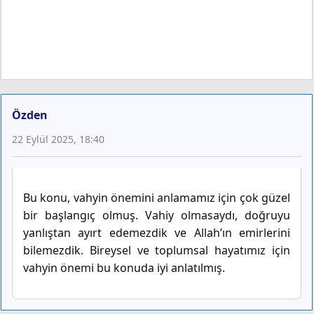
Özden
22 Eylül 2025, 18:40
Bu konu, vahyin önemini anlamamız için çok güzel
bir başlangıç olmuş. Vahiy olmasaydı, doğruyu
yanlıştan ayırt edemezdik ve Allah’ın emirlerini
bilemezdik. Bireysel ve toplumsal hayatımız için
vahyin önemi bu konuda iyi anlatılmış.