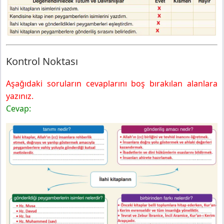
Kontrol Noktası
Aşağıdaki soruların cevaplarını boş bırakılan alanlara
yazınız.
Cevap: