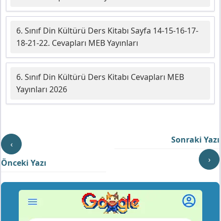
6. Sınıf Din Kültürü Ders Kitabı Sayfa 14-15-16-17-
18-21-22. Cevapları MEB Yayınları
6. Sınıf Din Kültürü Ders Kitabı Cevapları MEB
Yayınları 2026
Sonraki Yazı
‹
›
Önceki Yazı