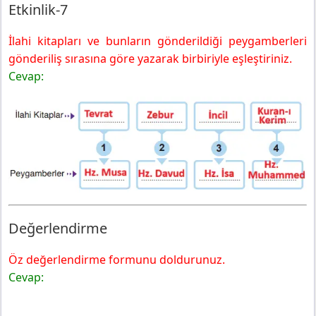
Etkinlik-7
İlahi kitapları ve bunların gönderildiği peygamberleri
gönderiliş sırasına göre yazarak birbiriyle eşleştiriniz.
Cevap:
Değerlendirme
Öz değerlendirme formunu doldurunuz.
Cevap: