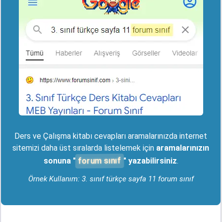
Ders ve Çalışma kitabı cevapları aramalarınızda internet
sitemizi daha üst sıralarda listelemek için
aramalarınızın
forum sınıf
sonuna "
" yazabilirsiniz
.
Örnek Kullanım: 3. sınıf türkçe sayfa 11 forum sınıf