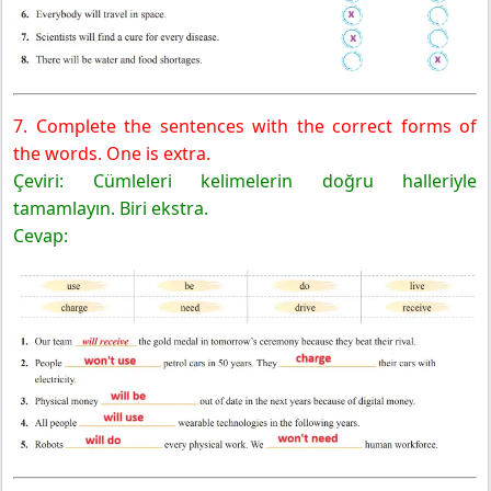
7. Complete the sentences with the correct forms of
the words. One is extra.
Çeviri: Cümleleri kelimelerin doğru halleriyle
tamamlayın. Biri ekstra.
Cevap: