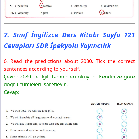
7. Sınıf İngilizce Ders Kitabı Sayfa 121
Cevapları SDR İpekyolu Yayıncılık
6. Read the predictions about 2080. Tick the correct
sentences according to yourself.
Çeviri: 2080 ile ilgili tahminleri okuyun. Kendinize göre
doğru cümleleri işaretleyin.
Cevap: