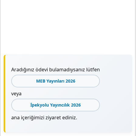
Aradığınız ödevi bulamadıysanız lütfen
MEB Yayınları 2026
veya
İpekyolu Yayıncılık 2026
ana içeriğimizi ziyaret ediniz.