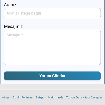
Adınız
Mesajınız
Yorum Gönder
Künye
Gizlilik Politikası
İletişim
Hakkımızda
Türkçe Ders Kitabı Cevapları