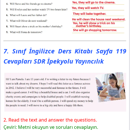
7. Sınıf İngilizce Ders Kitabı Sayfa 119
Cevapları SDR İpekyolu Yayıncılık
2. Read the text and answer the questions.
Çeviri: Metni okuyun ve soruları cevaplayın.