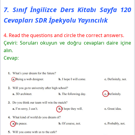
7. Sınıf İngilizce Ders Kitabı Sayfa 120
Cevapları SDR İpekyolu Yayıncılık
4. Read the questions and circle the correct answers.
Çeviri: Soruları okuyun ve doğru cevapları daire içine
alın.
Cevap: