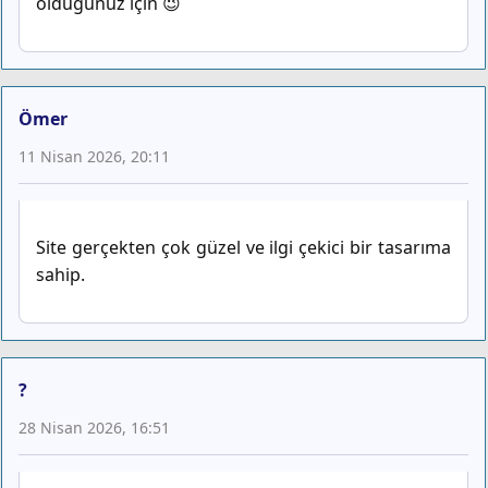
olduğunuz için 😉
Ömer
11 Nisan 2026, 20:11
Site gerçekten çok güzel ve ilgi çekici bir tasarıma
sahip.
?
28 Nisan 2026, 16:51