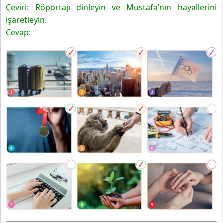
Çeviri: Röportajı dinleyin ve Mustafa’nın hayallerini
işaretleyin.
Cevap: