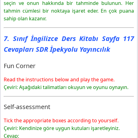
seçin ve onun hakkında bir tahminde bulunun. Her
tahmin cümlesi bir noktaya işaret eder. En çok puana
sahip olan kazanır.
7. Sınıf İngilizce Ders Kitabı Sayfa 117
Cevapları SDR İpekyolu Yayıncılık
Fun Corner
Read the instructions below and play the game.
Çeviri: Aşağıdaki talimatları okuyun ve oyunu oynayın.
Self-assessment
Tick the appropriate boxes according to yourself.
Çeviri: Kendinize göre uygun kutuları işaretleyiniz.
Cevap: