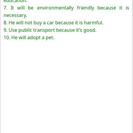
education.
7. It will be environmentally friendly because it is
necessary.
8. He will not buy a car because it is harmful.
9. Use public transport because it’s good.
10. He will adopt a pet.