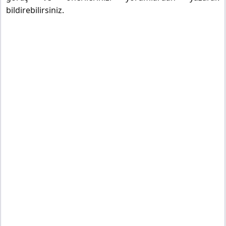
bildirebilirsiniz.