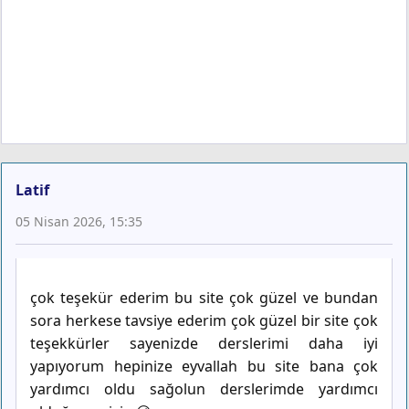
Latif
05 Nisan 2026, 15:35
çok teşekür ederim bu site çok güzel ve bundan
sora herkese tavsiye ederim çok güzel bir site çok
teşekkürler sayenizde derslerimi daha iyi
yapıyorum hepinize eyvallah bu site bana çok
yardımcı oldu sağolun derslerimde yardımcı