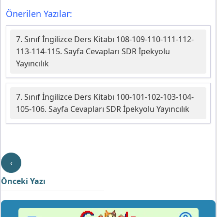
Önerilen Yazılar:
7. Sınıf İngilizce Ders Kitabı 108-109-110-111-112-
113-114-115. Sayfa Cevapları SDR İpekyolu
Yayıncılık
7. Sınıf İngilizce Ders Kitabı 100-101-102-103-104-
105-106. Sayfa Cevapları SDR İpekyolu Yayıncılık
‹
Önceki Yazı