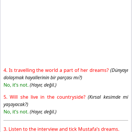
4. Is travelling the world a part of her dreams?
(Dünyayı
dolaşmak hayallerinin bir parçası mı?)
No, it’s not.
(Hayır, değil.)
5. Will she live in the countryside?
(Kırsal kesimde mi
yaşayacak?)
No, it’s not.
(Hayır, değil.)
3. Listen to the interview and tick Mustafa’s dreams.