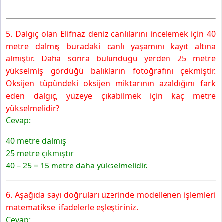
5. Dalgıç olan Elifnaz deniz canlılarını incelemek için 40
metre dalmış buradaki canlı yaşamını kayıt altına
almıştır. Daha sonra bulunduğu yerden 25 metre
yükselmiş gördüğü balıkların fotoğrafını çekmiştir.
Oksijen tüpündeki oksijen miktarının azaldığını fark
eden dalgıç, yüzeye çıkabilmek için kaç metre
yükselmelidir?
Cevap:
40 metre dalmış
25 metre çıkmıştır
40 – 25 = 15 metre daha yükselmelidir.
6. Aşağıda sayı doğruları üzerinde modellenen işlemleri
matematiksel ifadelerle eşleştiriniz.
Cevap: