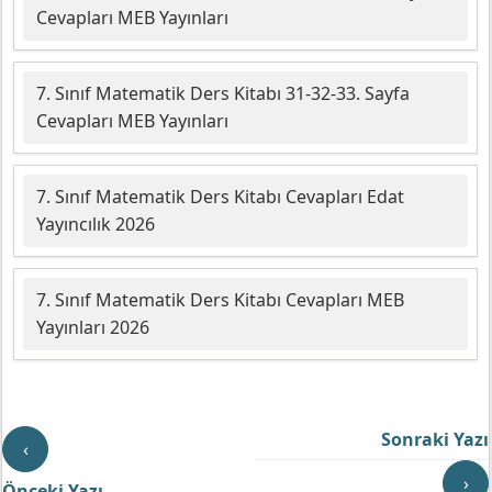
Cevapları MEB Yayınları
7. Sınıf Matematik Ders Kitabı 31-32-33. Sayfa
Cevapları MEB Yayınları
7. Sınıf Matematik Ders Kitabı Cevapları Edat
Yayıncılık 2026
7. Sınıf Matematik Ders Kitabı Cevapları MEB
Yayınları 2026
Sonraki Yazı
‹
›
Önceki Yazı