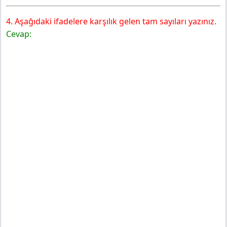
4. Aşağıdaki ifadelere karşılık gelen tam sayıları yazınız.
Cevap: