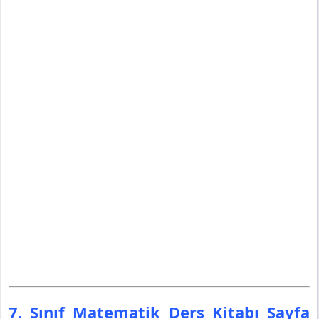
7. Sınıf Matematik Ders Kitabı Sayfa