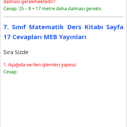
dalması gerekmektedir?
Cevap: 25 – 8 = 17 metre daha dalması gerekir.
7. Sınıf Matematik Ders Kitabı Sayfa
17 Cevapları MEB Yayınları
Sıra Sizde
1. Aşağıda verilen işlemleri yapınız
Cevap: