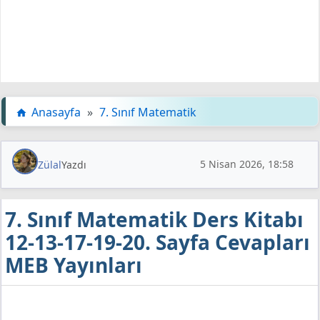
Anasayfa
»
7. Sınıf Matematik
5 Nisan 2026, 18:58
Zülal
Yazdı
7. Sınıf Matematik Ders Kitabı
12-13-17-19-20. Sayfa Cevapları
MEB Yayınları