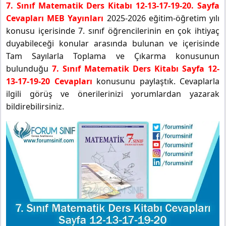
7. Sınıf Matematik Ders Kitabı 12-13-17-19-20. Sayfa
Cevapları MEB Yayınları
2025-2026 eğitim-öğretim yılı
konusu içerisinde 7. sınıf öğrencilerinin en çok ihtiyaç
duyabileceği konular arasında bulunan ve içerisinde
Tam Sayılarla Toplama ve Çıkarma konusunun
bulunduğu
7. Sınıf Matematik Ders Kitabı Sayfa 12-
13-17-19-20 Cevapları
konusunu paylaştık. Cevaplarla
ilgili görüş ve önerilerinizi yorumlardan yazarak
bildirebilirsiniz.