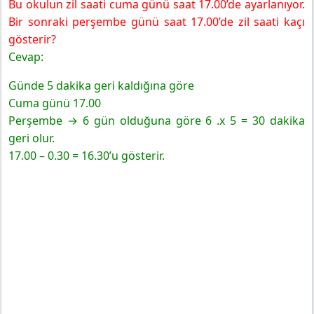
Bu okulun zil saati cuma günü saat 17.00’de ayarlanıyor.
Bir sonraki perşembe günü saat 17.00’de zil saati kaçı
gösterir?
Cevap:
Günde 5 dakika geri kaldığına göre
Cuma günü 17.00
Perşembe → 6 gün olduğuna göre 6 .x 5 = 30 dakika
geri olur.
17.00 – 0.30 = 16.30’u gösterir.