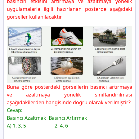
basıncın etkisini artırmaya ve azaltmaya yönelik
uygulamalarla ilgili hazırlanan posterde aşağıdaki
görseller kullanılacaktır
Buna göre posterdeki görsellerin basıncı artırmaya
ve azaltmaya yönelik sınıflandırılması
aşağıdakilerden hangisinde doğru olarak verilmiştir?
Cevap:
Basıncı Azaltmak Basıncı Artırmak
A) 1, 3, 5 2, 4, 6