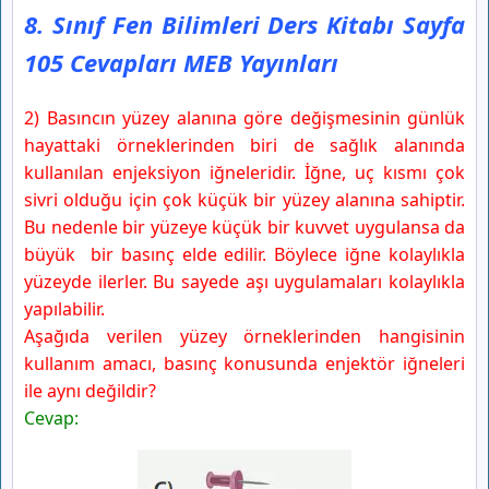
8. Sınıf Fen Bilimleri Ders Kitabı Sayfa
105 Cevapları MEB Yayınları
2) Basıncın yüzey alanına göre değişmesinin günlük
hayattaki örneklerinden biri de sağlık alanında
kullanılan enjeksiyon iğneleridir. İğne, uç kısmı çok
sivri olduğu için çok küçük bir yüzey alanına sahiptir.
Bu nedenle bir yüzeye küçük bir kuvvet uygulansa da
büyük bir basınç elde edilir. Böylece iğne kolaylıkla
yüzeyde ilerler. Bu sayede aşı uygulamaları kolaylıkla
yapılabilir.
Aşağıda verilen yüzey örneklerinden hangisinin
kullanım amacı, basınç konusunda enjektör iğneleri
ile aynı değildir?
Cevap: