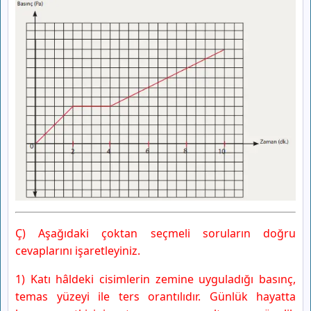
Ç) Aşağıdaki çoktan seçmeli soruların doğru
cevaplarını işaretleyiniz.
1) Katı hâldeki cisimlerin zemine uyguladığı basınç,
temas yüzeyi ile ters orantılıdır. Günlük hayatta