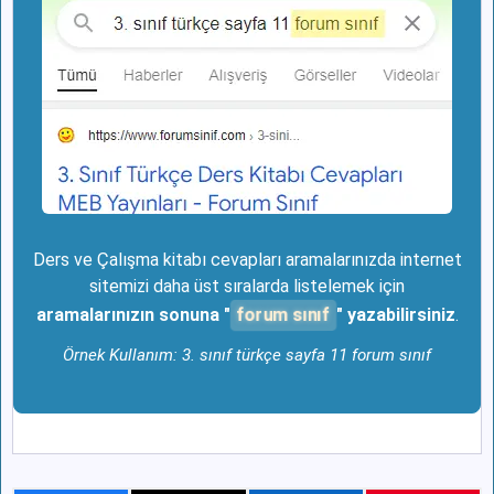
Ders ve Çalışma kitabı cevapları aramalarınızda internet
sitemizi daha üst sıralarda listelemek için
forum sınıf
aramalarınızın sonuna "
" yazabilirsiniz
.
Örnek Kullanım: 3. sınıf türkçe sayfa 11 forum sınıf