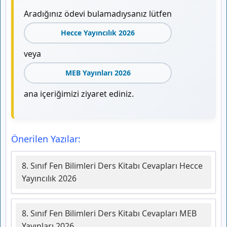
Aradığınız ödevi bulamadıysanız lütfen
Hecce Yayıncılık 2026
veya
MEB Yayınları 2026
ana içeriğimizi ziyaret ediniz.
Önerilen Yazılar:
8. Sınıf Fen Bilimleri Ders Kitabı Cevapları Hecce
Yayıncılık 2026
8. Sınıf Fen Bilimleri Ders Kitabı Cevapları MEB
Yayınları 2026