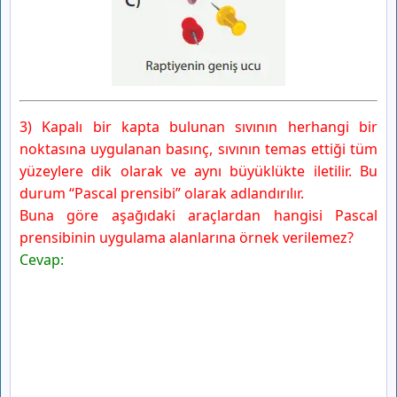
3) Kapalı bir kapta bulunan sıvının herhangi bir
noktasına uygulanan basınç, sıvının temas ettiği tüm
yüzeylere dik olarak ve aynı büyüklükte iletilir. Bu
durum “Pascal prensibi” olarak adlandırılır.
Buna göre aşağıdaki araçlardan hangisi Pascal
prensibinin uygulama alanlarına örnek verilemez?
Cevap: