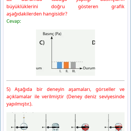
büyüklüklerini doğru gösteren grafik
aşağıdakilerden hangisidir?
Cevap:
5) Aşağıda bir deneyin aşamaları, görseller ve
açıklamalar ile verilmiştir (Deney deniz seviyesinde
yapılmıştır.).