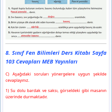
8. Sınıf Fen Bilimleri Ders Kitabı Sayfa
103 Cevapları MEB Yayınları
C) Aşağıdaki soruları yönergelere uygun şekilde
cevaplayınız.
1) Su dolu bardak ve saksı, görseldeki gibi masanın
üzerinde durmaktadır.