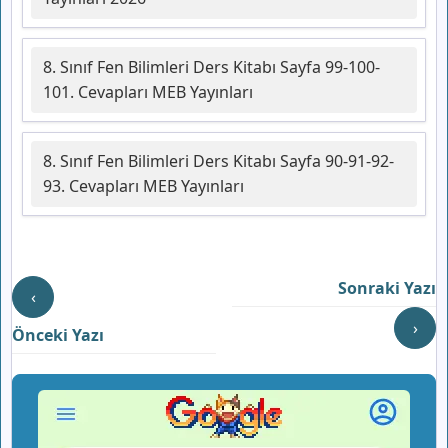
8. Sınıf Fen Bilimleri Ders Kitabı Sayfa 99-100-
101. Cevapları MEB Yayınları
8. Sınıf Fen Bilimleri Ders Kitabı Sayfa 90-91-92-
93. Cevapları MEB Yayınları
Sonraki Yazı
‹
›
Önceki Yazı