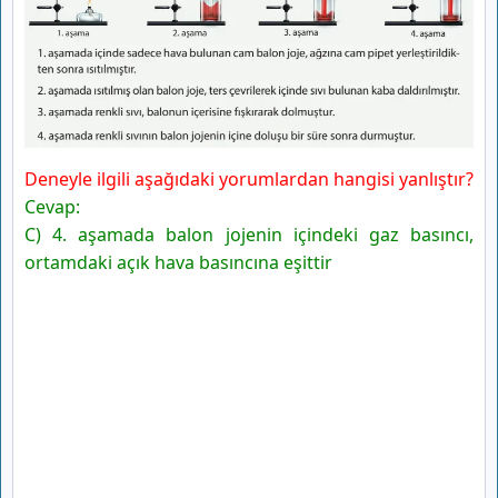
Deneyle ilgili aşağıdaki yorumlardan hangisi yanlıştır?
Cevap:
C) 4. aşamada balon jojenin içindeki gaz basıncı,
ortamdaki açık hava basıncına eşittir