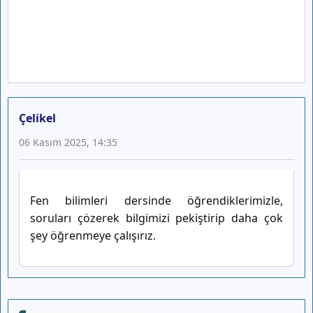
Çelikel
06 Kasım 2025, 14:35
Fen bilimleri dersinde öğrendiklerimizle,
soruları çözerek bilgimizi pekiştirip daha çok
şey öğrenmeye çalışırız.