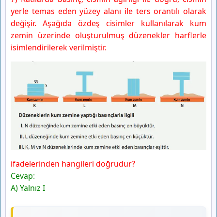
yerle temas eden yüzey alanı ile ters orantılı olarak
değişir. Aşağıda özdeş cisimler kullanılarak kum
zemin üzerinde oluşturulmuş düzenekler harflerle
isimlendirilerek verilmiştir.
ifadelerinden hangileri doğrudur?
Cevap:
A) Yalnız I