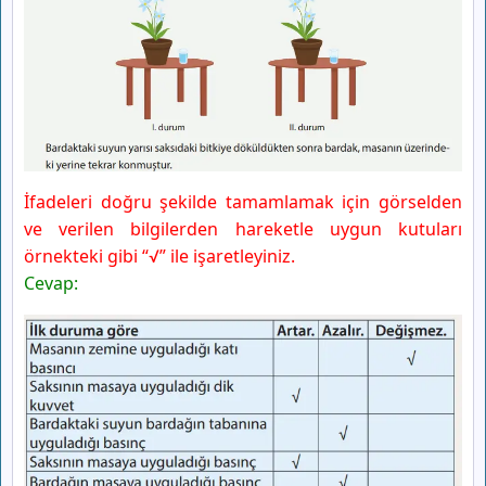
İfadeleri doğru şekilde tamamlamak için görselden
ve verilen bilgilerden hareketle uygun kutuları
örnekteki gibi “√” ile işaretleyiniz.
Cevap: