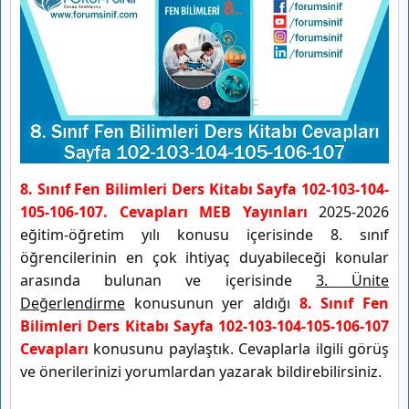
8. Sınıf Fen Bilimleri Ders Kitabı Sayfa 102-103-104-
105-106-107. Cevapları MEB Yayınları
2025-2026
eğitim-öğretim yılı konusu içerisinde 8. sınıf
öğrencilerinin en çok ihtiyaç duyabileceği konular
arasında bulunan ve içerisinde
3. Ünite
Değerlendirme
konusunun yer aldığı
8. Sınıf Fen
Bilimleri Ders Kitabı Sayfa 102-103-104-105-106-107
Cevapları
konusunu paylaştık. Cevaplarla ilgili görüş
ve önerilerinizi yorumlardan yazarak bildirebilirsiniz.