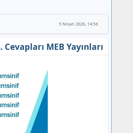
5 Nisan 2026, 14:56
6. Cevapları MEB Yayınları