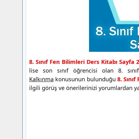
8. Sınıf Fen Bilimleri Ders Kitabı Sayfa
lise son sınıf öğrencisi olan 8. sını
Kalkınma
konusunun bulunduğu
8. Sınıf
ilgili görüş ve önerilerinizi yorumlardan ya