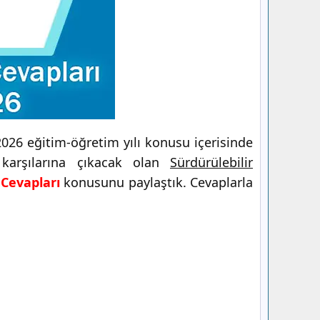
026 eğitim-öğretim yılı konusu içerisinde
 karşılarına çıkacak olan
Sürdürülebilir
 Cevapları
konusunu paylaştık. Cevaplarla