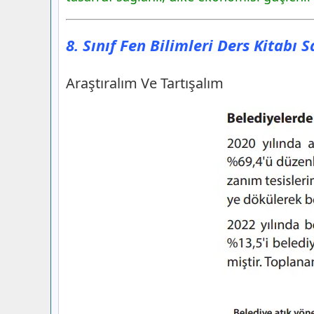
8. Sınıf Fen Bilimleri Ders Kitabı 
Araştıralım Ve Tartışalım