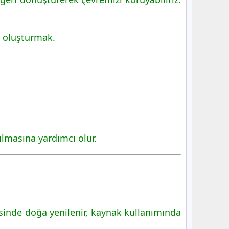
ı oluşturmak.
lmasına yardımcı olur.
sinde doğa yenilenir, kaynak kullanımında