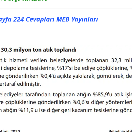
Sayfa 224 Cevapları MEB Yayınları