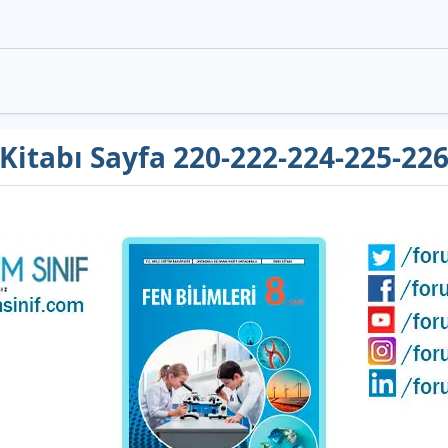
s Kitabı Sayfa 220-222-224-225-22