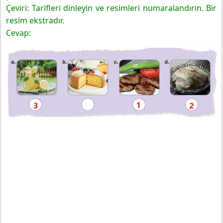
Çeviri: Tarifleri dinleyin ve resimleri numaralandırın. Bir
resim ekstradır.
Cevap: