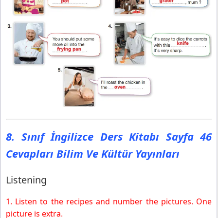
8. Sınıf İngilizce Ders Kitabı Sayfa 46
Cevapları Bilim Ve Kültür Yayınları
Listening
1. Listen to the recipes and number the pictures. One
picture is extra.