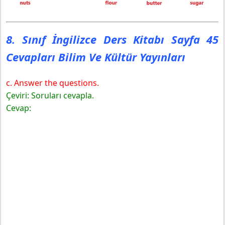
8. Sınıf İngilizce Ders Kitabı Sayfa 45
Cevapları Bilim Ve Kültür Yayınları
c. Answer the questions.
Çeviri: Soruları cevapla.
Cevap: