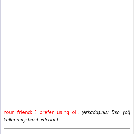
Your friend: I prefer using oil.
(Arkadaşınız: Ben yağ
kullanmayı tercih ederim.)