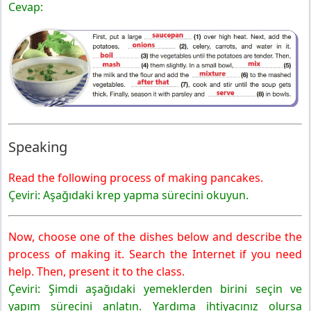
Cevap:
Speaking
Read the following process of making pancakes.
Çeviri: Aşağıdaki krep yapma sürecini okuyun.
Now, choose one of the dishes below and describe the
process of making it. Search the Internet if you need
help. Then, present it to the class.
Çeviri: Şimdi aşağıdaki yemeklerden birini seçin ve
yapım sürecini anlatın. Yardıma ihtiyacınız olursa