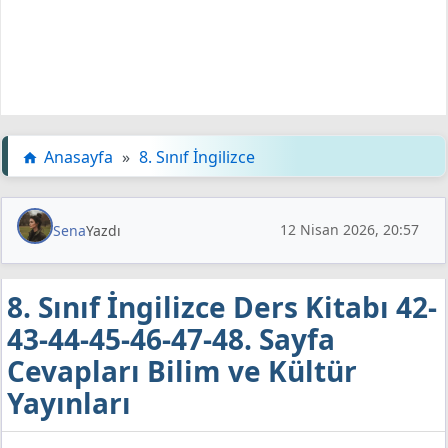
Anasayfa
»
8. Sınıf İngilizce
12 Nisan 2026, 20:57
Sena
Yazdı
8. Sınıf İngilizce Ders Kitabı 42-
43-44-45-46-47-48. Sayfa
Cevapları Bilim ve Kültür
Yayınları