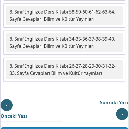
8. Sınıf İngilizce Ders Kitabı 58-59-60-61-62-63-64.
Sayfa Cevapları Bilim ve Kültür Yayınları
8. Sınıf İngilizce Ders Kitabı 34-35-36-37-38-39-40.
Sayfa Cevapları Bilim ve Kültür Yayınları
8. Sınıf İngilizce Ders Kitabı 26-27-28-29-30-31-32-
33. Sayfa Cevapları Bilim ve Kültür Yayınları
Sonraki Yazı
‹
›
Önceki Yazı