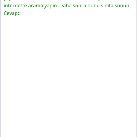
internette arama yapın. Daha sonra bunu sınıfa sunun.
Cevap: