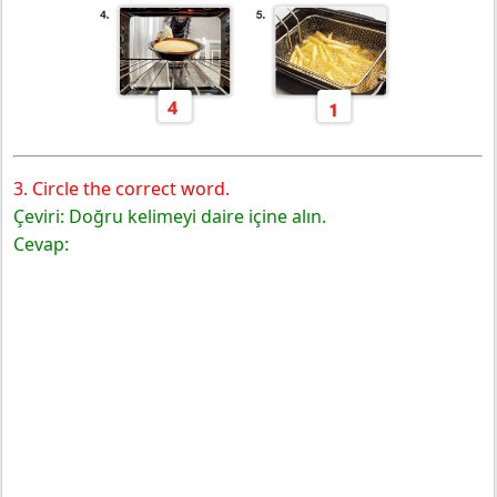
3. Circle the correct word.
Çeviri: Doğru kelimeyi daire içine alın.
Cevap: