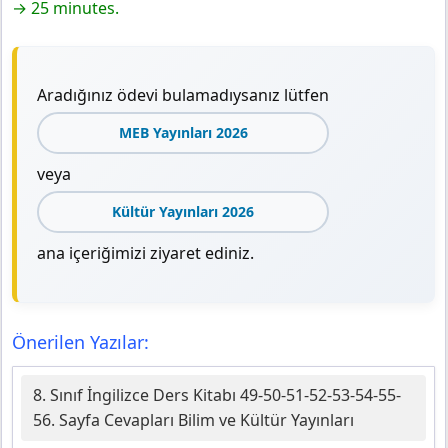
→ 25 minutes.
Aradığınız ödevi bulamadıysanız lütfen
MEB Yayınları 2026
veya
Kültür Yayınları 2026
ana içeriğimizi ziyaret ediniz.
Önerilen Yazılar:
8. Sınıf İngilizce Ders Kitabı 49-50-51-52-53-54-55-
56. Sayfa Cevapları Bilim ve Kültür Yayınları