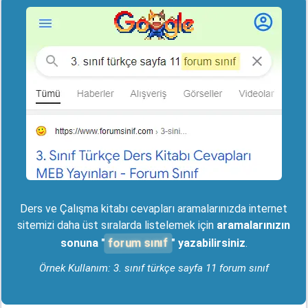
Ders ve Çalışma kitabı cevapları aramalarınızda internet
sitemizi daha üst sıralarda listelemek için
aramalarınızın
forum sınıf
sonuna "
" yazabilirsiniz
.
Örnek Kullanım: 3. sınıf türkçe sayfa 11 forum sınıf