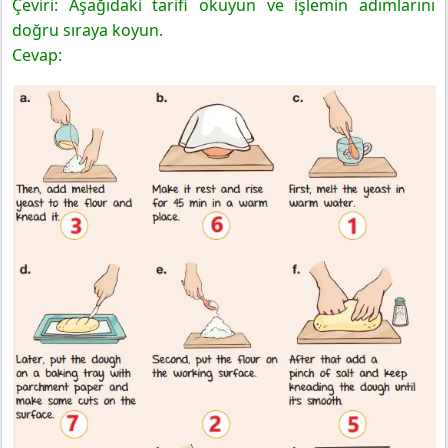
Çeviri: Aşağıdaki tarifi okuyun ve işlemin adımlarını
doğru sıraya koyun.
Cevap: