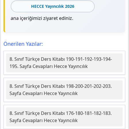
HECCE Yayıncılık 2026
ana içeriğimizi ziyaret ediniz.
Önerilen Yazılar:
8. Sınıf Türkçe Ders Kitabı 190-191-192-193-194-
195. Sayfa Cevapları Hecce Yayıncılık
8. Sınıf Türkçe Ders Kitabı 198-200-201-202-203.
Sayfa Cevapları Hecce Yayıncılık
8. Sınıf Türkçe Ders Kitabı 176-180-181-182-183.
Sayfa Cevapları Hecce Yayıncılık