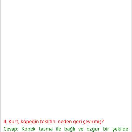
4. Kurt, köpeğin teklifini neden geri çevirmiş?
Cevap: Köpek tasma ile bağlı ve özgür bir şekilde