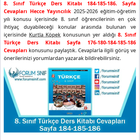
8. Sınıf Türkçe Ders Kitabı 184-185-186. Sayfa
Cevapları Hecce Yayıncılık
2025-2026 eğitim-öğretim
yılı konusu içerisinde 8. sınıf öğrencilerinin en çok
ihtiyaç duyabileceği konular arasında bulunan ve
içerisinde
Kurtla Köpek
konusunun yer aldığı
8. Sınıf
Türkçe Ders Kitabı Sayfa 176-180-184-185-186
Cevapları
konusunu paylaştık. Cevaplarla ilgili görüş ve
önerilerinizi yorumlardan yazarak bildirebilirsiniz.