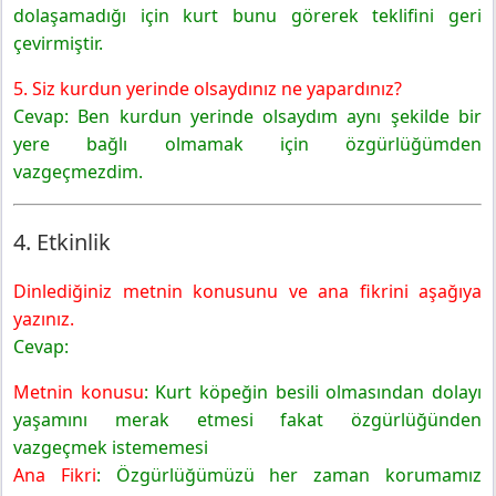
dolaşamadığı için kurt bunu görerek teklifini geri
çevirmiştir.
5. Siz kurdun yerinde olsaydınız ne yapardınız?
Cevap: Ben kurdun yerinde olsaydım aynı şekilde bir
yere bağlı olmamak için özgürlüğümden
vazgeçmezdim.
4. Etkinlik
Dinlediğiniz metnin konusunu ve ana fikrini aşağıya
yazınız.
Cevap:
Metnin konusu
: Kurt köpeğin besili olmasından dolayı
yaşamını merak etmesi fakat özgürlüğünden
vazgeçmek istememesi
Ana Fikri
: Özgürlüğümüzü her zaman korumamız