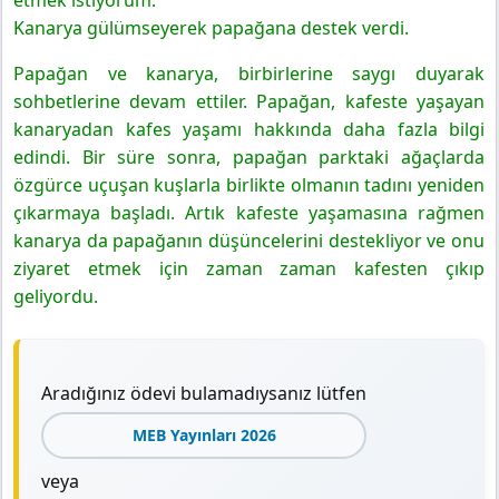
Kanarya gülümseyerek papağana destek verdi.
Papağan ve kanarya, birbirlerine saygı duyarak
sohbetlerine devam ettiler. Papağan, kafeste yaşayan
kanaryadan kafes yaşamı hakkında daha fazla bilgi
edindi. Bir süre sonra, papağan parktaki ağaçlarda
özgürce uçuşan kuşlarla birlikte olmanın tadını yeniden
çıkarmaya başladı. Artık kafeste yaşamasına rağmen
kanarya da papağanın düşüncelerini destekliyor ve onu
ziyaret etmek için zaman zaman kafesten çıkıp
geliyordu.
Aradığınız ödevi bulamadıysanız lütfen
MEB Yayınları 2026
veya