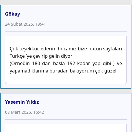
Gökay
24 Şubat 2025, 19:41
Çok teşekkür ederim hocamız bize bütün sayfaları
Türkçe ‘ye çevirip gelin diyor
(Örneğin 180 dan basla 192 kadar yap gibi ) ve
yapamadıklarıma buradan bakıyorum çok güzel
Yasemin Yıldız
08 Mart 2026, 16:42