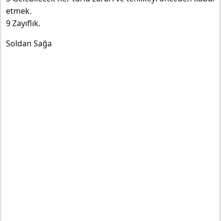
etmek.
9 Zayıflık.
Soldan Sağa