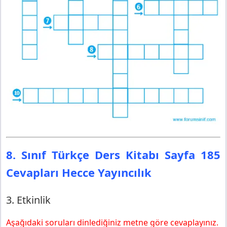
8. Sınıf Türkçe Ders Kitabı Sayfa 185
Cevapları Hecce Yayıncılık
3. Etkinlik
Aşağıdaki soruları dinlediğiniz metne göre cevaplayınız.