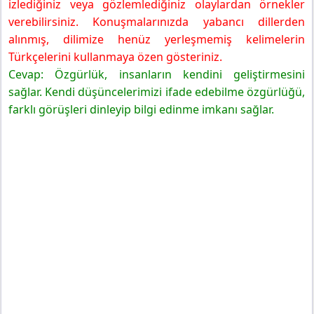
izlediğiniz veya gözlemlediğiniz olaylardan örnekler
verebilirsiniz. Konuşmalarınızda yabancı dillerden
alınmış, dilimize henüz yerleşmemiş kelimelerin
Türkçelerini kullanmaya özen gösteriniz.
Cevap:
Özgürlük, insanların kendini geliştirmesini
sağlar. Kendi düşüncelerimizi ifade edebilme özgürlüğü,
farklı görüşleri dinleyip bilgi edinme imkanı sağlar.