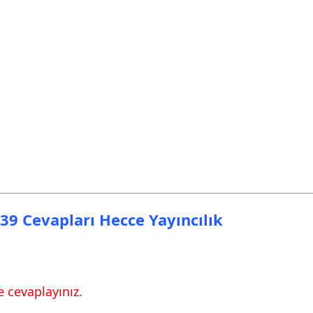
 39 Cevapları Hecce Yayıncılık
 cevaplayınız.