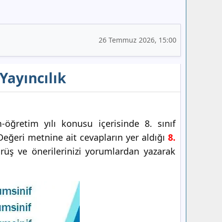
26 Temmuz 2026, 15:00
Yayıncılık
öğretim yılı konusu içerisinde 8. sınıf
Değeri metnine ait cevapların yer aldığı
8.
rüş ve önerilerinizi yorumlardan yazarak