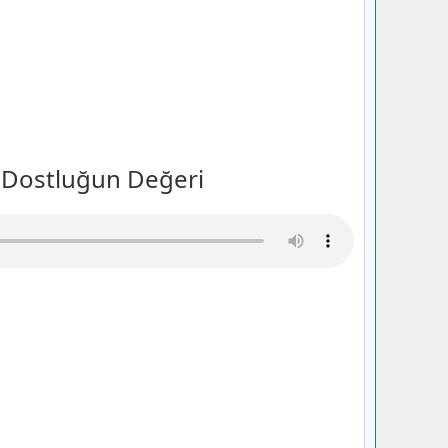
Dostluğun Değeri