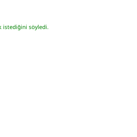
 istediğini söyledi.