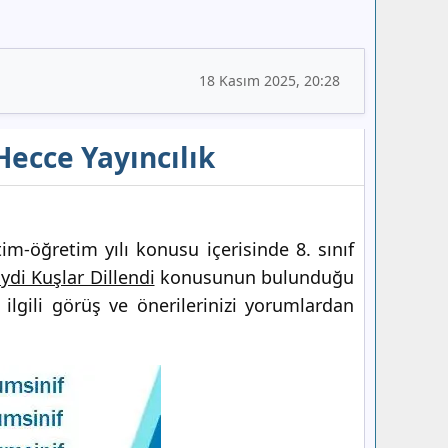
18 Kasım 2025, 20:28
Hecce Yayıncılık
m-öğretim yılı konusu içerisinde 8. sınıf
ydi Kuşlar Dillendi
konusunun bulunduğu
ilgili görüş ve önerilerinizi yorumlardan