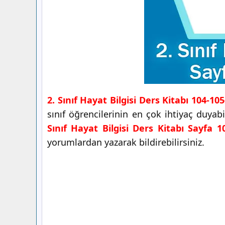
2. Sınıf Hayat Bilgisi Ders Kitabı 104-10
sınıf öğrencilerinin en çok ihtiyaç duya
Sınıf Hayat Bilgisi Ders Kitabı Sayfa 1
yorumlardan yazarak bildirebilirsiniz.