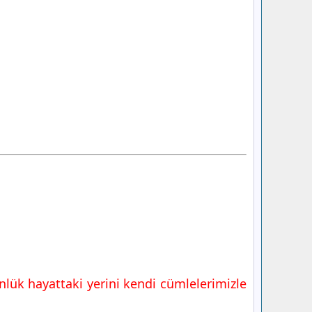
nlük hayattaki yerini kendi cümlelerimizle