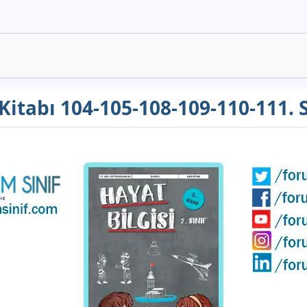
s Kitabı 104-105-108-109-110-111.