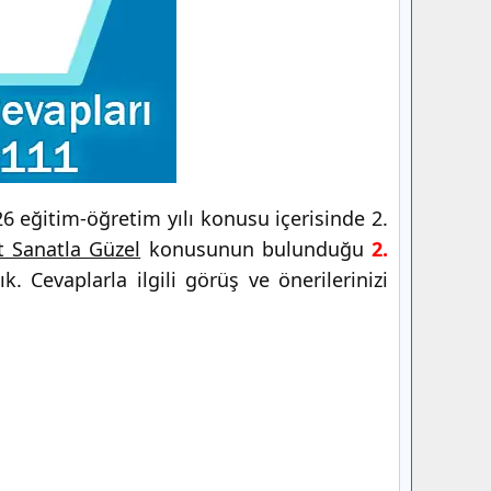
 eğitim-öğretim yılı konusu içerisinde 2.
t Sanatla Güzel
konusunun bulunduğu
2.
. Cevaplarla ilgili görüş ve önerilerinizi