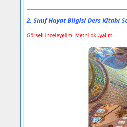
2. Sınıf Hayat Bilgisi Ders Kitabı 
Görseli inceleyelim. Metni okuyalım.