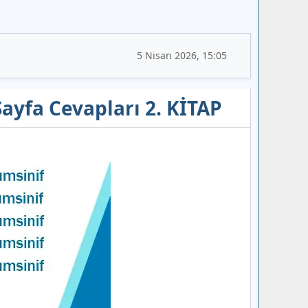
5 Nisan 2026, 15:05
 Sayfa Cevapları 2. KİTAP