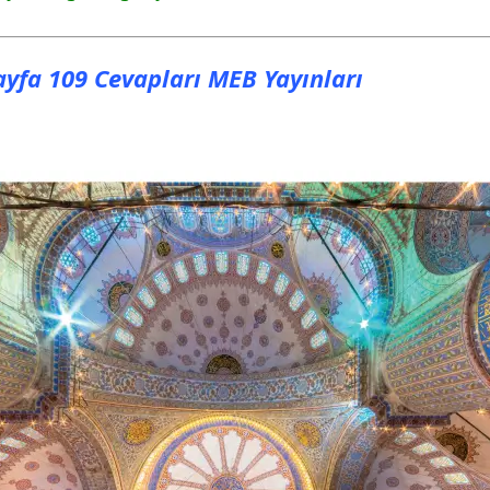
Sayfa 109 Cevapları MEB Yayınları