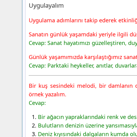
Uygulayalım
Uygulama adımlarını takip ederek etkinliğ
Sanatın günlük yaşamdaki yeriyle ilgili dü
Cevap: Sanat hayatımızı güzelleştiren, du
Günlük yaşamımızda karşılaştığımız sanat 
Cevap: Parktaki heykeller, anıtlar, duvarlara
Bir kuş sesindeki melodi, bir damlanın
örnek yazalım.
Cevap:
Bir ağacın yapraklarındaki renk ve des
Bulutların denizin üzerine yansımasıyl
Deniz kıyısındaki dalgaların kumda ol