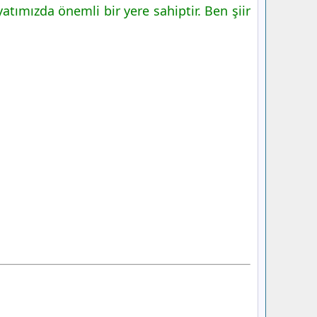
yatımızda önemli bir yere sahiptir. Ben şiir