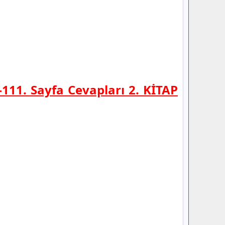
-111. Sayfa Cevapları 2. KİTAP