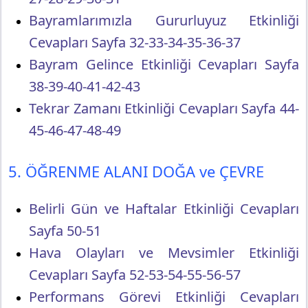
Bayramlarımızla Gururluyuz Etkinliği
Cevapları Sayfa 32-33-34-35-36-37
Bayram Gelince Etkinliği Cevapları Sayfa
38-39-40-41-42-43
Tekrar Zamanı Etkinliği Cevapları Sayfa 44-
45-46-47-48-49
5. ÖĞRENME ALANI DOĞA ve ÇEVRE
Belirli Gün ve Haftalar Etkinliği Cevapları
Sayfa 50-51
Hava Olayları ve Mevsimler Etkinliği
Cevapları Sayfa 52-53-54-55-56-57
Performans Görevi Etkinliği Cevapları