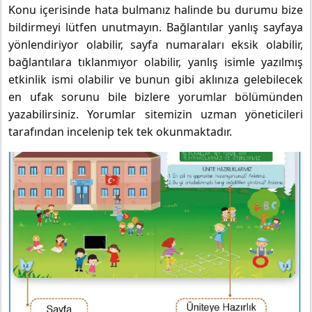
Konu içerisinde hata bulmanız halinde bu durumu bize
bildirmeyi lütfen unutmayın. Bağlantılar yanlış sayfaya
yönlendiriyor olabilir, sayfa numaraları eksik olabilir,
bağlantılara tıklanmıyor olabilir, yanlış isimle yazılmış
etkinlik ismi olabilir ve bunun gibi aklınıza gelebilecek
en ufak sorunu bile bizlere yorumlar bölümünden
yazabilirsiniz. Yorumlar sitemizin uzman yöneticileri
tarafından incelenip tek tek okunmaktadır.