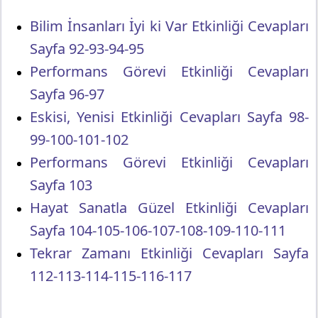
Bilim İnsanları İyi ki Var Etkinliği Cevapları
Sayfa 92-93-94-95
Performans Görevi Etkinliği Cevapları
Sayfa 96-97
Eskisi, Yenisi Etkinliği Cevapları Sayfa 98-
99-100-101-102
Performans Görevi Etkinliği Cevapları
Sayfa 103
Hayat Sanatla Güzel Etkinliği Cevapları
Sayfa 104-105-106-107-108-109-110-111
Tekrar Zamanı Etkinliği Cevapları Sayfa
112-113-114-115-116-117