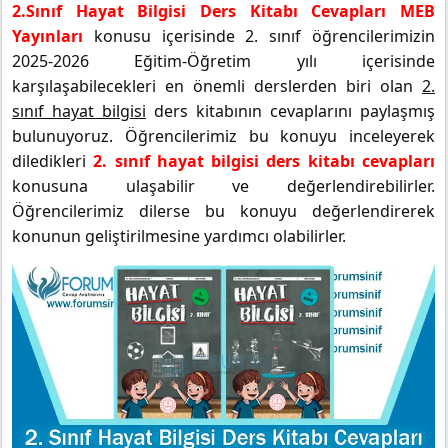
2.Sınıf Hayat Bilgisi Ders Kitabı Cevapları MEB
Yayınları
konusu içerisinde 2. sınıf öğrencilerimizin
2025-2026 Eğitim-Öğretim yılı içerisinde
karşılaşabilecekleri en önemli derslerden biri olan
2.
sınıf hayat bilgisi
ders kitabının cevaplarını paylaşmış
bulunuyoruz. Öğrencilerimiz bu konuyu inceleyerek
diledikleri
2. sınıf hayat bilgisi ders kitabı cevapları
konusuna ulaşabilir ve değerlendirebilirler.
Öğrencilerimiz dilerse bu konuyu değerlendirerek
konunun geliştirilmesine yardımcı olabilirler.