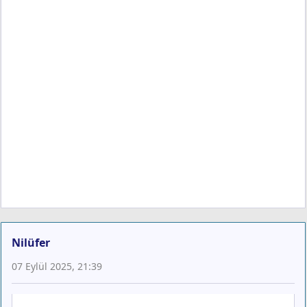
Nilüfer
07 Eylül 2025, 21:39