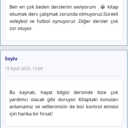
Ben en çok beden derslerini seviyorum . 😀 kitap
okumak ders çalışmak zorunda olmuyoruz.Sürekli
voleybol ve futbol oynuyoruz .Diğer dersler çok
zor oluyor.
Soylu
15 Eylül 2025, 12:04
Bu kaynak, hayat bilgisi dersinde bize çok
yardımcı olacak gibi duruyor. Kitaptaki konuları
anlamamız ve velilerimizin de bizi kontrol etmesi
için harika bir fırsat!