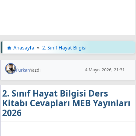
Anasayfa
»
2. Sınıf Hayat Bilgisi
4 Mayıs 2026, 21:31
Furkan
Yazdı
2. Sınıf Hayat Bilgisi Ders
Kitabı Cevapları MEB Yayınları
2026