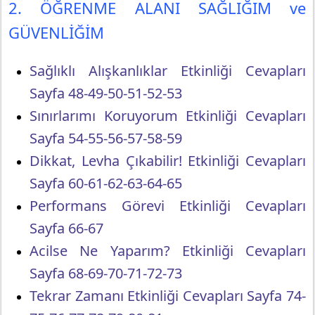
2. ÖĞRENME ALANI SAĞLIĞIM ve
GÜVENLİĞİM
Sağlıklı Alışkanlıklar Etkinliği Cevapları
Sayfa 48-49-50-51-52-53
Sınırlarımı Koruyorum Etkinliği Cevapları
Sayfa 54-55-56-57-58-59
Dikkat, Levha Çıkabilir! Etkinliği Cevapları
Sayfa 60-61-62-63-64-65
Performans Görevi Etkinliği Cevapları
Sayfa 66-67
Acilse Ne Yaparım? Etkinliği Cevapları
Sayfa 68-69-70-71-72-73
Tekrar Zamanı Etkinliği Cevapları Sayfa 74-