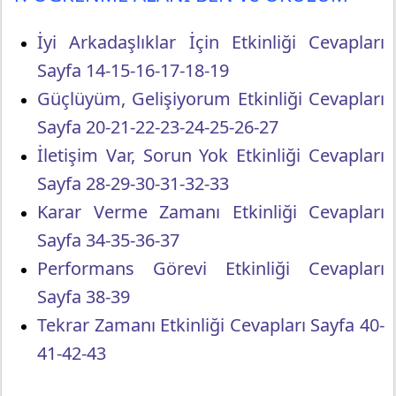
İyi Arkadaşlıklar İçin Etkinliği Cevapları
Sayfa 14-15-16-17-18-19
Güçlüyüm, Gelişiyorum Etkinliği Cevapları
Sayfa 20-21-22-23-24-25-26-27
İletişim Var, Sorun Yok Etkinliği Cevapları
Sayfa 28-29-30-31-32-33
Karar Verme Zamanı Etkinliği Cevapları
Sayfa 34-35-36-37
Performans Görevi Etkinliği Cevapları
Sayfa 38-39
Tekrar Zamanı Etkinliği Cevapları Sayfa 40-
41-42-43