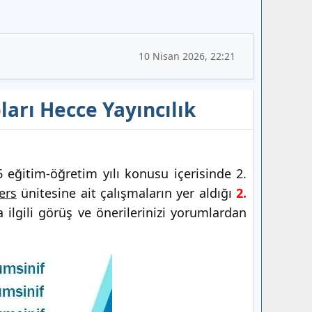
10 Nisan 2026, 22:21
pları Hecce Yayıncılık
eğitim-öğretim yılı konusu içerisinde 2.
ers
ünitesine ait çalışmaların yer aldığı
2.
ilgili görüş ve önerilerinizi yorumlardan