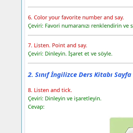
6. Color your favorite number and say.
Çeviri: Favori numaranızı renklendirin ve s
7. Listen. Point and say.
Çeviri: Dinleyin. İşaret et ve söyle.
2. Sınıf İngilizce Ders Kitabı Sayf
8. Listen and tick.
Çeviri: Dinleyin ve işaretleyin.
Cevap: