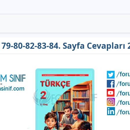
ı 79-80-82-83-84. Sayfa Cevapları 