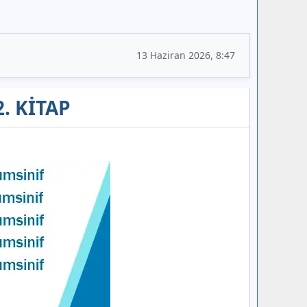
13 Haziran 2026, 8:47
2. KİTAP