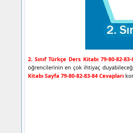
2. Sınıf Türkçe Ders Kitabı 79-80-82-83
öğrencilerinin en çok ihtiyaç duyabileceğ
Kitabı Sayfa 79-80-82-83-84 Cevapları
kon