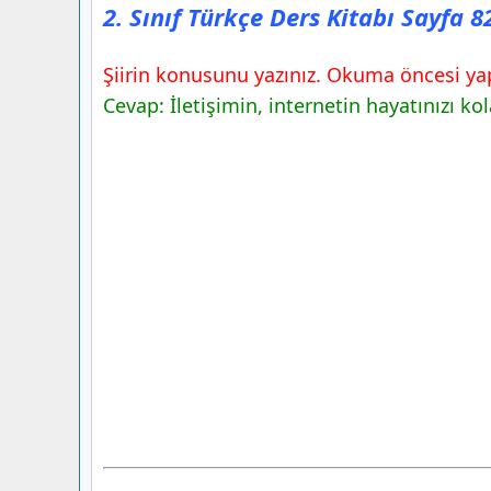
2. Sınıf Türkçe Ders Kitabı Sayfa 
Şiirin konusunu yazınız. Okuma öncesi yapt
Cevap: İletişimin, internetin hayatınızı ko