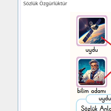
Sözlük Özgürlüktür