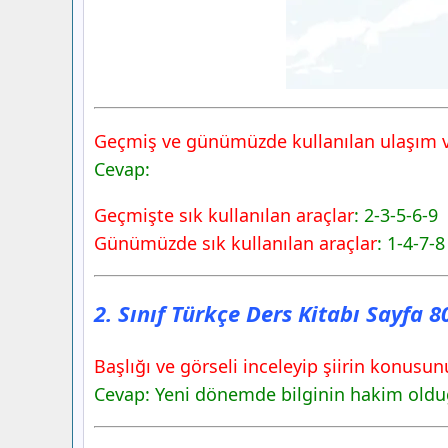
Geçmiş ve günümüzde kullanılan ulaşım ve 
Cevap:
Geçmişte sık kullanılan araçlar
: 2-3-5-6-9
Günümüzde sık kullanılan araçlar
: 1-4-7-8
2. Sınıf Türkçe Ders Kitabı Sayfa 
Başlığı ve görseli inceleyip şiirin konusu
Cevap: Yeni dönemde bilginin hakim olduğu