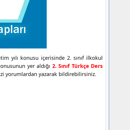
m yılı konusu içerisinde 2. sınıf ilkokul
onusunun yer aldığı
2. Sınıf Türkçe Ders
zi yorumlardan yazarak bildirebilirsiniz.