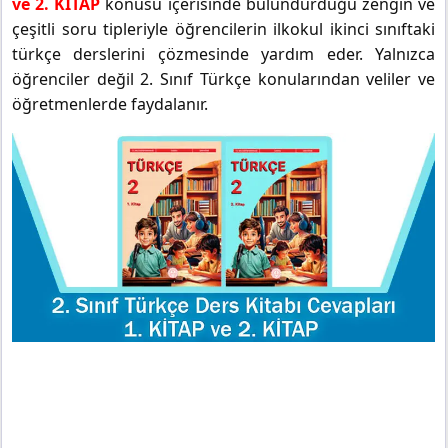
ve 2. KİTAP
konusu içerisinde bulundurduğu zengin ve
çeşitli soru tipleriyle öğrencilerin ilkokul ikinci sınıftaki
türkçe derslerini çözmesinde yardım eder. Yalnızca
öğrenciler değil 2. Sınıf Türkçe konularından veliler ve
öğretmenlerde faydalanır.