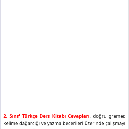
2. Sınıf Türkçe Ders Kitabı Cevapları
, doğru gramer,
kelime dağarcığı ve yazma becerileri üzerinde çalışmayı