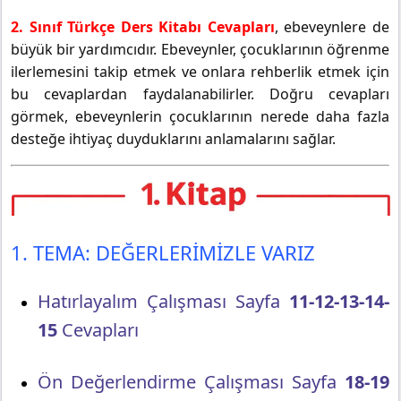
2. Sınıf Türkçe Ders Kitabı Cevapları
, ebeveynlere de
büyük bir yardımcıdır. Ebeveynler, çocuklarının öğrenme
ilerlemesini takip etmek ve onlara rehberlik etmek için
bu cevaplardan faydalanabilirler. Doğru cevapları
görmek, ebeveynlerin çocuklarının nerede daha fazla
desteğe ihtiyaç duyduklarını anlamalarını sağlar.
1. TEMA: DEĞERLERİMİZLE VARIZ
Hatırlayalım Çalışması Sayfa
11-12-13-14-
15
Cevapları
Ön Değerlendirme Çalışması Sayfa
18-19