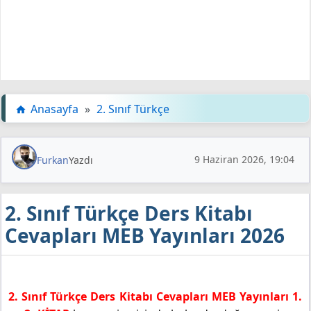
Anasayfa
»
2. Sınıf Türkçe
9 Haziran 2026, 19:04
Furkan
Yazdı
2. Sınıf Türkçe Ders Kitabı
Cevapları MEB Yayınları 2026
2. Sınıf Türkçe Ders Kitabı Cevapları MEB Yayınları 1.