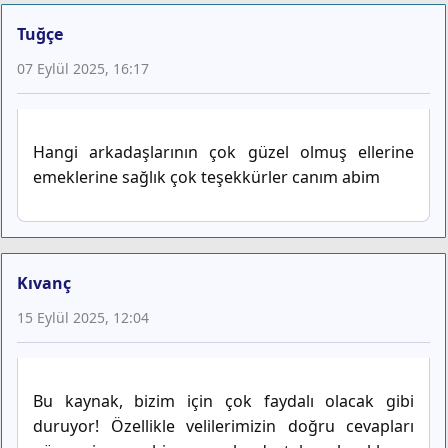
Tuğçe
07 Eylül 2025, 16:17
Hangi arkadaşlarının çok güzel olmuş ellerine
emeklerine sağlık çok teşekkürler canım abim
Kıvanç
15 Eylül 2025, 12:04
Bu kaynak, bizim için çok faydalı olacak gibi
duruyor! Özellikle velilerimizin doğru cevapları