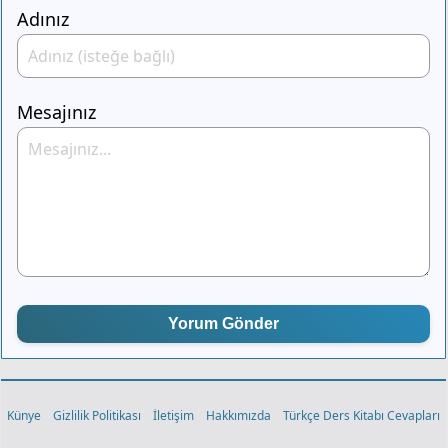
Adınız
Mesajınız
Yorum Gönder
Künye
Gizlilik Politikası
İletişim
Hakkımızda
Türkçe Ders Kitabı Cevapları