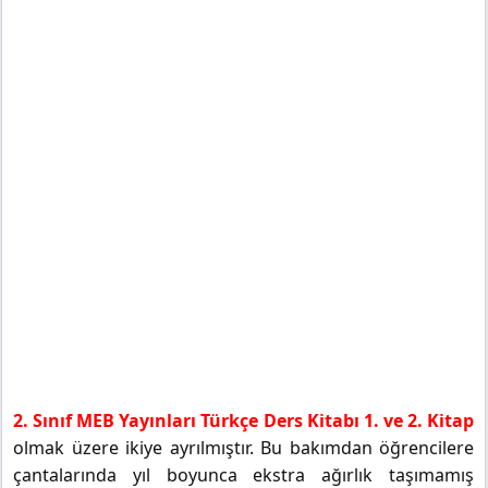
2. Sınıf MEB Yayınları Türkçe Ders Kitabı 1. ve 2. Kitap
olmak üzere ikiye ayrılmıştır. Bu bakımdan öğrencilere
çantalarında yıl boyunca ekstra ağırlık taşımamış