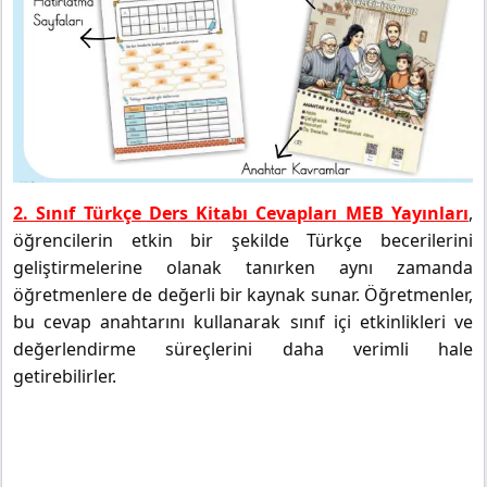
2. Sınıf Türkçe Ders Kitabı Cevapları MEB Yayınları
,
öğrencilerin etkin bir şekilde Türkçe becerilerini
geliştirmelerine olanak tanırken aynı zamanda
öğretmenlere de değerli bir kaynak sunar. Öğretmenler,
bu cevap anahtarını kullanarak sınıf içi etkinlikleri ve
değerlendirme süreçlerini daha verimli hale
getirebilirler.