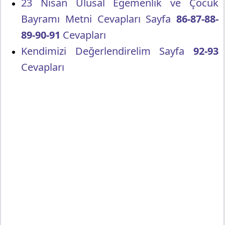
23 Nisan Ulusal Egemenlik ve Çocuk
Bayramı Metni Cevapları Sayfa
86-87-88-
89-90-91
Cevapları
Kendimizi Değerlendirelim Sayfa
92-93
Cevapları