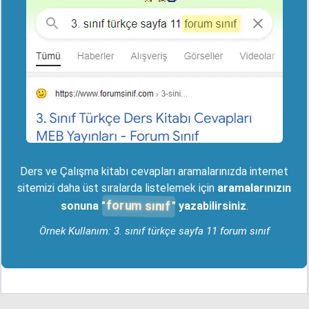
Ders ve Çalışma kitabı cevapları aramalarınızda internet
sitemizi daha üst sıralarda listelemek için
aramalarınızın
forum sınıf
sonuna "
" yazabilirsiniz
.
Örnek Kullanım: 3. sınıf türkçe sayfa 11 forum sınıf