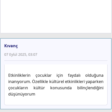
Kıvanç
07 Eylül 2025, 03:07
Etkinliklerin çocuklar için faydalı olduğuna
inanıyorum. Özellikle kültürel etkinlikleri yaparken
çocukların kültür konusunda bilinçlendiğini
düşünüyorum