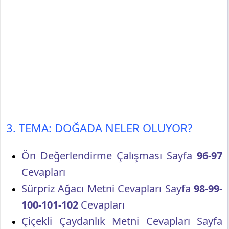
3. TEMA: DOĞADA NELER OLUYOR?
Ön Değerlendirme Çalışması Sayfa
96-97
Cevapları
Sürpriz Ağacı Metni Cevapları Sayfa
98-99-
100-101-102
Cevapları
Çiçekli Çaydanlık Metni Cevapları Sayfa