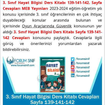
3. Sınıf Hayat Bilgisi Ders Kitabı 139-141-142. Sayfa
Cevapları MEB Yayınları
2023-2024 eğitim-öğretim yılı
konusu içerisinde 3. sınıf öğrencilerinin en çok ihtiyaç
duyabileceği konular arasında bulunan ve
içerisinde
Oyun Araçlarında Güvenlik
konusunun yer
aldığı
3. Sınıf Hayat Bilgisi Ders Kitabı Sayfa 139-141-
142 Cevapları
konusunu paylaştık. Cevaplarla ilgili
görüş ve önerilerinizi yorumlardan yazarak
bildirebilirsiniz.