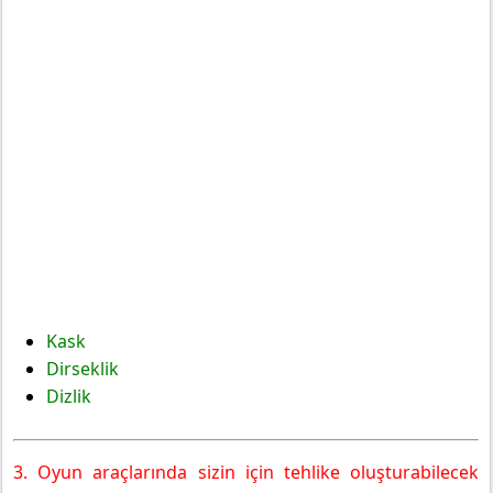
Kask
Dirseklik
Dizlik
3. Oyun araçlarında sizin için tehlike oluşturabilecek