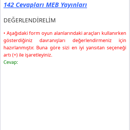
142 Cevapları MEB Yayınları
DEĞERLENDİRELİM
• Aşağıdaki form oyun alanlarındaki araçları kullanırken
gösterdiğiniz davranışları değerlendirmeniz için
hazırlanmıştır. Buna göre sizi en iyi yansıtan seçeneği
artı (+) ile işaretleyiniz.
Cevap: