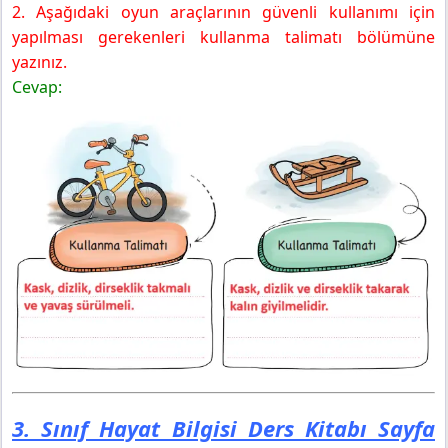
2. Aşağıdaki oyun araçlarının güvenli kullanımı için
yapılması gerekenleri kullanma talimatı bölümüne
yazınız.
Cevap:
3. Sınıf Hayat Bilgisi Ders Kitabı Sayfa