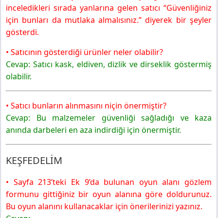
inceledikleri sırada yanlarına gelen satıcı “Güvenliğiniz
için bunları da mutlaka almalısınız.” diyerek bir şeyler
gösterdi.
• Satıcının gösterdiği ürünler neler olabilir?
Cevap: Satıcı kask, eldiven, dizlik ve dirseklik göstermiş
olabilir.
• Satıcı bunların alınmasını niçin önermiştir?
Cevap: Bu malzemeler güvenliği sağladığı ve kaza
anında darbeleri en aza indirdiği için önermiştir.
KEŞFEDELİM
• Sayfa 213’teki Ek 9’da bulunan oyun alanı gözlem
formunu gittiğiniz bir oyun alanına göre doldurunuz.
Bu oyun alanını kullanacaklar için önerilerinizi yazınız.