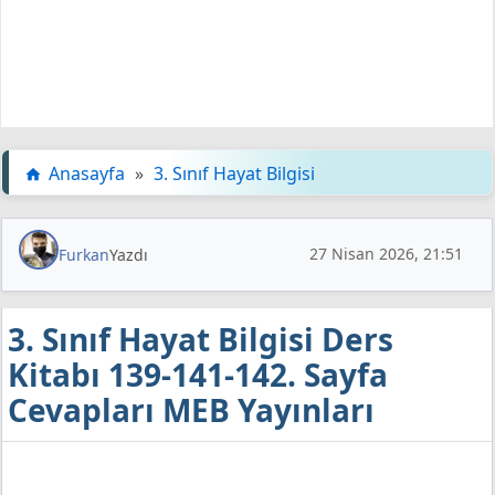
Anasayfa
»
3. Sınıf Hayat Bilgisi
27 Nisan 2026, 21:51
Furkan
Yazdı
3. Sınıf Hayat Bilgisi Ders
Kitabı 139-141-142. Sayfa
Cevapları MEB Yayınları