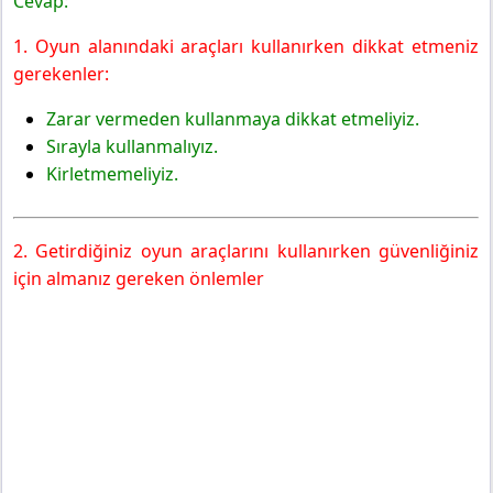
Cevap:
1. Oyun alanındaki araçları kullanırken dikkat etmeniz
gerekenler:
Zarar vermeden kullanmaya dikkat etmeliyiz.
Sırayla kullanmalıyız.
Kirletmemeliyiz.
2. Getirdiğiniz oyun araçlarını kullanırken güvenliğiniz
için almanız gereken önlemler