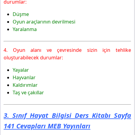
durumlar:
Düşme
Oyun araçlarının devrilmesi
Yaralanma
4. Oyun alanı ve çevresinde sizin için tehlike
oluşturabilecek durumlar:
Yayalar
Hayvanlar
Kaldırımlar
Taş ve çakıllar
3. Sınıf Hayat Bilgisi Ders Kitabı Sayfa
141 Cevapları MEB Yayınları