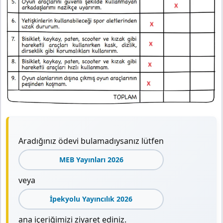
Aradığınız ödevi bulamadıysanız lütfen
MEB Yayınları 2026
veya
İpekyolu Yayıncılık 2026
ana içeriğimizi ziyaret ediniz.