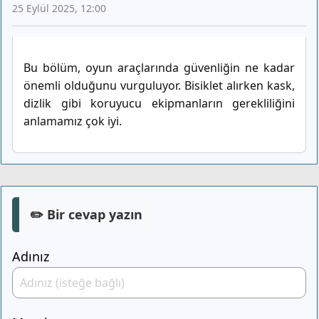
25 Eylül 2025, 12:00
Bu bölüm, oyun araçlarında güvenliğin ne kadar
önemli olduğunu vurguluyor. Bisiklet alırken kask,
dizlik gibi koruyucu ekipmanların gerekliliğini
anlamamız çok iyi.
✏️ Bir cevap yazın
Adınız