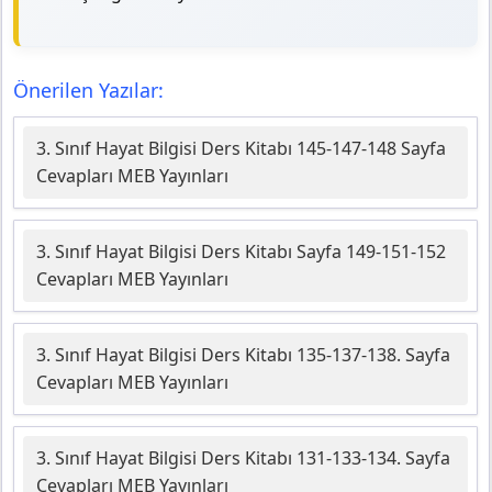
Önerilen Yazılar:
3. Sınıf Hayat Bilgisi Ders Kitabı 145-147-148 Sayfa
Cevapları MEB Yayınları
3. Sınıf Hayat Bilgisi Ders Kitabı Sayfa 149-151-152
Cevapları MEB Yayınları
3. Sınıf Hayat Bilgisi Ders Kitabı 135-137-138. Sayfa
Cevapları MEB Yayınları
3. Sınıf Hayat Bilgisi Ders Kitabı 131-133-134. Sayfa
Cevapları MEB Yayınları