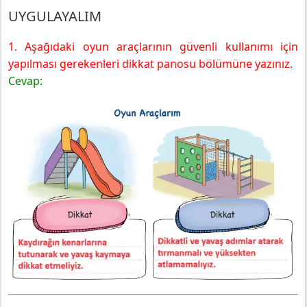
UYGULAYALIM
1. Aşağıdaki oyun araçlarının güvenli kullanımı için
yapılması gerekenleri dikkat panosu bölümüne yazınız.
Cevap: