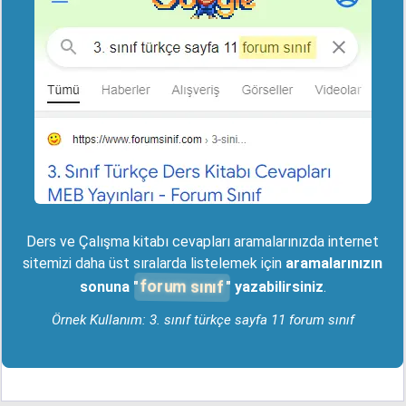
Ders ve Çalışma kitabı cevapları aramalarınızda internet
sitemizi daha üst sıralarda listelemek için
aramalarınızın
forum sınıf
sonuna "
" yazabilirsiniz
.
Örnek Kullanım: 3. sınıf türkçe sayfa 11 forum sınıf