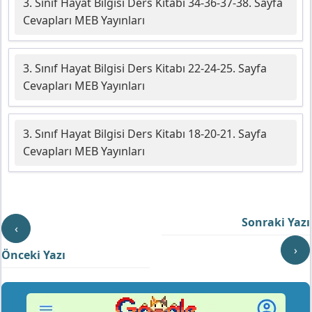
3. Sınıf Hayat Bilgisi Ders Kitabı 34-36-37-38. Sayfa
Cevapları MEB Yayınları
3. Sınıf Hayat Bilgisi Ders Kitabı 22-24-25. Sayfa
Cevapları MEB Yayınları
3. Sınıf Hayat Bilgisi Ders Kitabı 18-20-21. Sayfa
Cevapları MEB Yayınları
Sonraki Yazı
‹
›
Önceki Yazı