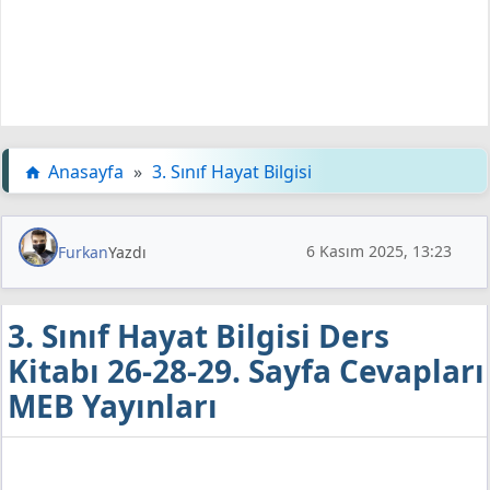
Anasayfa
»
3. Sınıf Hayat Bilgisi
6 Kasım 2025, 13:23
Furkan
Yazdı
3. Sınıf Hayat Bilgisi Ders
Kitabı 26-28-29. Sayfa Cevapları
MEB Yayınları