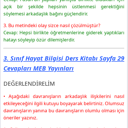
açık bir şekilde hepsinin üstlenmesi gerektiğini
söylemesi arkadaşlık bağını güçlendirir.
3. Bu metindeki olay sizce nasıl çözülmüştür?
Cevap: Hepsi birlikte öğretmenlerine giderek yaptıkları
hatayı söyleyip özür dilemişlerdir.
3. Sınıf Hayat Bilgisi Ders Kitabı Sayfa 29
Cevapları MEB Yayınları
DEĞERLENDİRELİM
• Aşağıdaki davranışların arkadaşlık ilişkilerini nasıl
etkileyeceğini ilgili kutuyu boyayarak belirtiniz. Olumsuz
davranışların yanına bu davranışların olumlu olması için
öneriler yazınız.