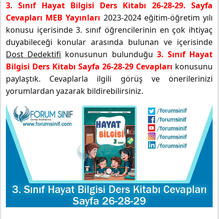
3. Sınıf Hayat Bilgisi Ders Kitabı 26-28-29. Sayfa
Cevapları MEB Yayınları
2023-2024 eğitim-öğretim yılı
konusu içerisinde 3. sınıf öğrencilerinin en çok ihtiyaç
duyabileceği konular arasında bulunan ve içerisinde
Dost Dedektifi
konusunun bulunduğu
3. Sınıf Hayat
Bilgisi Ders Kitabı Sayfa 26-28-29 Cevapları
konusunu
paylaştık. Cevaplarla ilgili görüş ve önerilerinizi
yorumlardan yazarak bildirebilirsiniz.