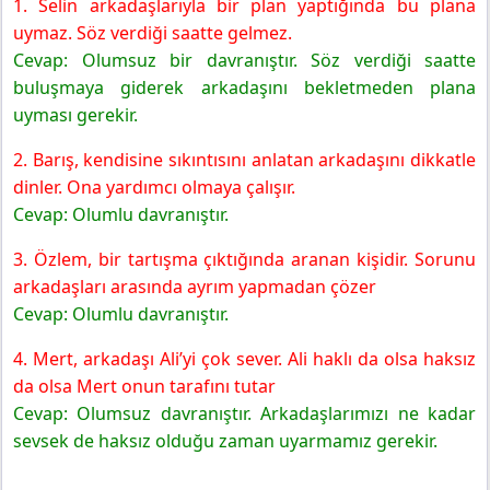
1. Selin arkadaşlarıyla bir plan yaptığında bu plana
uymaz. Söz verdiği saatte gelmez.
Cevap: Olumsuz bir davranıştır. Söz verdiği saatte
buluşmaya giderek arkadaşını bekletmeden plana
uyması gerekir.
2. Barış, kendisine sıkıntısını anlatan arkadaşını dikkatle
dinler. Ona yardımcı olmaya çalışır.
Cevap: Olumlu davranıştır.
3. Özlem, bir tartışma çıktığında aranan kişidir. Sorunu
arkadaşları arasında ayrım yapmadan çözer
Cevap: Olumlu davranıştır.
4. Mert, arkadaşı Ali’yi çok sever. Ali haklı da olsa haksız
da olsa Mert onun tarafını tutar
Cevap: Olumsuz davranıştır. Arkadaşlarımızı ne kadar
sevsek de haksız olduğu zaman uyarmamız gerekir.