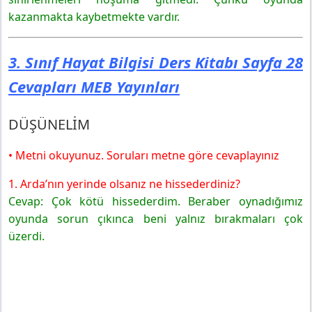
kazanmakta kaybetmekte vardır.
3. Sınıf Hayat Bilgisi Ders Kitabı Sayfa 28
Cevapları MEB Yayınları
DÜŞÜNELİM
• Metni okuyunuz. Soruları metne göre cevaplayınız
1. Arda’nın yerinde olsanız ne hissederdiniz?
Cevap: Çok kötü hissederdim. Beraber oynadığımız
oyunda sorun çıkınca beni yalnız bırakmaları çok
üzerdi.