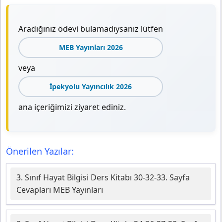
Aradığınız ödevi bulamadıysanız lütfen
MEB Yayınları 2026
veya
İpekyolu Yayıncılık 2026
ana içeriğimizi ziyaret ediniz.
Önerilen Yazılar:
3. Sınıf Hayat Bilgisi Ders Kitabı 30-32-33. Sayfa
Cevapları MEB Yayınları