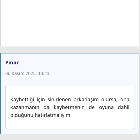
Pınar
06 Kasım 2025, 13:23
Kaybettiği için sinirlenen arkadaşım olursa, ona
kazanmanın da kaybetmenin de oyuna dahil
olduğunu hatırlatmalıyım.