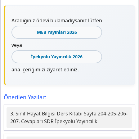
Aradığınız ödevi bulamadıysanız lütfen
MEB Yayınları 2026
veya
İpekyolu Yayıncılık 2026
ana içeriğimizi ziyaret ediniz.
Önerilen Yazılar:
3. Sınıf Hayat Bilgisi Ders Kitabı Sayfa 204-205-206-
207. Cevapları SDR İpekyolu Yayıncılık