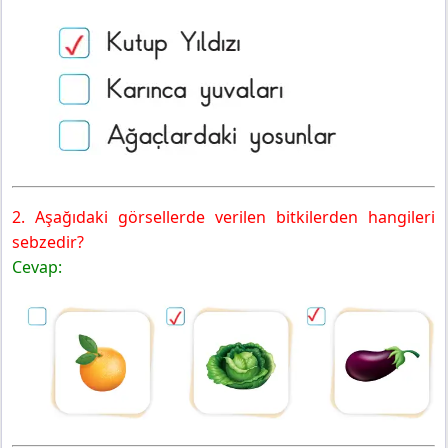
2. Aşağıdaki görsellerde verilen bitkilerden hangileri
sebzedir?
Cevap: