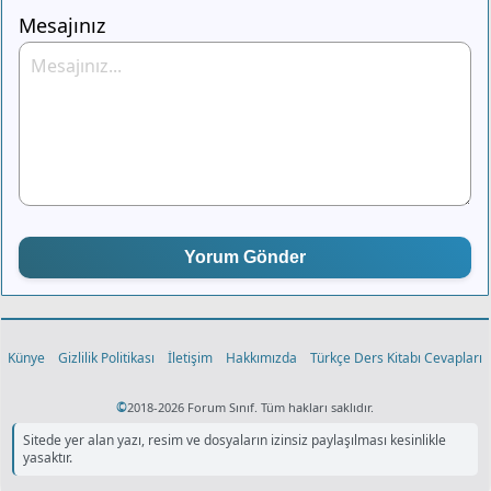
Mesajınız
Yorum Gönder
Künye
Gizlilik Politikası
İletişim
Hakkımızda
Türkçe Ders Kitabı Cevapları
©
2018-2026 Forum Sınıf. Tüm hakları saklıdır.
Sitede yer alan yazı, resim ve dosyaların izinsiz paylaşılması kesinlikle
yasaktır.