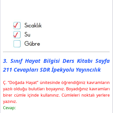
3. Sınıf Hayat Bilgisi Ders Kitabı Sayfa
211 Cevapları SDR İpekyolu Yayıncılık
Ç. “Doğada Hayat” ünitesinde öğrendiğiniz kavramların
yazılı olduğu bulutları boyayınız. Boyadığınız kavramları
birer cümle içinde kullanınız. Cümleleri noktalı yerlere
yazınız.
Cevap: