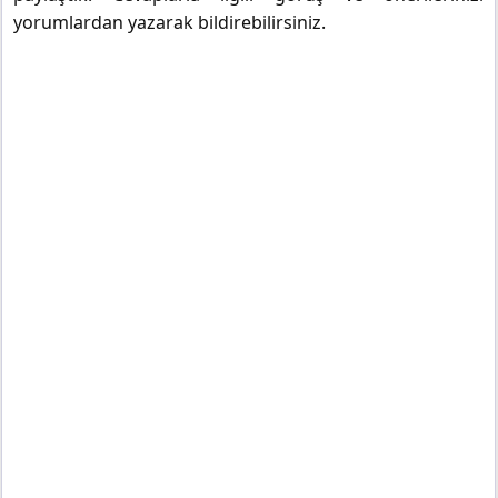
yorumlardan yazarak bildirebilirsiniz.