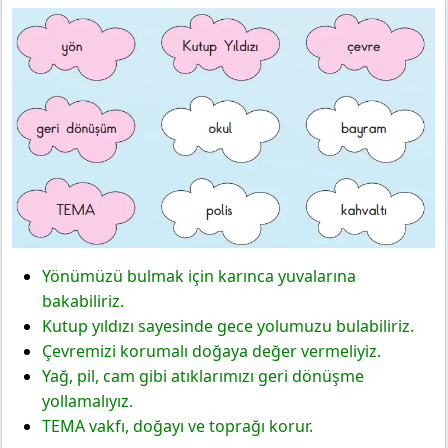
Yönümüzü bulmak için karınca yuvalarına
bakabiliriz.
Kutup yıldızı sayesinde gece yolumuzu bulabiliriz.
Çevremizi korumalı doğaya değer vermeliyiz.
Yağ, pil, cam gibi atıklarımızı geri dönüşme
yollamalıyız.
TEMA vakfı, doğayı ve toprağı korur.