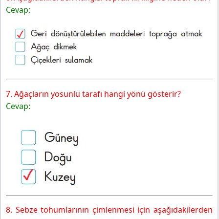
Cevap:
7. Ağaçların yosunlu tarafı hangi yönü gösterir?
Cevap:
8. Sebze tohumlarının çimlenmesi için aşağıdakilerden