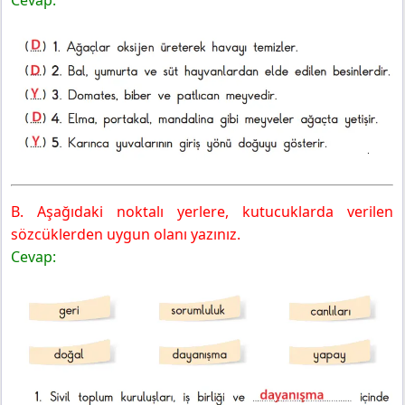
Cevap:
B. Aşağıdaki noktalı yerlere, kutucuklarda verilen
sözcüklerden uygun olanı yazınız.
Cevap: