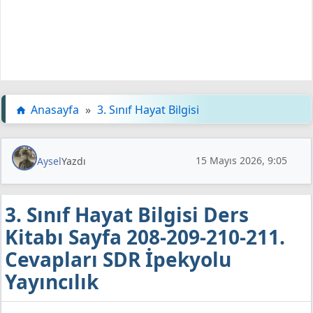
Anasayfa
»
3. Sınıf Hayat Bilgisi
15 Mayıs 2026, 9:05
Aysel
Yazdı
3. Sınıf Hayat Bilgisi Ders
Kitabı Sayfa 208-209-210-211.
Cevapları SDR İpekyolu
Yayıncılık