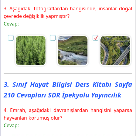
3. Aşağıdaki fotoğraflardan hangisinde, insanlar doğal
çevrede değişiklik yapmıştır?
Cevap:
3. Sınıf Hayat Bilgisi Ders Kitabı Sayfa
210 Cevapları SDR İpekyolu Yayıncılık
4. Emrah, aşağıdaki davranışlardan hangisini yaparsa
hayvanları korumuş olur?
Cevap: