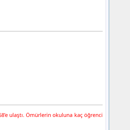
8’e ulaştı. Ömürlerin okuluna kaç öğrenci