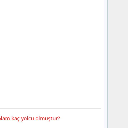
oplam kaç yolcu olmuştur?