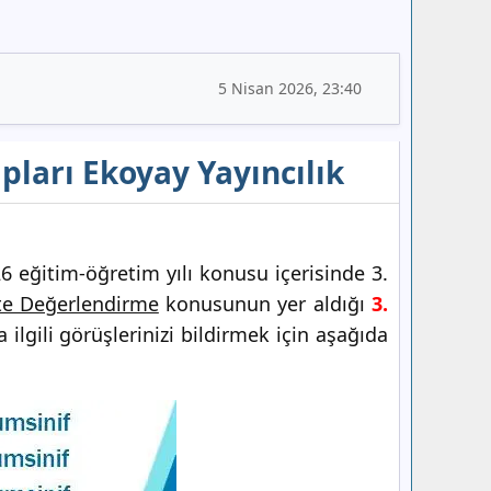
5 Nisan 2026, 23:40
pları Ekoyay Yayıncılık
 eğitim-öğretim yılı konusu içerisinde 3.
te Değerlendirme
konusunun yer aldığı
3.
ilgili görüşlerinizi bildirmek için aşağıda