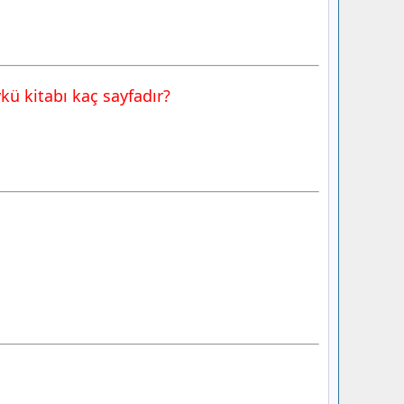
kü kitabı kaç sayfadır?