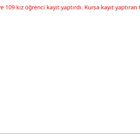
e 109 kız öğrenci kayıt yaptırdı. Kursa kayıt yaptıran