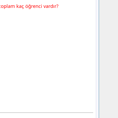
 toplam kaç öğrenci vardır?