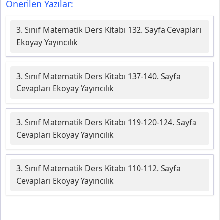
Önerilen Yazılar:
3. Sınıf Matematik Ders Kitabı 132. Sayfa Cevapları
Ekoyay Yayıncılık
3. Sınıf Matematik Ders Kitabı 137-140. Sayfa
Cevapları Ekoyay Yayıncılık
3. Sınıf Matematik Ders Kitabı 119-120-124. Sayfa
Cevapları Ekoyay Yayıncılık
3. Sınıf Matematik Ders Kitabı 110-112. Sayfa
Cevapları Ekoyay Yayıncılık