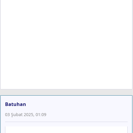
Batuhan
03 Şubat 2025, 01:09