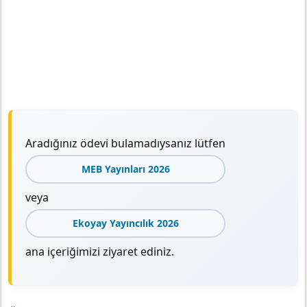
Aradığınız ödevi bulamadıysanız lütfen
MEB Yayınları 2026
veya
Ekoyay Yayıncılık 2026
ana içeriğimizi ziyaret ediniz.