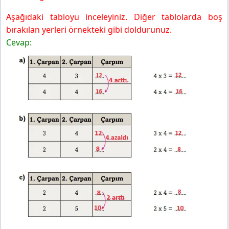
Aşağıdaki tabloyu inceleyiniz. Diğer tablolarda boş
bırakılan yerleri örnekteki gibi doldurunuz.
Cevap: