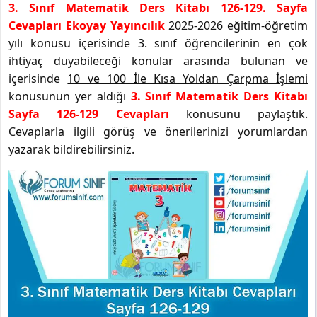
3. Sınıf Matematik Ders Kitabı 126-129. Sayfa
Cevapları Ekoyay Yayıncılık
2025-2026 eğitim-öğretim
yılı konusu içerisinde 3. sınıf öğrencilerinin en çok
ihtiyaç duyabileceği konular arasında bulunan ve
içerisinde
10 ve 100 İle Kısa Yoldan Çarpma İşlemi
konusunun yer aldığı
3. Sınıf Matematik Ders Kitabı
Sayfa 126-129 Cevapları
konusunu paylaştık.
Cevaplarla ilgili görüş ve önerilerinizi yorumlardan
yazarak bildirebilirsiniz.