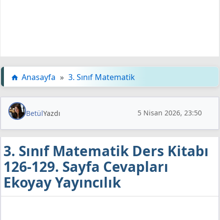
Anasayfa
»
3. Sınıf Matematik
5 Nisan 2026, 23:50
Betül
Yazdı
3. Sınıf Matematik Ders Kitabı
126-129. Sayfa Cevapları
Ekoyay Yayıncılık