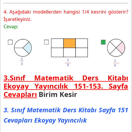
4. Aşağıdaki modellerden hangisi 1/4 kesrini gösterir?
İşaretleyiniz.
Cevap:
3.Sınıf Matematik Ders Kitabı
Ekoyay Yayıncılık 151-153.
Sayfa
Cevapları
Birim Kesir
3. Sınıf Matematik Ders Kitabı Sayfa 151
Cevapları Ekoyay Yayıncılık