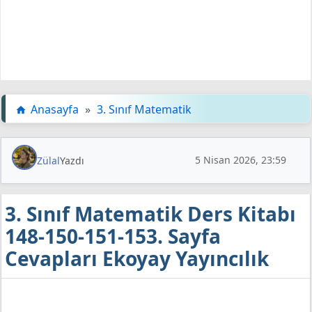
Anasayfa
»
3. Sınıf Matematik
5 Nisan 2026, 23:59
Zülal
Yazdı
3. Sınıf Matematik Ders Kitabı
148-150-151-153. Sayfa
Cevapları Ekoyay Yayıncılık