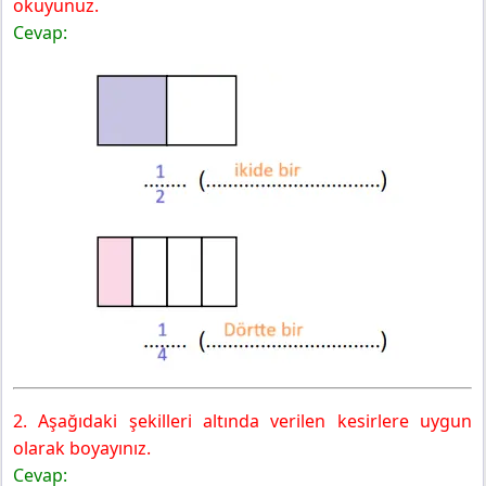
okuyunuz.
Cevap:
2. Aşağıdaki şekilleri altında verilen kesirlere uygun
olarak boyayınız.
Cevap: