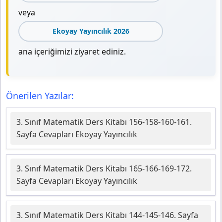
veya
Ekoyay Yayıncılık 2026
ana içeriğimizi ziyaret ediniz.
Önerilen Yazılar:
3. Sınıf Matematik Ders Kitabı 156-158-160-161.
Sayfa Cevapları Ekoyay Yayıncılık
3. Sınıf Matematik Ders Kitabı 165-166-169-172.
Sayfa Cevapları Ekoyay Yayıncılık
3. Sınıf Matematik Ders Kitabı 144-145-146. Sayfa