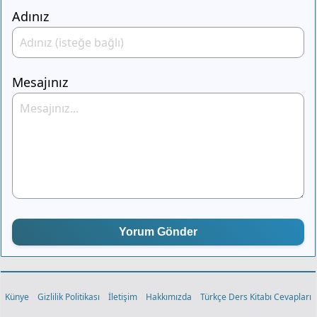
Adınız
Mesajınız
Yorum Gönder
Künye
Gizlilik Politikası
İletişim
Hakkımızda
Türkçe Ders Kitabı Cevapları