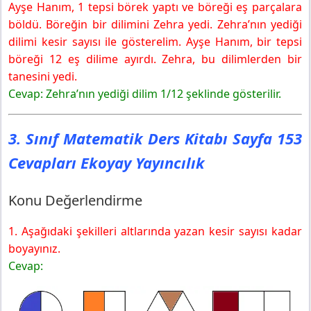
Ayşe Hanım, 1 tepsi börek yaptı ve böreği eş parçalara
böldü. Böreğin bir dilimini Zehra yedi. Zehra’nın yediği
dilimi kesir sayısı ile gösterelim. Ayşe Hanım, bir tepsi
böreği 12 eş dilime ayırdı. Zehra, bu dilimlerden bir
tanesini yedi.
Cevap: Zehra’nın yediği dilim 1/12 şeklinde gösterilir.
3. Sınıf Matematik Ders Kitabı Sayfa 153
Cevapları Ekoyay Yayıncılık
Konu Değerlendirme
1. Aşağıdaki şekilleri altlarında yazan kesir sayısı kadar
boyayınız.
Cevap: