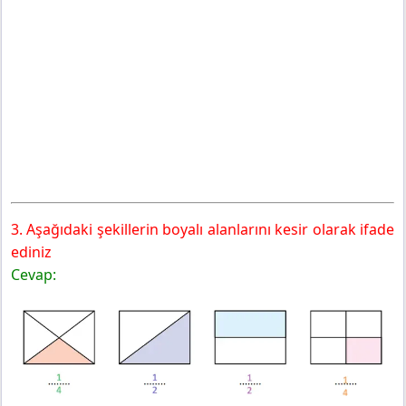
3. Aşağıdaki şekillerin boyalı alanlarını kesir olarak ifade
ediniz
Cevap: