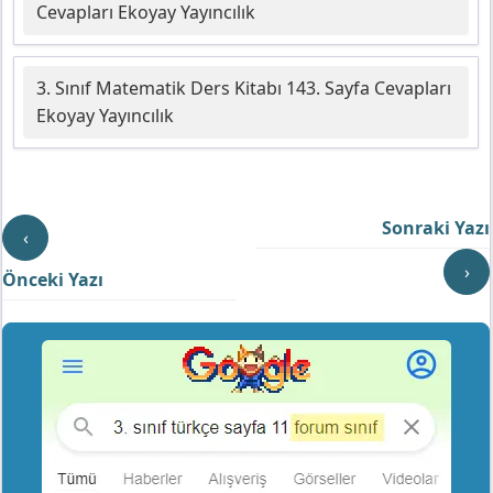
Cevapları Ekoyay Yayıncılık
3. Sınıf Matematik Ders Kitabı 143. Sayfa Cevapları
Ekoyay Yayıncılık
Sonraki Yazı
‹
›
Önceki Yazı