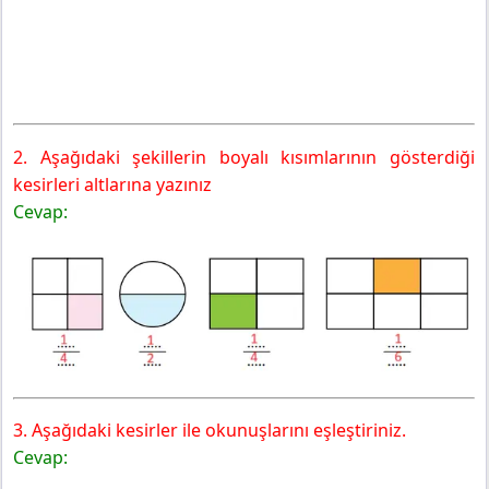
2. Aşağıdaki şekillerin boyalı kısımlarının gösterdiği
kesirleri altlarına yazınız
Cevap:
3. Aşağıdaki kesirler ile okunuşlarını eşleştiriniz.
Cevap: