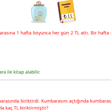
arasına 1 hafta boyunca her gün 2 TL attı. Bir hafta
a ile kitap alabilir.
arasında biriktirdi. Kumbarasını açtığında kumbaras
 kaç TL biriktirmiştir?