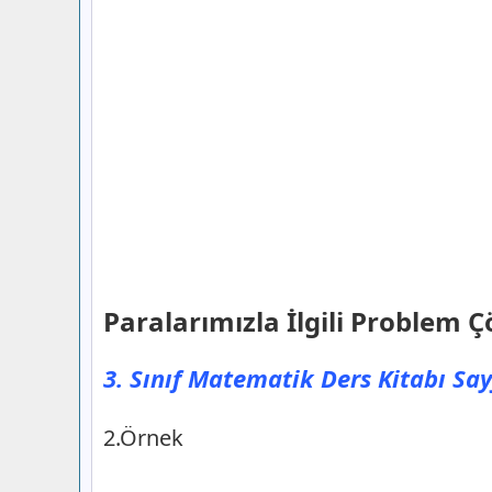
Paralarımızla İlgili Problem 
3. Sınıf Matematik Ders Kitabı Say
2.Örnek