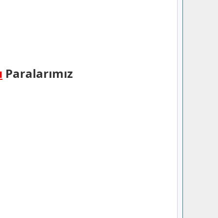
ı
Paralarımız