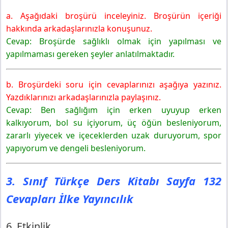
a. Aşağıdaki broşürü inceleyiniz. Broşürün içeriği
hakkında arkadaşlarınızla konuşunuz.
Cevap: Broşürde sağlıklı olmak için yapılması ve
yapılmaması gereken şeyler anlatılmaktadır.
b. Broşürdeki soru için cevaplarınızı aşağıya yazınız.
Yazdıklarınızı arkadaşlarınızla paylaşınız.
Cevap: Ben sağlığım için erken uyuyup erken
kalkıyorum, bol su içiyorum, üç öğün besleniyorum,
zararlı yiyecek ve içeceklerden uzak duruyorum, spor
yapıyorum ve dengeli besleniyorum.
3. Sınıf Türkçe Ders Kitabı Sayfa 132
Cevapları İlke Yayıncılık
6. Etkinlik