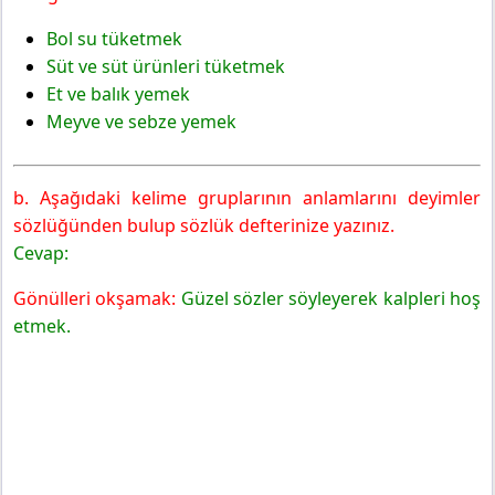
Bol su tüketmek
Süt ve süt ürünleri tüketmek
Et ve balık yemek
Meyve ve sebze yemek
b. Aşağıdaki kelime gruplarının anlamlarını deyimler
sözlüğünden bulup sözlük defterinize yazınız.
Cevap:
Gönülleri okşamak:
Güzel sözler söyleyerek kalpleri hoş
etmek.