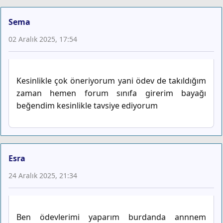
Sema
02 Aralık 2025, 17:54
Kesinlikle çok öneriyorum yani ödev de takıldığım
zaman hemen forum sınıfa girerim bayağı
beğendim kesinlikle tavsiye ediyorum
Esra
24 Aralık 2025, 21:34
Ben ödevlerimi yaparım burdanda annnem