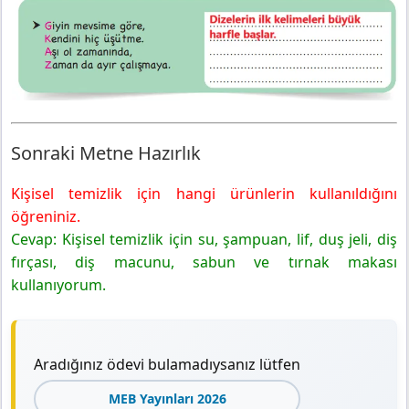
Sonraki Metne Hazırlık
Kişisel temizlik için hangi ürünlerin kullanıldığını
öğreniniz.
Cevap: Kişisel temizlik için su, şampuan, lif, duş jeli, diş
fırçası, diş macunu, sabun ve tırnak makası
kullanıyorum.
Aradığınız ödevi bulamadıysanız lütfen
MEB Yayınları 2026