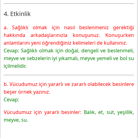
4. Etkinlik
a. Sağlıklı olmak için nasıl beslenmeniz gerektiği
hakkında arkadaşlarınızla konuşunuz. Konuşurken
anlamlarını yeni öğrendiğiniz kelimeleri de kullanınız.
Cevap: Sağlıklı olmak için doğal, dengeli ve beslenmeli,
meyve ve sebzelerin iyi yıkamalı, meyve yemeli ve bol su
içilmelidir.
b. Vücudumuz için yararlı ve zararlı olabilecek besinlere
beşer örnek yazınız.
Cevap:
Vücudumuz için yararlı besinler:
Balık, et, süt, yeşillik,
meyve, su.