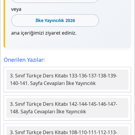
veya
İlke Yayıncılık 2026
ana içeriğimizi ziyaret ediniz.
Önerilen Yazılar:
3. Sınıf Türkçe Ders Kitabı 133-136-137-138-139-
140-141. Sayfa Cevapları İlke Yayıncılık
3. Sınıf Türkçe Ders Kitabı 142-144-145-146-147-
148. Sayfa Cevapları İlke Yayıncılık
3. Sınıf Türkçe Ders Kitabı 108-110-111-112-113-