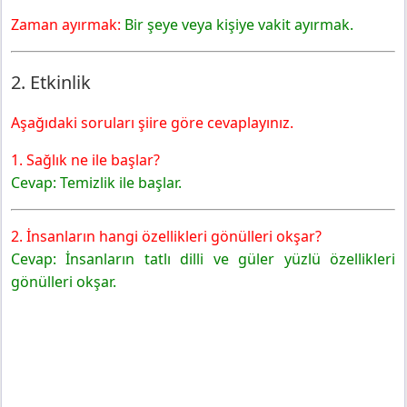
Zaman ayırmak:
Bir şeye veya kişiye vakit ayırmak.
2. Etkinlik
Aşağıdaki soruları şiire göre cevaplayınız.
1. Sağlık ne ile başlar?
Cevap: Temizlik ile başlar.
2. İnsanların hangi özellikleri gönülleri okşar?
Cevap: İnsanların tatlı dilli ve güler yüzlü özellikleri
gönülleri okşar.