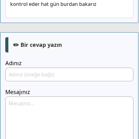
kontrol eder hat gün burdan bakarız
✏️ Bir cevap yazın
Adınız
Mesajınız