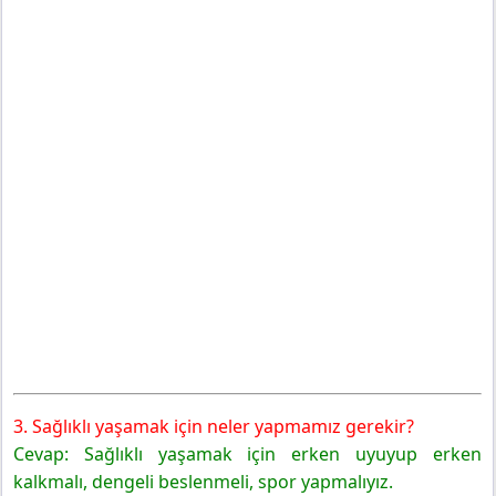
3. Sağlıklı yaşamak için neler yapmamız gerekir?
Cevap: Sağlıklı yaşamak için erken uyuyup erken
kalkmalı, dengeli beslenmeli, spor yapmalıyız.