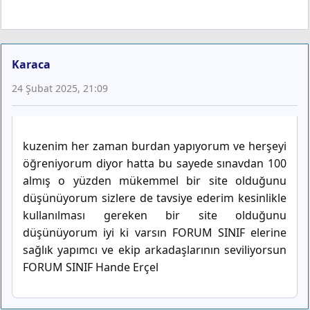
Karaca
24 Şubat 2025, 21:09
kuzenim her zaman burdan yapıyorum ve herşeyi
öğreniyorum diyor hatta bu sayede sınavdan 100
almış o yüzden mükemmel bir site olduğunu
düşünüyorum sizlere de tavsiye ederim kesinlikle
kullanılması gereken bir site olduğunu
düşünüyorum iyi ki varsın FORUM SINIF elerine
sağlık yapımcı ve ekip arkadaşlarının seviliyorsun
FORUM SINIF Hande Erçel