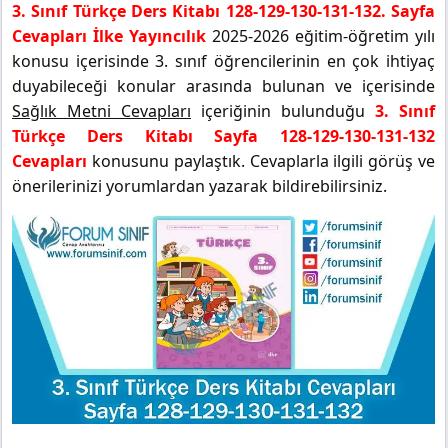
3. Sınıf Türkçe Ders Kitabı 128-129-130-131-132. Sayfa
Cevapları İlke Yayıncılık
2025-2026 eğitim-öğretim yılı
konusu içerisinde 3. sınıf öğrencilerinin en çok ihtiyaç
duyabileceği konular arasında bulunan ve içerisinde
Sağlık Metni Cevapları
içeriğinin bulunduğu
3. Sınıf
Türkçe Ders Kitabı Sayfa 128-129-130-131-132
Cevapları
konusunu paylaştık. Cevaplarla ilgili görüş ve
önerilerinizi yorumlardan yazarak bildirebilirsiniz.