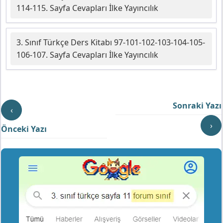
114-115. Sayfa Cevapları İlke Yayıncılık
3. Sınıf Türkçe Ders Kitabı 97-101-102-103-104-105-
106-107. Sayfa Cevapları İlke Yayıncılık
Sonraki Yazı
‹
›
Önceki Yazı