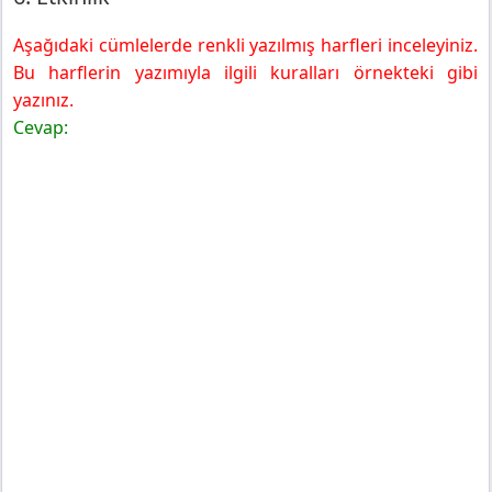
Aşağıdaki cümlelerde renkli yazılmış harfleri inceleyiniz.
Bu harflerin yazımıyla ilgili kuralları örnekteki gibi
yazınız.
Cevap: