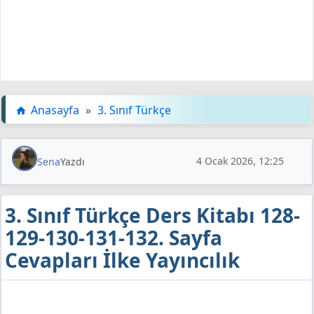
Anasayfa
»
3. Sınıf Türkçe
4 Ocak 2026, 12:25
Sena
Yazdı
3. Sınıf Türkçe Ders Kitabı 128-
129-130-131-132. Sayfa
Cevapları İlke Yayıncılık