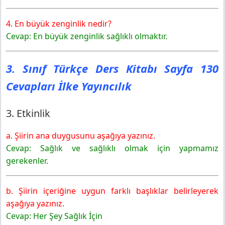
4. En büyük zenginlik nedir?
Cevap: En büyük zenginlik sağlıklı olmaktır.
3. Sınıf Türkçe Ders Kitabı Sayfa 130
Cevapları İlke Yayıncılık
3. Etkinlik
a. Şiirin ana duygusunu aşağıya yazınız.
Cevap: Sağlık ve sağlıklı olmak için yapmamız
gerekenler.
b. Şiirin içeriğine uygun farklı başlıklar belirleyerek
aşağıya yazınız.
Cevap: Her Şey Sağlık İçin