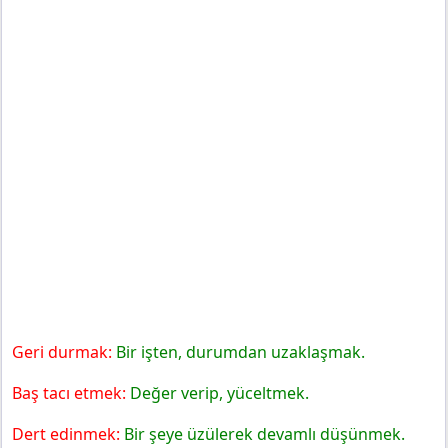
Geri durmak:
Bir işten, durumdan uzaklaşmak.
Baş tacı etmek:
Değer verip, yüceltmek.
Dert edinmek:
Bir şeye üzülerek devamlı düşünmek.