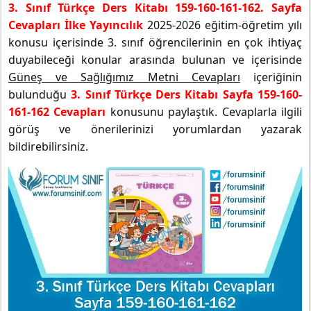
3. Sınıf Türkçe Ders Kitabı 159-160-161-162. Sayfa
Cevapları İlke Yayıncılık
2025-2026 eğitim-öğretim yılı
konusu içerisinde 3. sınıf öğrencilerinin en çok ihtiyaç
duyabileceği konular arasında bulunan ve içerisinde
Güneş ve Sağlığımız Metni Cevapları
içeriğinin
bulunduğu
3. Sınıf Türkçe Ders Kitabı Sayfa 159-160-
161-162 Cevapları
konusunu paylaştık. Cevaplarla ilgili
görüş ve önerilerinizi yorumlardan yazarak
bildirebilirsiniz.