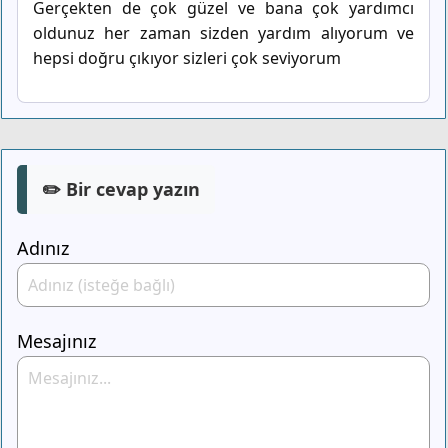
Gerçekten de çok güzel ve bana çok yardımcı
oldunuz her zaman sizden yardım alıyorum ve
hepsi doğru çıkıyor sizleri çok seviyorum
✏️ Bir cevap yazın
Adınız
Mesajınız