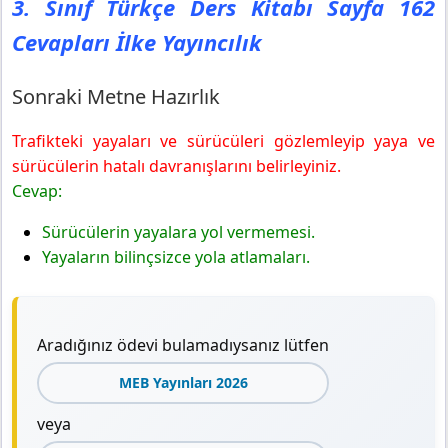
3. Sınıf Türkçe Ders Kitabı Sayfa 162
Cevapları İlke Yayıncılık
Sonraki Metne Hazırlık
Trafikteki yayaları ve sürücüleri gözlemleyip yaya ve
sürücülerin hatalı davranışlarını belirleyiniz.
Cevap:
Sürücülerin yayalara yol vermemesi.
Yayaların bilinçsizce yola atlamaları.
Aradığınız ödevi bulamadıysanız lütfen
MEB Yayınları 2026
veya