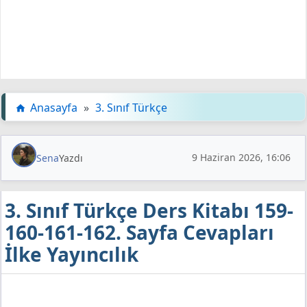
Anasayfa
»
3. Sınıf Türkçe
9 Haziran 2026, 16:06
Sena
Yazdı
3. Sınıf Türkçe Ders Kitabı 159-
160-161-162. Sayfa Cevapları
İlke Yayıncılık