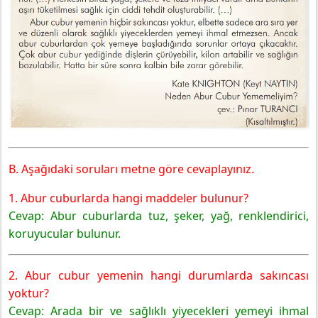
B. Aşağıdaki soruları metne göre cevaplayınız.
1. Abur cuburlarda hangi maddeler bulunur?
Cevap: Abur cuburlarda tuz, şeker, yağ, renklendirici,
koruyucular bulunur.
2. Abur cubur yemenin hangi durumlarda sakıncası
yoktur?
Cevap: Arada bir ve sağlıklı yiyecekleri yemeyi ihmal