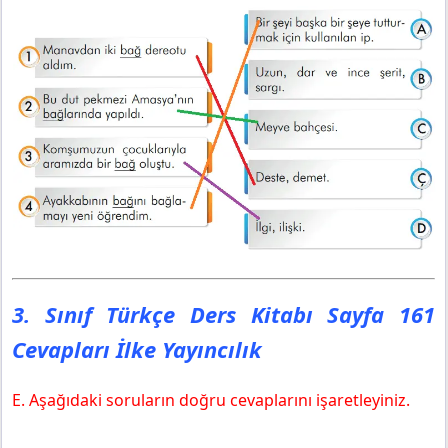
3. Sınıf Türkçe Ders Kitabı Sayfa 161
Cevapları İlke Yayıncılık
E. Aşağıdaki soruların doğru cevaplarını işaretleyiniz.