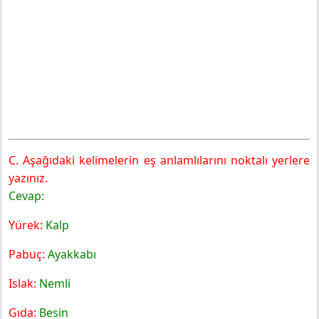
C. Aşağıdaki kelimelerin eş anlamlılarını noktalı yerlere
yazınız.
Cevap:
Yürek:
Kalp
Pabuç:
Ayakkabı
Islak:
Nemli
Gıda:
Besin