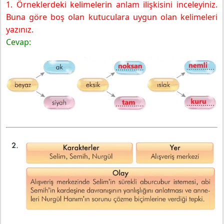
1. Örneklerdeki kelimelerin anlam ilişkisini inceleyiniz.
Buna göre boş olan kutuculara uygun olan kelimeleri
yazınız.
Cevap: