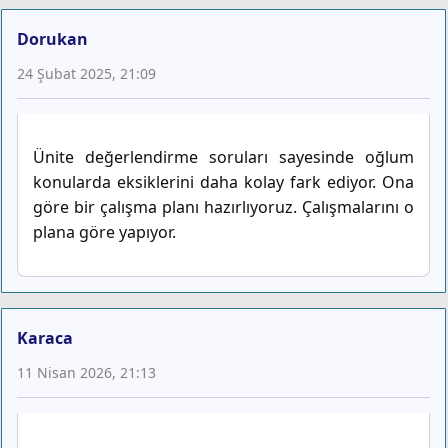
Dorukan
24 Şubat 2025, 21:09
Ünite değerlendirme soruları sayesinde oğlum
konularda eksiklerini daha kolay fark ediyor. Ona
göre bir çalışma planı hazırlıyoruz. Çalışmalarını o
plana göre yapıyor.
Karaca
11 Nisan 2026, 21:13