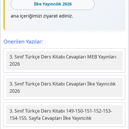
İlke Yayıncılık 2026
ana içeriğimizi ziyaret ediniz.
Önerilen Yazılar:
3. Sınıf Türkçe Ders Kitabı Cevapları MEB Yayınları
2026
3. Sınıf Türkçe Ders Kitabı Cevapları İlke Yayıncılık
2026
3. Sınıf Türkçe Ders Kitabı 149-150-151-152-153-
154-155. Sayfa Cevapları İlke Yayıncılık