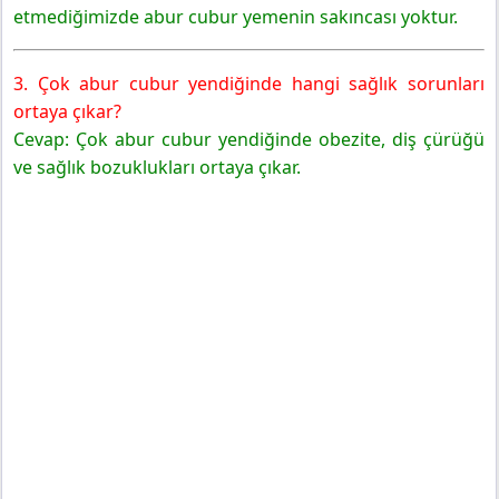
etmediğimizde abur cubur yemenin sakıncası yoktur.
3. Çok abur cubur yendiğinde hangi sağlık sorunları
ortaya çıkar?
Cevap: Çok abur cubur yendiğinde obezite, diş çürüğü
ve sağlık bozuklukları ortaya çıkar.