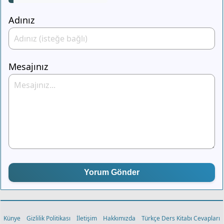
Adınız
Mesajınız
Yorum Gönder
Künye
Gizlilik Politikası
İletişim
Hakkımızda
Türkçe Ders Kitabı Cevapları