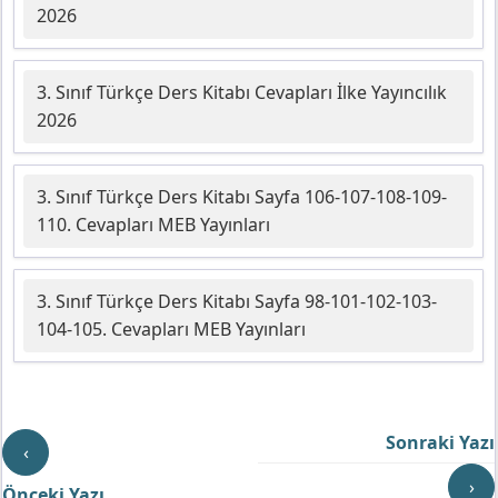
2026
3. Sınıf Türkçe Ders Kitabı Cevapları İlke Yayıncılık
2026
3. Sınıf Türkçe Ders Kitabı Sayfa 106-107-108-109-
110. Cevapları MEB Yayınları
3. Sınıf Türkçe Ders Kitabı Sayfa 98-101-102-103-
104-105. Cevapları MEB Yayınları
Sonraki Yazı
‹
›
Önceki Yazı