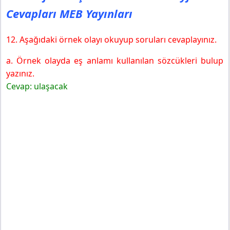
Cevapları MEB Yayınları
12. Aşağıdaki örnek olayı okuyup soruları cevaplayınız.
a. Örnek olayda eş anlamı kullanılan sözcükleri bulup
yazınız.
Cevap: ulaşacak