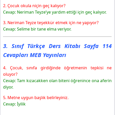
Yayınları
2. Çocuk okula niçin geç kalıyor?
Cevap: Neriman Teyze’ye yardım ettiği için geç kalıyor.
3. Neriman Teyze teşekkür etmek için ne yapıyor?
Cevap: Selime bir tane elma veriyor.
3. Sınıf Türkçe Ders Kitabı Sayfa 114
Cevapları MEB Yayınları
4. Çocuk, sınıfa girdiğinde öğretmenin tepkisi ne
oluyor?
Cevap: Tam kızacakken olan biteni öğrenince ona aferin
diyor.
5. Metne uygun başlık belirleyiniz.
Cevap: İyilik