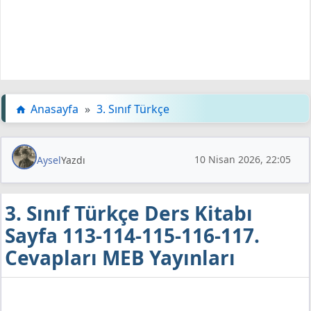
Anasayfa
»
3. Sınıf Türkçe
10 Nisan 2026, 22:05
Aysel
Yazdı
3. Sınıf Türkçe Ders Kitabı
Sayfa 113-114-115-116-117.
Cevapları MEB Yayınları