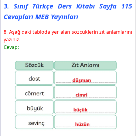
3. Sınıf Türkçe Ders Kitabı Sayfa 115
Cevapları MEB Yayınları
8. Aşağıdaki tabloda yer alan sözcüklerin zıt anlamlarını
yazınız.
Cevap: