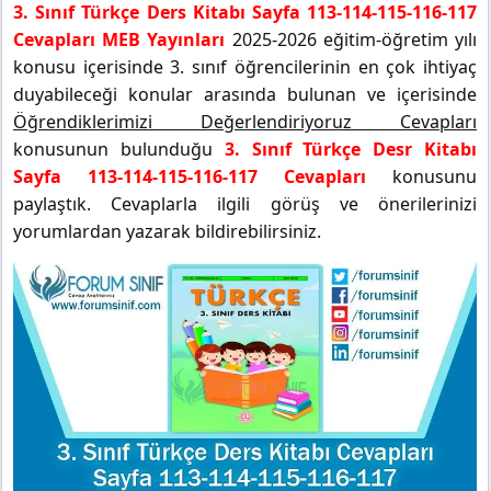
3. Sınıf Türkçe Ders Kitabı Sayfa 113-114-115-116-117
Cevapları MEB Yayınları
2025-2026 eğitim-öğretim yılı
konusu içerisinde 3. sınıf öğrencilerinin en çok ihtiyaç
duyabileceği konular arasında bulunan ve içerisinde
Öğrendiklerimizi Değerlendiriyoruz Cevapları
konusunun bulunduğu
3. Sınıf Türkçe Desr Kitabı
Sayfa 113-114-115-116-117 Cevapları
konusunu
paylaştık. Cevaplarla ilgili görüş ve önerilerinizi
yorumlardan yazarak bildirebilirsiniz.