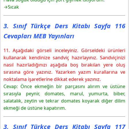
→Sıcak
3. Sınıf Türkçe Ders Kitabı Sayfa 116
Cevapları MEB Yayınları
11. Aşağıdaki görseli inceleyiniz. Görseldeki ürünleri
kullanarak kendinize sandviç hazırlayınız. Sandviçinizi
nasıl hazırladığınızı aşağıda boş bırakılan yere oluş
sırasına göre yazınız. Yazarken yazım kurallarına ve
noktalama işaretlerine dikkat ederek yazınız.
Cevap: Önce ekmeğin bir parçasını alırım ve üstüne
sırasıyla peynir, domates, marul, yumurta, biber,
salatalık, zeytin ve tekrar domates koyarak diğer dilim
ekmeği de üstüne kapatırım.
3. Sınıf Türkçe Ders Kitabı Sayfa 117