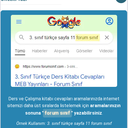
Ders ve Çalışma kitabı cevapları aramalarınızda internet
sitemizi daha üst sıralarda listelemek için
aramalarınızın
forum sınıf
sonuna "
" yazabilirsiniz
.
Örnek Kullanım: 3. sınıf türkçe sayfa 11 forum sınıf