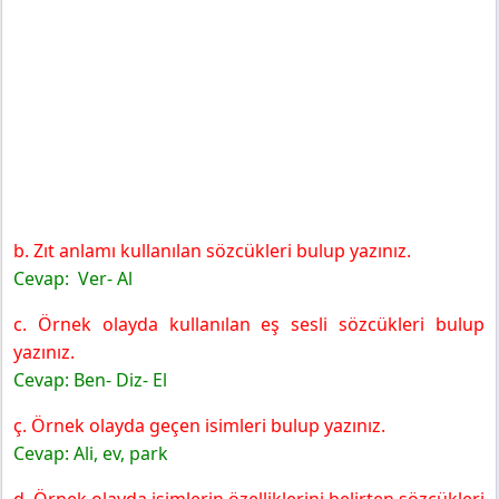
b. Zıt anlamı kullanılan sözcükleri bulup yazınız.
Cevap:
Ver- Al
c. Örnek olayda kullanılan eş sesli sözcükleri bulup
yazınız.
Cevap: Ben- Diz- El
ç. Örnek olayda geçen isimleri bulup yazınız.
Cevap: Ali, ev, park