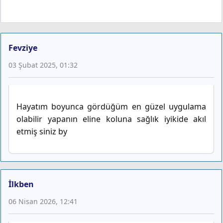
Fevziye
03 Şubat 2025, 01:32
Hayatım boyunca gördüğüm en güzel uygulama
olabilir yapanın eline koluna sağlık iyikide akıl
etmiş siniz by
İlkben
06 Nisan 2026, 12:41