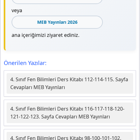
veya
MEB Yayınları 2026
ana içeriğimizi ziyaret ediniz.
Önerilen Yazılar:
4. Sınıf Fen Bilimleri Ders Kitabı 112-114-115. Sayfa
Cevapları MEB Yayınları
4. Sınıf Fen Bilimleri Ders Kitabı 116-117-118-120-
121-122-123. Sayfa Cevapları MEB Yayınları
4. Sınıf Fen Bilimleri Ders Kitabı 98-100-101-102.