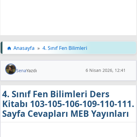
Anasayfa
»
4. Sınıf Fen Bilimleri
6 Nisan 2026, 12:41
Sena
Yazdı
4. Sınıf Fen Bilimleri Ders
Kitabı 103-105-106-109-110-111.
Sayfa Cevapları MEB Yayınları