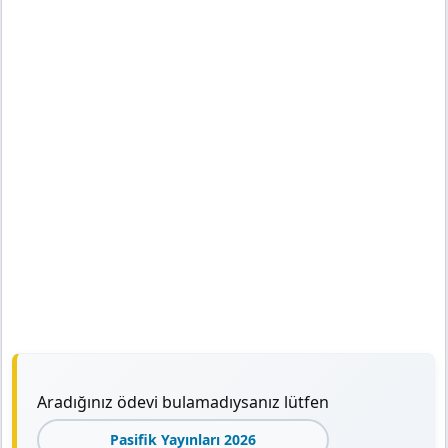
Aradığınız ödevi bulamadıysanız lütfen
Pasifik Yayınları 2026