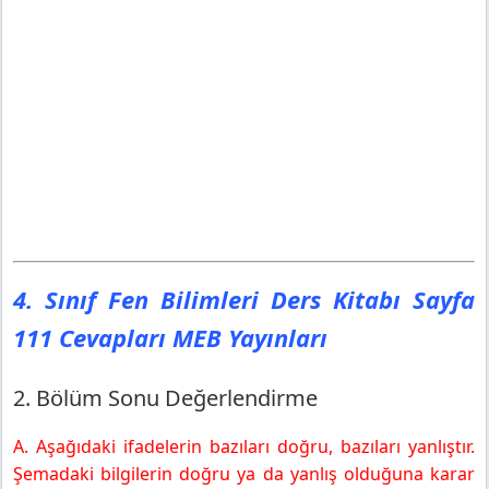
4. Sınıf Fen Bilimleri Ders Kitabı Sayfa
111 Cevapları MEB Yayınları
2. Bölüm Sonu Değerlendirme
A. Aşağıdaki ifadelerin bazıları doğru, bazıları yanlıştır.
Şemadaki bilgilerin doğru ya da yanlış olduğuna karar