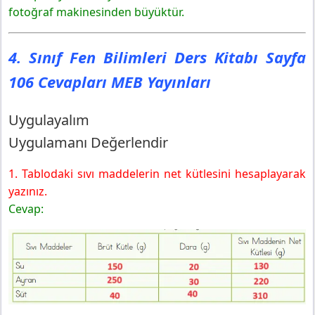
fotoğraf makinesinden büyüktür.
4. Sınıf Fen Bilimleri Ders Kitabı Sayfa
106 Cevapları MEB Yayınları
Uygulayalım
Uygulamanı Değerlendir
1. Tablodaki sıvı maddelerin net kütlesini hesaplayarak
yazınız.
Cevap: