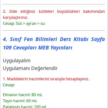
2. Elde ettiğiniz kütleleri büyüklükleri bakımından
karşılaştırınız.
Cevap: Süt > ayran > su
4. Sınıf Fen Bilimleri Ders Kitabı Sayfa
109 Cevapları MEB Yayınları
Uygulayalım
Uygulamanı Değerlendir
1. Maddelerin hacimlerini sırasıyla hesaplayınız.
Cevap:
Elmanın hacmi: 80 mL
Taşın hacmi: 60 mL
Patatesin hacmi: 100 mL