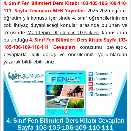
4. Sınıf Fen Bilimleri Ders Kitabı 103-105-106-109-110-
111. Sayfa Cevapları MEB Yayınları
2025-2026 eğitim-
öğretim yılı konusu içerisinde 4. sınıf öğrencilerinin en
çok ihtiyaç duyabileceği konular arasında bulunan ve
içerisinde
Maddenin Ölçülebilir Özellikleri
konusunun
bulunduğu
4. Sınıf Fen Bilimleri Ders Kitabı Sayfa 103-
105-106-109-110-111 Cevapları
konusunu paylaştık.
Cevaplarla ilgili görüş ve önerilerinizi yorumlardan
yazarak bildirebilirsiniz.