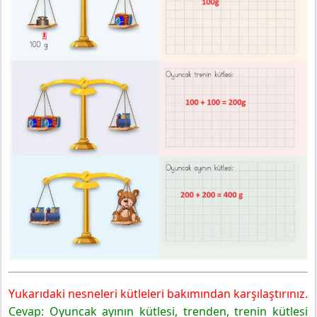
Yukarıdaki nesneleri kütleleri bakımından karşılaştırınız.
Cevap: Oyuncak ayının kütlesi, trenden, trenin kütlesi