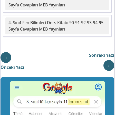
Sayfa Cevapları MEB Yayınları
4. Sınıf Fen Bilimleri Ders Kitabı 90-91-92-93-94-95.
Sayfa Cevapları MEB Yayınları
Sonraki Yazı
‹
›
Önceki Yazı