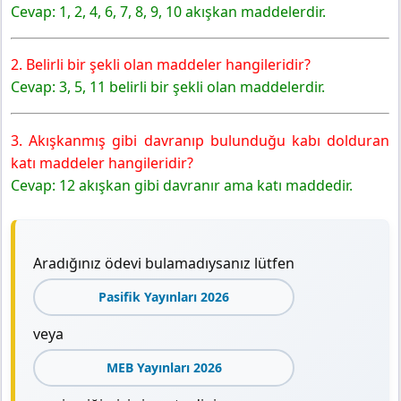
Cevap: 1, 2, 4, 6, 7, 8, 9, 10 akışkan maddelerdir.
2. Belirli bir şekli olan maddeler hangileridir?
Cevap: 3, 5, 11 belirli bir şekli olan maddelerdir.
3. Akışkanmış gibi davranıp bulunduğu kabı dolduran
katı maddeler hangileridir?
Cevap: 12 akışkan gibi davranır ama katı maddedir.
Aradığınız ödevi bulamadıysanız lütfen
Pasifik Yayınları 2026
veya
MEB Yayınları 2026