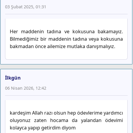
03 Şubat 2025, 01:31
Her maddenin tadına ve kokusuna bakamayız.
Bilmediğimiz bir maddenin tadına veya kokusuna
bakmadan önce ailemize mutlaka danışmalıyız.
İlkgün
06 Nisan 2026, 12:42
kardeşim Allah razı olsun hep ödevlerime yardımcı
oluyonuz zaten hocama da yalandan ödevimi
kolayca yapıp getirdim diyom