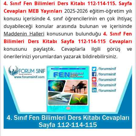
4. Sınıf Fen Bilimleri Ders Kitabı 112-114-115. Sayfa
Cevapları MEB Yayınları
2025-2026 eğitim-öğretim yılı
konusu içerisinde 4. sınıf öğrencilerinin en çok ihtiyaç
duyabileceği konular arasında bulunan ve içerisinde
Maddenin Halleri
konusunun bulunduğu
4. Sınıf Fen
Bilimleri Ders Kitabı Sayfa 112-114-115 Cevapları
konusunu paylaştık. Cevaplarla ilgili görüş ve
önerilerinizi yorumlardan yazarak bildirebilirsiniz.