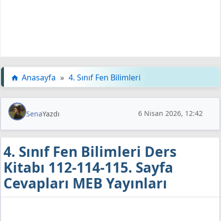
Anasayfa
»
4. Sınıf Fen Bilimleri
6 Nisan 2026, 12:42
Sena
Yazdı
4. Sınıf Fen Bilimleri Ders
Kitabı 112-114-115. Sayfa
Cevapları MEB Yayınları