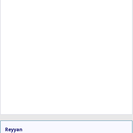
Reyyan