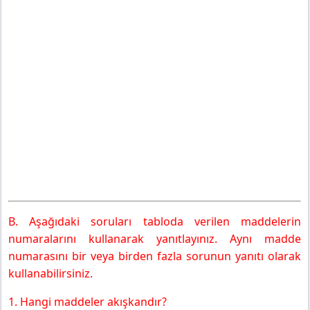
B. Aşağıdaki soruları tabloda verilen maddelerin
numaralarını kullanarak yanıtlayınız. Aynı madde
numarasını bir veya birden fazla sorunun yanıtı olarak
kullanabilirsiniz.
1. Hangi maddeler akışkandır?