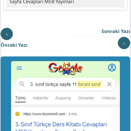
Sayfa Cevapları MEB Yayınları
Sonraki Yazı
‹
›
Önceki Yazı