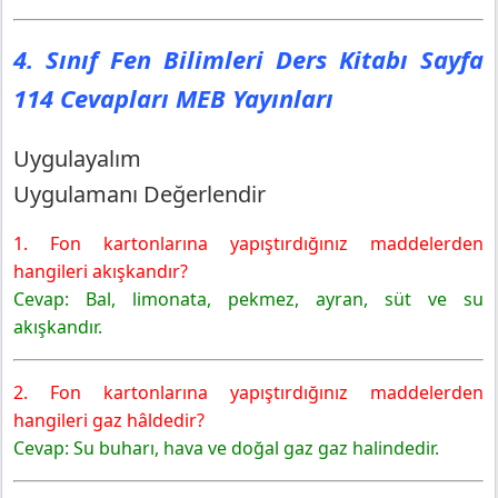
4. Sınıf Fen Bilimleri Ders Kitabı Sayfa
114 Cevapları MEB Yayınları
Uygulayalım
Uygulamanı Değerlendir
1. Fon kartonlarına yapıştırdığınız maddelerden
hangileri akışkandır?
Cevap: Bal, limonata, pekmez, ayran, süt ve su
akışkandır.
2. Fon kartonlarına yapıştırdığınız maddelerden
hangileri gaz hâldedir?
Cevap: Su buharı, hava ve doğal gaz gaz halindedir.