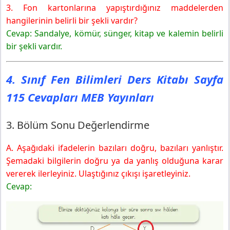
3. Fon kartonlarına yapıştırdığınız maddelerden
hangilerinin belirli bir şekli vardır?
Cevap: Sandalye, kömür, sünger, kitap ve kalemin belirli
bir şekli vardır.
4. Sınıf Fen Bilimleri Ders Kitabı Sayfa
115 Cevapları MEB Yayınları
3. Bölüm Sonu Değerlendirme
A. Aşağıdaki ifadelerin bazıları doğru, bazıları yanlıştır.
Şemadaki bilgilerin doğru ya da yanlış olduğuna karar
vererek ilerleyiniz. Ulaştığınız çıkışı işaretleyiniz.
Cevap: