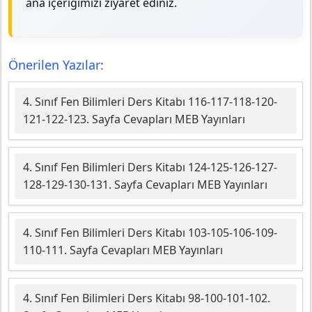
ana içeriğimizi ziyaret ediniz.
Önerilen Yazılar:
4. Sınıf Fen Bilimleri Ders Kitabı 116-117-118-120-
121-122-123. Sayfa Cevapları MEB Yayınları
4. Sınıf Fen Bilimleri Ders Kitabı 124-125-126-127-
128-129-130-131. Sayfa Cevapları MEB Yayınları
4. Sınıf Fen Bilimleri Ders Kitabı 103-105-106-109-
110-111. Sayfa Cevapları MEB Yayınları
4. Sınıf Fen Bilimleri Ders Kitabı 98-100-101-102.