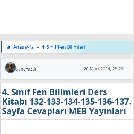
Anasayfa
»
4. Sınıf Fen Bilimleri
26 Mart 2026, 23:29
Sena
Yazdı
4. Sınıf Fen Bilimleri Ders
Kitabı 132-133-134-135-136-137.
Sayfa Cevapları MEB Yayınları