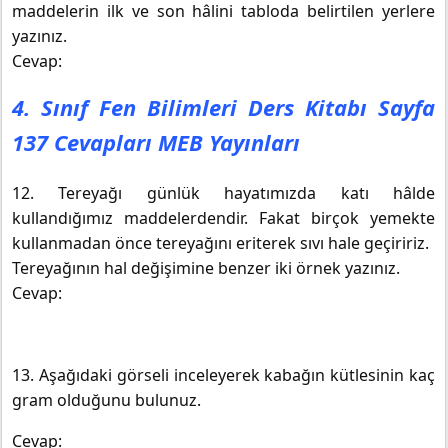
maddelerin ilk ve son hâlini tabloda belirtilen yerlere
yazınız.
Cevap:
4. Sınıf Fen Bilimleri Ders Kitabı Sayfa
137 Cevapları MEB Yayınları
12. Tereyağı günlük hayatımızda katı hâlde
kullandığımız maddelerdendir. Fakat birçok yemekte
kullanmadan önce tereyağını eriterek sıvı hale geçiririz.
Tereyağının hal değişimine benzer iki örnek yazınız.
Cevap:
13. Aşağıdaki görseli inceleyerek kabağın kütlesinin kaç
gram olduğunu bulunuz.
Cevap: