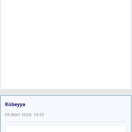
Rübeyya
05 Mart 2024, 10:33