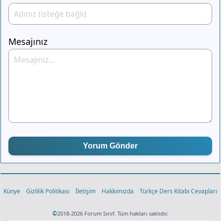
Mesajınız
Yorum Gönder
Künye
Gizlilik Politikası
İletişim
Hakkımızda
Türkçe Ders Kitabı Cevapları
©
2018-2026 Forum Sınıf. Tüm hakları saklıdır.