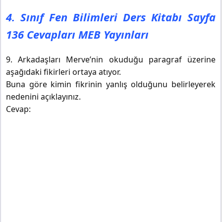
4. Sınıf Fen Bilimleri Ders Kitabı Sayfa
136 Cevapları MEB Yayınları
9. Arkadaşları Merve’nin okuduğu paragraf üzerine
aşağıdaki fikirleri ortaya atıyor.
Buna göre kimin fikrinin yanlış olduğunu belirleyerek
nedenini açıklayınız.
Cevap: