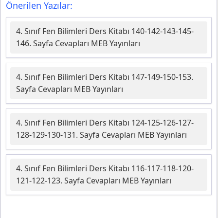
Önerilen Yazılar:
4. Sınıf Fen Bilimleri Ders Kitabı 140-142-143-145-
146. Sayfa Cevapları MEB Yayınları
4. Sınıf Fen Bilimleri Ders Kitabı 147-149-150-153.
Sayfa Cevapları MEB Yayınları
4. Sınıf Fen Bilimleri Ders Kitabı 124-125-126-127-
128-129-130-131. Sayfa Cevapları MEB Yayınları
4. Sınıf Fen Bilimleri Ders Kitabı 116-117-118-120-
121-122-123. Sayfa Cevapları MEB Yayınları