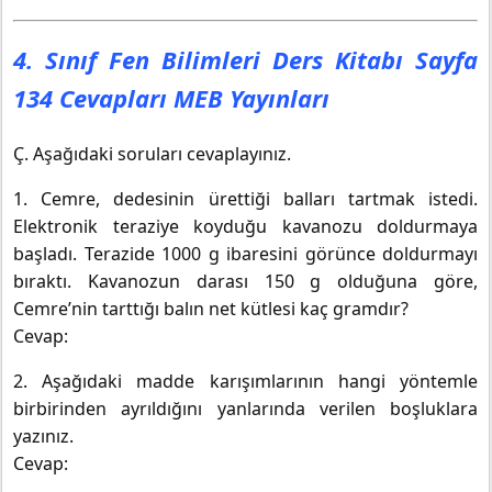
4. Sınıf Fen Bilimleri Ders Kitabı Sayfa
134 Cevapları MEB Yayınları
Ç. Aşağıdaki soruları cevaplayınız.
1. Cemre, dedesinin ürettiği balları tartmak istedi.
Elektronik teraziye koyduğu kavanozu doldurmaya
başladı. Terazide 1000 g ibaresini görünce doldurmayı
bıraktı. Kavanozun darası 150 g olduğuna göre,
Cemre’nin tarttığı balın net kütlesi kaç gramdır?
Cevap:
2. Aşağıdaki madde karışımlarının hangi yöntemle
birbirinden ayrıldığını yanlarında verilen boşluklara
yazınız.
Cevap: