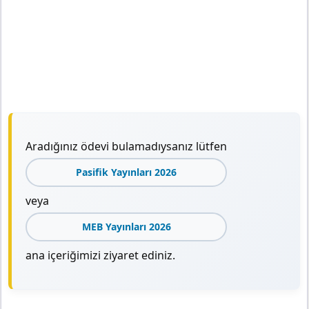
Aradığınız ödevi bulamadıysanız lütfen
Pasifik Yayınları 2026
veya
MEB Yayınları 2026
ana içeriğimizi ziyaret ediniz.