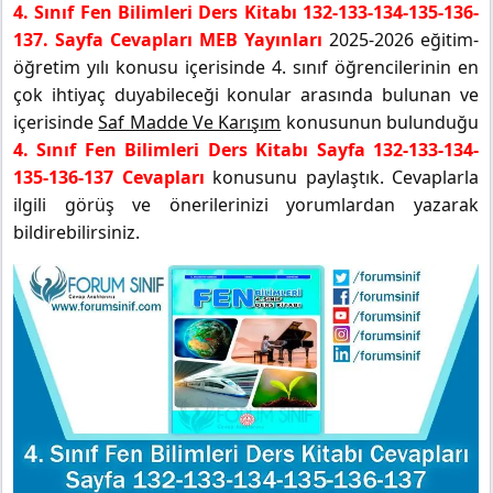
4. Sınıf Fen Bilimleri Ders Kitabı 132-133-134-135-136-
137. Sayfa Cevapları MEB Yayınları
2025-2026 eğitim-
öğretim yılı konusu içerisinde 4. sınıf öğrencilerinin en
çok ihtiyaç duyabileceği konular arasında bulunan ve
içerisinde
Saf Madde Ve Karışım
konusunun bulunduğu
4. Sınıf Fen Bilimleri Ders Kitabı Sayfa 132-133-134-
135-136-137 Cevapları
konusunu paylaştık. Cevaplarla
ilgili görüş ve önerilerinizi yorumlardan yazarak
bildirebilirsiniz.