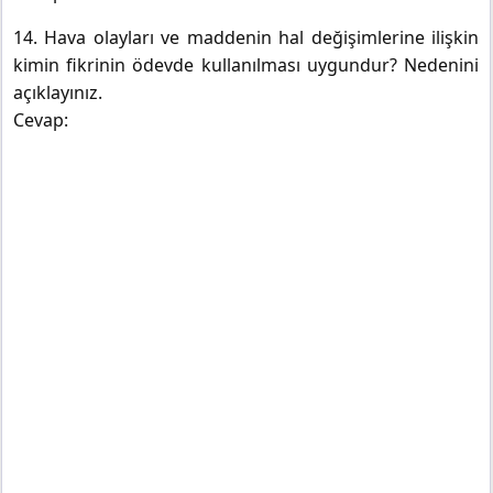
14. Hava olayları ve maddenin hal değişimlerine ilişkin
kimin fikrinin ödevde kullanılması uygundur? Nedenini
açıklayınız.
Cevap: