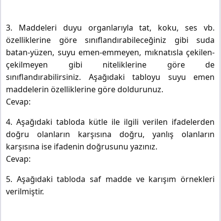
3. Maddeleri duyu organlarıyla tat, koku, ses vb.
özelliklerine göre sınıflandırabileceğiniz gibi suda
batan-yüzen, suyu emen-emmeyen, mıknatısla çekilen-
çekilmeyen gibi niteliklerine göre de
sınıflandırabilirsiniz. Aşağıdaki tabloyu suyu emen
maddelerin özelliklerine göre doldurunuz.
Cevap:
4. Aşağıdaki tabloda kütle ile ilgili verilen ifadelerden
doğru olanların karşısına doğru, yanlış olanların
karşısına ise ifadenin doğrusunu yazınız.
Cevap:
5. Aşağıdaki tabloda saf madde ve karışım örnekleri
verilmiştir.