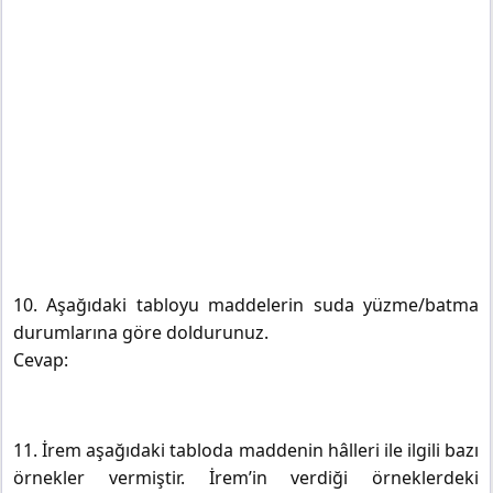
10. Aşağıdaki tabloyu maddelerin suda yüzme/batma
durumlarına göre doldurunuz.
Cevap:
11. İrem aşağıdaki tabloda maddenin hâlleri ile ilgili bazı
örnekler vermiştir. İrem’in verdiği örneklerdeki