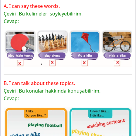
A. I can say these words.
Çeviri: Bu kelimeleri söyleyebilirim.
Cevap:
B. I can talk about these topics.
Çeviri: Bu konular hakkında konuşabilirim.
Cevap: