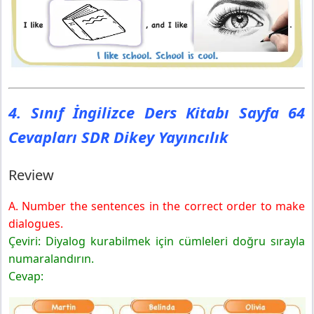
4. Sınıf İngilizce Ders Kitabı Sayfa 64
Cevapları SDR Dikey Yayıncılık
Review
A. Number the sentences in the correct order to make
dialogues.
Çeviri: Diyalog kurabilmek için cümleleri doğru sırayla
numaralandırın.
Cevap: