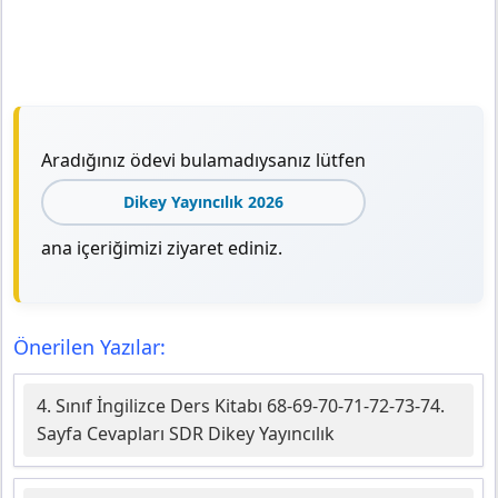
Aradığınız ödevi bulamadıysanız lütfen
Dikey Yayıncılık 2026
ana içeriğimizi ziyaret ediniz.
Önerilen Yazılar:
4. Sınıf İngilizce Ders Kitabı 68-69-70-71-72-73-74.
Sayfa Cevapları SDR Dikey Yayıncılık