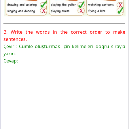
B. Write the words in the correct order to make
sentences.
Çeviri: Cümle oluşturmak için kelimeleri doğru sırayla
yazın.
Cevap: