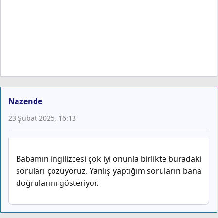
Nazende
23 Şubat 2025, 16:13
Babamın ingilizcesi çok iyi onunla birlikte buradaki
soruları çözüyoruz. Yanlış yaptığım soruların bana
doğrularını gösteriyor.