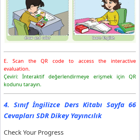
E. Scan the QR code to access the interactive
evaluation.
Çeviri: İnteraktif değerlendirmeye erişmek için QR
kodunu tarayın.
4. Sınıf İngilizce Ders Kitabı Sayfa 66
Cevapları SDR Dikey Yayıncılık
Check Your Progress