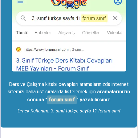
Ders ve Çalışma kitabı cevapları aramalarınızda internet
sitemizi daha üst sıralarda listelemek için
aramalarınızın
forum sınıf
sonuna "
" yazabilirsiniz
.
Örnek Kullanım: 3. sınıf türkçe sayfa 11 forum sınıf