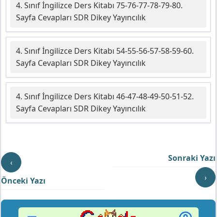
4. Sınıf İngilizce Ders Kitabı 75-76-77-78-79-80.
Sayfa Cevapları SDR Dikey Yayıncılık
4. Sınıf İngilizce Ders Kitabı 54-55-56-57-58-59-60.
Sayfa Cevapları SDR Dikey Yayıncılık
4. Sınıf İngilizce Ders Kitabı 46-47-48-49-50-51-52.
Sayfa Cevapları SDR Dikey Yayıncılık
Sonraki Yazı
‹
›
Önceki Yazı