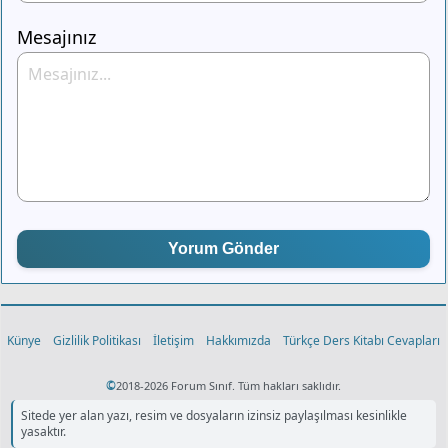
Mesajınız
Yorum Gönder
Künye
Gizlilik Politikası
İletişim
Hakkımızda
Türkçe Ders Kitabı Cevapları
©
2018-2026 Forum Sınıf. Tüm hakları saklıdır.
Sitede yer alan yazı, resim ve dosyaların izinsiz paylaşılması kesinlikle
yasaktır.