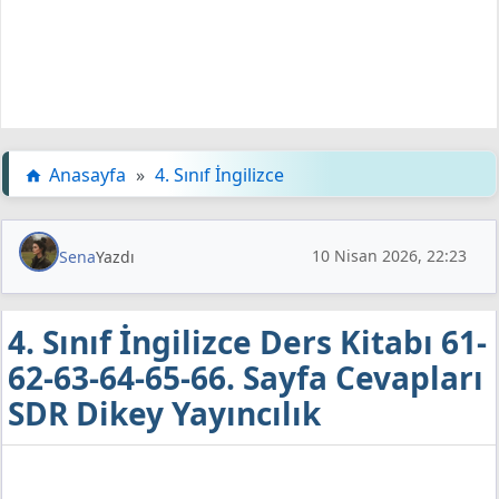
Anasayfa
»
4. Sınıf İngilizce
10 Nisan 2026, 22:23
Sena
Yazdı
4. Sınıf İngilizce Ders Kitabı 61-
62-63-64-65-66. Sayfa Cevapları
SDR Dikey Yayıncılık