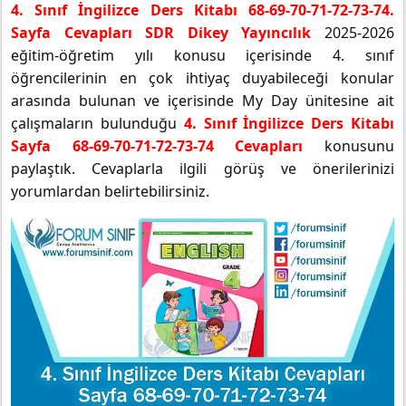
4. Sınıf İngilizce Ders Kitabı 68-69-70-71-72-73-74.
Sayfa Cevapları SDR Dikey Yayıncılık
2025-2026
eğitim-öğretim yılı konusu içerisinde 4. sınıf
öğrencilerinin en çok ihtiyaç duyabileceği konular
arasında bulunan ve içerisinde My Day ünitesine ait
çalışmaların bulunduğu
4. Sınıf İngilizce Ders Kitabı
Sayfa 68-69-70-71-72-73-74 Cevapları
konusunu
paylaştık. Cevaplarla ilgili görüş ve önerilerinizi
yorumlardan belirtebilirsiniz.