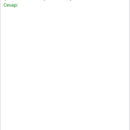
Cevap: