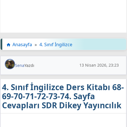
Anasayfa
»
4. Sınıf İngilizce
13 Nisan 2026, 23:23
Sena
Yazdı
4. Sınıf İngilizce Ders Kitabı 68-
69-70-71-72-73-74. Sayfa
Cevapları SDR Dikey Yayıncılık