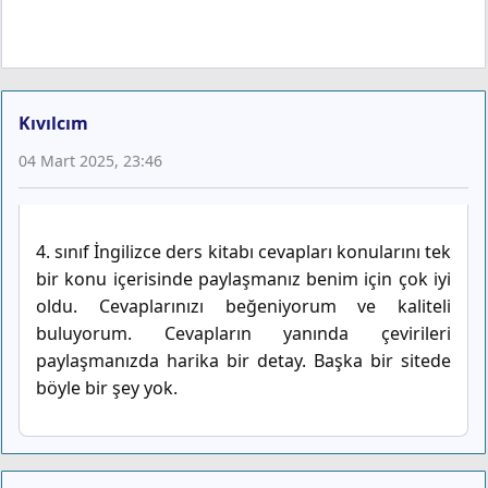
Kıvılcım
04 Mart 2025, 23:46
4. sınıf İngilizce ders kitabı cevapları konularını tek
bir konu içerisinde paylaşmanız benim için çok iyi
oldu. Cevaplarınızı beğeniyorum ve kaliteli
buluyorum. Cevapların yanında çevirileri
paylaşmanızda harika bir detay. Başka bir sitede
böyle bir şey yok.