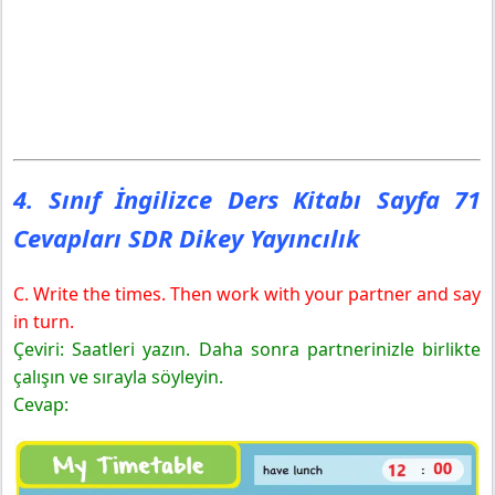
4. Sınıf İngilizce Ders Kitabı Sayfa 71
Cevapları SDR Dikey Yayıncılık
C. Write the times. Then work with your partner and say
in turn.
Çeviri: Saatleri yazın. Daha sonra partnerinizle birlikte
çalışın ve sırayla söyleyin.
Cevap: