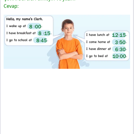
Cevap: