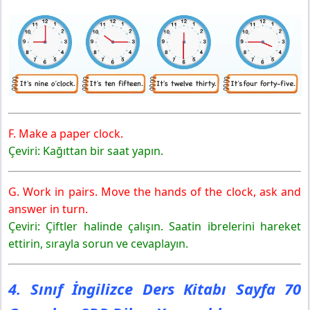
F. Make a paper clock.
Çeviri: Kağıttan bir saat yapın.
G. Work in pairs. Move the hands of the clock, ask and
answer in turn.
Çeviri: Çiftler halinde çalışın. Saatin ibrelerini hareket
ettirin, sırayla sorun ve cevaplayın.
4. Sınıf İngilizce Ders Kitabı Sayfa 70