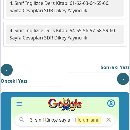
4. Sınıf İngilizce Ders Kitabı 61-62-63-64-65-66.
Sayfa Cevapları SDR Dikey Yayıncılık
4. Sınıf İngilizce Ders Kitabı 54-55-56-57-58-59-60.
Sayfa Cevapları SDR Dikey Yayıncılık
Sonraki Yazı
‹
›
Önceki Yazı