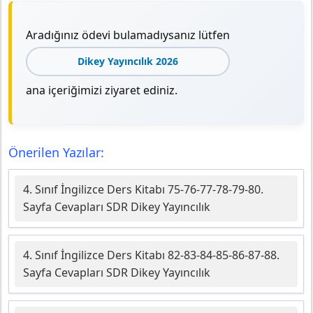
Aradığınız ödevi bulamadıysanız lütfen
Dikey Yayıncılık 2026
ana içeriğimizi ziyaret ediniz.
Önerilen Yazılar:
4. Sınıf İngilizce Ders Kitabı 75-76-77-78-79-80.
Sayfa Cevapları SDR Dikey Yayıncılık
4. Sınıf İngilizce Ders Kitabı 82-83-84-85-86-87-88.
Sayfa Cevapları SDR Dikey Yayıncılık