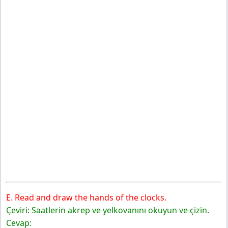
E. Read and draw the hands of the clocks.
Çeviri: Saatlerin akrep ve yelkovanını okuyun ve çizin.
Cevap: