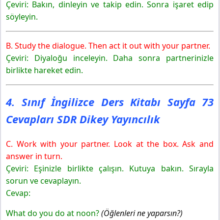
Çeviri: Bakın, dinleyin ve takip edin. Sonra işaret edip
söyleyin.
B. Study the dialogue. Then act it out with your partner.
Çeviri: Diyaloğu inceleyin. Daha sonra partnerinizle
birlikte hareket edin.
4. Sınıf İngilizce Ders Kitabı Sayfa 73
Cevapları SDR Dikey Yayıncılık
C. Work with your partner. Look at the box. Ask and
answer in turn.
Çeviri: Eşinizle birlikte çalışın. Kutuya bakın. Sırayla
sorun ve cevaplayın.
Cevap:
What do you do at noon?
(Öğlenleri ne yaparsın?)