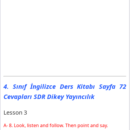
4. Sınıf İngilizce Ders Kitabı Sayfa 72
Cevapları SDR Dikey Yayıncılık
Lesson 3
A- 8. Look, listen and follow. Then point and say.