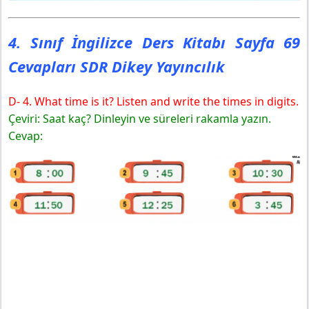
4. Sınıf İngilizce Ders Kitabı Sayfa 69
Cevapları SDR Dikey Yayıncılık
D- 4. What time is it? Listen and write the times in digits.
Çeviri: Saat kaç? Dinleyin ve süreleri rakamla yazın.
Cevap: