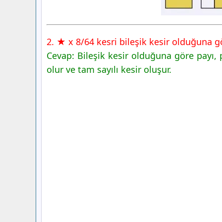
2. ★ x 8/64 kesri bileşik kesir olduğuna 
Cevap: Bileşik kesir olduğuna göre payı
olur ve tam sayılı kesir oluşur.