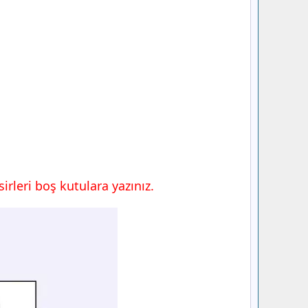
rleri boş kutulara yazınız.