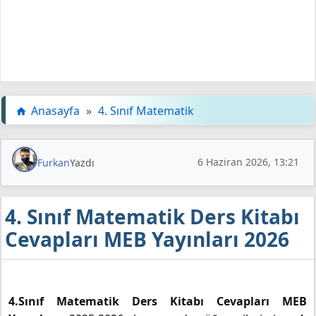
Anasayfa
»
4. Sınıf Matematik
6 Haziran 2026, 13:21
Furkan
Yazdı
4. Sınıf Matematik Ders Kitabı
Cevapları MEB Yayınları 2026
4.Sınıf Matematik Ders Kitabı Cevapları MEB