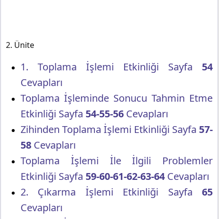
2. Ünite
1. Toplama İşlemi Etkinliği Sayfa
54
Cevapları
Toplama İşleminde Sonucu Tahmin Etme
Etkinliği Sayfa
54-55-56
Cevapları
Zihinden Toplama İşlemi Etkinliği Sayfa
57-
58
Cevapları
Toplama İşlemi İle İlgili Problemler
Etkinliği Sayfa
59-60-61-62-63-64
Cevapları
2. Çıkarma İşlemi Etkinliği Sayfa
65
Cevapları