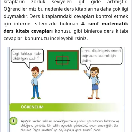
kitapların zorluk seviyeleri git gide artmıştır.
Öğrencilerimiz bu nedenle ders kitaplarına daha çok ilgi
duymalıdır. Ders kitaplarındaki cevapları kontrol etmek
için internet sitemizde bulunan
4. sınıf matematik
ders kitabı cevapları
konusu gibi binlerce ders kitabı
cevapları konumuzu inceleyebilirsiniz.