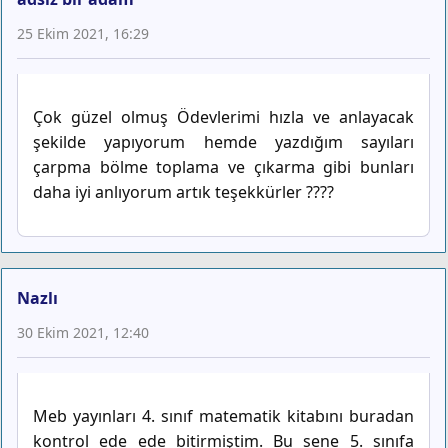
25 Ekim 2021, 16:29
Çok güzel olmuş Ödevlerimi hızla ve anlayacak
şekilde yapıyorum hemde yazdığım sayıları
çarpma bölme toplama ve çıkarma gibi bunları
daha iyi anlıyorum artık teşekkürler ????
Nazlı
30 Ekim 2021, 12:40
Meb yayınları 4. sınıf matematik kitabını buradan
kontrol ede ede bitirmiştim. Bu sene 5. sınıfa