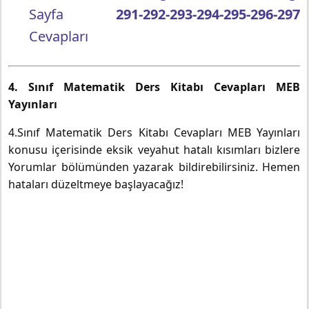
Sayfa
291-292-293-294-295-296-297
Cevapları
4. Sınıf Matematik Ders Kitabı Cevapları MEB
Yayınları
4.Sınıf Matematik Ders Kitabı Cevapları MEB Yayınları
konusu içerisinde eksik veyahut hatalı kısımları bizlere
Yorumlar bölümünden yazarak bildirebilirsiniz. Hemen
hataları düzeltmeye başlayacağız!