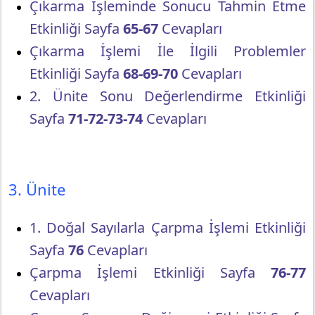
Çıkarma İşleminde Sonucu Tahmin Etme
Etkinliği Sayfa
65-67
Cevapları
Çıkarma İşlemi İle İlgili Problemler
Etkinliği Sayfa
68-69-70
Cevapları
2. Ünite Sonu Değerlendirme Etkinliği
Sayfa
71-72-73-74
Cevapları
3. Ünite
1. Doğal Sayılarla Çarpma İşlemi Etkinliği
Sayfa
76
Cevapları
Çarpma İşlemi Etkinliği Sayfa
76-77
Cevapları