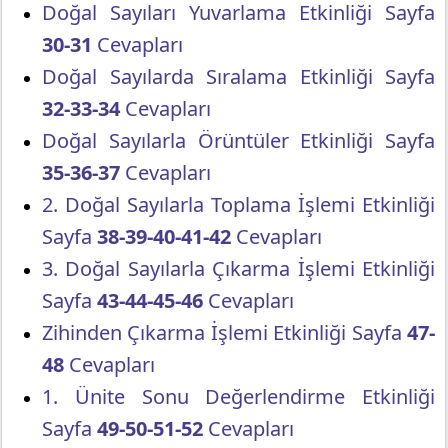
Doğal Sayıları Yuvarlama Etkinliği Sayfa
30-31
Cevapları
Doğal Sayılarda Sıralama Etkinliği Sayfa
32-33-34
Cevapları
Doğal Sayılarla Örüntüler Etkinliği Sayfa
35-36-37
Cevapları
2. Doğal Sayılarla Toplama İşlemi Etkinliği
Sayfa
38-39-40-41-42
Cevapları
3. Doğal Sayılarla Çıkarma İşlemi Etkinliği
Sayfa
43-44-45-46
Cevapları
Zihinden Çıkarma İşlemi Etkinliği Sayfa
47-
48
Cevapları
1. Ünite Sonu Değerlendirme Etkinliği
Sayfa
49-50-51-52
Cevapları