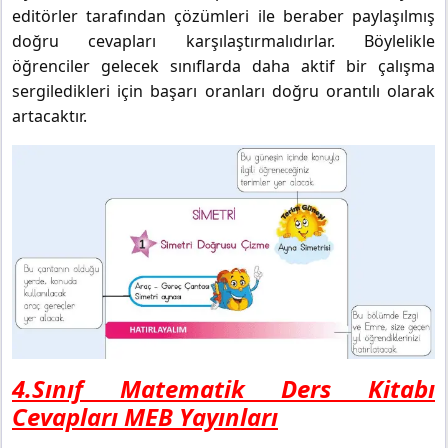
editörler tarafından çözümleri ile beraber paylaşılmış
doğru cevapları karşılaştırmalıdırlar. Böylelikle
öğrenciler gelecek sınıflarda daha aktif bir çalışma
sergiledikleri için başarı oranları doğru orantılı olarak
artacaktır.
4.Sınıf Matematik Ders Kitabı
Cevapları MEB Yayınları