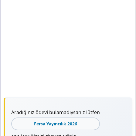
Aradığınız ödevi bulamadıysanız lütfen
Fersa Yayıncılık 2026