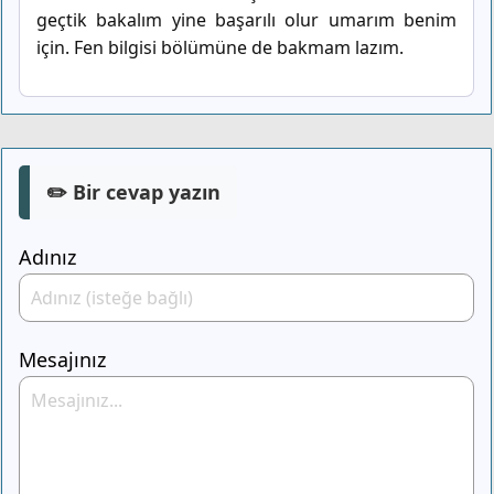
geçtik bakalım yine başarılı olur umarım benim
için. Fen bilgisi bölümüne de bakmam lazım.
✏️ Bir cevap yazın
Adınız
Mesajınız