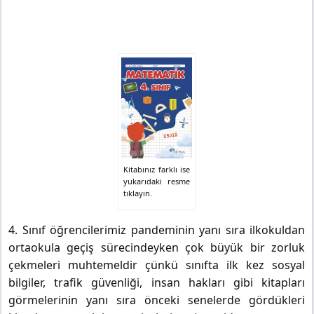
Kitabınız farklı ise
yukarıdaki resme
tıklayın.
4. Sınıf öğrencilerimiz pandeminin yanı sıra ilkokuldan
ortaokula geçiş sürecindeyken çok büyük bir zorluk
çekmeleri muhtemeldir çünkü sınıfta ilk kez sosyal
bilgiler, trafik güvenliği, insan hakları gibi kitapları
görmelerinin yanı sıra önceki senelerde gördükleri