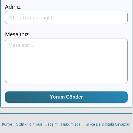
Adınız
Mesajınız
Yorum Gönder
Künye
Gizlilik Politikası
İletişim
Hakkımızda
Türkçe Ders Kitabı Cevapları