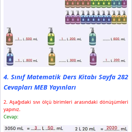
4. Sınıf Matematik Ders Kitabı Sayfa 282
Cevapları MEB Yayınları
2. Aşağıdaki sıvı ölçü birimleri arasındaki dönüşümleri
yapınız.
Cevap: