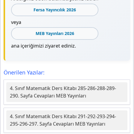
Fersa Yayıncılık 2026
veya
MEB Yayınları 2026
ana içeriğimizi ziyaret ediniz.
Önerilen Yazılar:
4. Sınıf Matematik Ders Kitabı 285-286-288-289-
290. Sayfa Cevapları MEB Yayınları
4. Sınıf Matematik Ders Kitabı 291-292-293-294-
295-296-297. Sayfa Cevapları MEB Yayınları