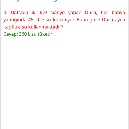
4. Haftada iki kez banyo yapan Duru, her banyo
yaptığında 45 litre su kullanıyor. Buna göre Duru ayda
kaç litre su kullanmaktadır?
Cevap: 360 L su tüketir.