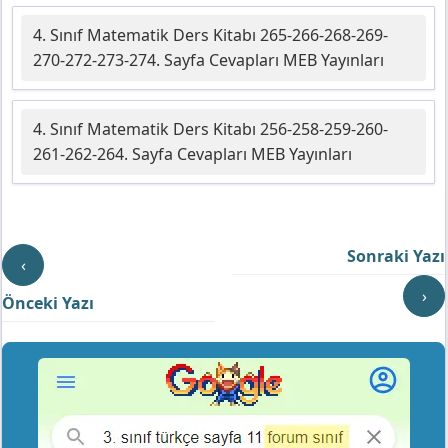
4. Sınıf Matematik Ders Kitabı 265-266-268-269-
270-272-273-274. Sayfa Cevapları MEB Yayınları
4. Sınıf Matematik Ders Kitabı 256-258-259-260-
261-262-264. Sayfa Cevapları MEB Yayınları
Sonraki Yazı
‹
›
Önceki Yazı