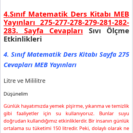
4.Sınıf Matematik Ders Kitabı MEB
Yayınları 275-277-278-279-281-282-
283.
Sayfa Cevapları
Sıvı Ölçme
Etkinlikleri
4. Sınıf Matematik Ders Kitabı Sayfa 275
Cevapları MEB Yayınları
Litre ve Mililitre
Düşünelim
Günlük hayatımızda yemek pişirme, yıkanma ve temizlik
gibi faaliyetler için su kullanıyoruz. Bunlar suyu
doğrudan kullandığımız etkinliklerdir. Bir insanın günlük
ortalama su tüketimi 150 litredir. Peki, dolaylı olarak ne