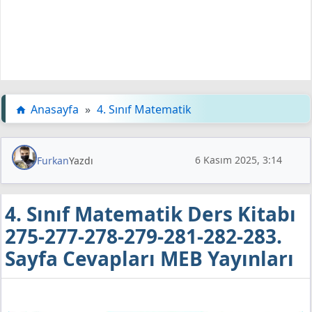
Anasayfa
»
4. Sınıf Matematik
6 Kasım 2025, 3:14
Furkan
Yazdı
4. Sınıf Matematik Ders Kitabı
275-277-278-279-281-282-283.
Sayfa Cevapları MEB Yayınları