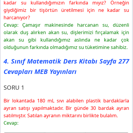
kadar su kullandığımızın farkında mıyız? Örneğin
giydiğimiz bir tişörtün üretilmesi için ne kadar su
harcanıyor?
Cevap: Çamaşır makinesinde harcanan su, düzenli
olarak duş alırken akan su, dişlerimizi fırçalamak için
akan su gibi kullandığımız aslında ne kadar çok
olduğunun farkında olmadığımız su tüketimine sahibiz.
4. Sınıf Matematik Ders Kitabı Sayfa 277
Cevapları MEB Yayınları
SORU 1
Bir lokantada 180 mL sıvı alabilen plastik bardaklarla
ayran satışı yapılmaktadır. Bir günde 30 bardak ayran
satılmıştır. Satılan ayranın miktarını birlikte bulalım.
Cevap: