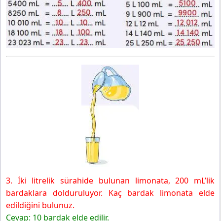
3. İki litrelik sürahide bulunan limonata, 200 mL’lik
bardaklara dolduruluyor. Kaç bardak limonata elde
edildiğini bulunuz.
Cevap: 10 bardak elde edilir.