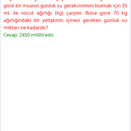
göre bir insanın günlük su gereksinimini bulmak için 35
mL ile vücut ağırlığı (kg) çarpılır. Buna göre 70 kg
ağırlığındaki bir yetişkinin içmesi gereken günlük su
miktarı ne kadardır?
Cevap: 2450 mililitredir.