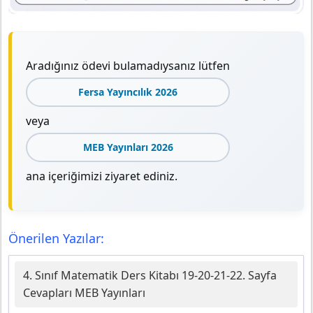
Aradığınız ödevi bulamadıysanız lütfen
Fersa Yayıncılık 2026
veya
MEB Yayınları 2026
ana içeriğimizi ziyaret ediniz.
Önerilen Yazılar:
4. Sınıf Matematik Ders Kitabı 19-20-21-22. Sayfa
Cevapları MEB Yayınları