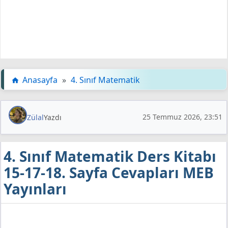
Anasayfa
»
4. Sınıf Matematik
25 Temmuz 2026, 23:51
Zülal
Yazdı
4. Sınıf Matematik Ders Kitabı
15-17-18. Sayfa Cevapları MEB
Yayınları