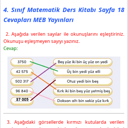
4. Sınıf Matematik Ders Kitabı Sayfa 18
Cevapları MEB Yayınları
2. Aşağıda verilen sayılar ile okunuşlarını eşleştiriniz.
Okunuşu eşleşmeyen sayıyı yazınız.
Cevap:
3. Aşağıdaki görsellerde kırmızı kutularda verilen