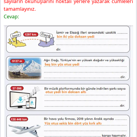
sayıların okunuşlarını noktalı yerlere yazarak cümleleri
tamamlayınız.
Cevap: