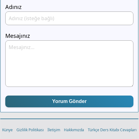
Adınız
Mesajınız
Yorum Gönder
Künye
Gizlilik Politikası
İletişim
Hakkımızda
Türkçe Ders Kitabı Cevapları