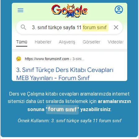
Ders ve Çalışma kitabı cevapları aramalarınızda internet
sitemizi daha üst sıralarda listelemek için
aramalarınızın
forum sınıf
sonuna "
" yazabilirsiniz
.
Örnek Kullanım: 3. sınıf türkçe sayfa 11 forum sınıf