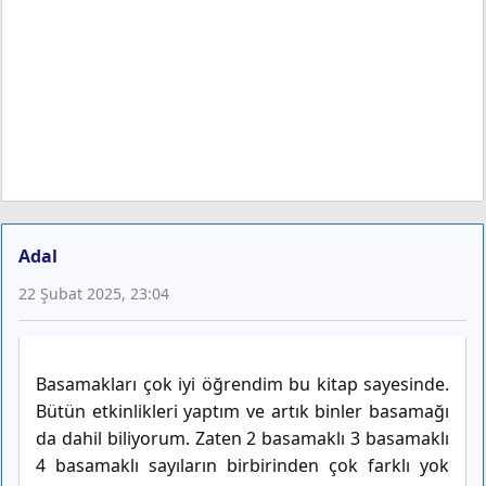
Adal
22 Şubat 2025, 23:04
Basamakları çok iyi öğrendim bu kitap sayesinde.
Bütün etkinlikleri yaptım ve artık binler basamağı
da dahil biliyorum. Zaten 2 basamaklı 3 basamaklı
4 basamaklı sayıların birbirinden çok farklı yok