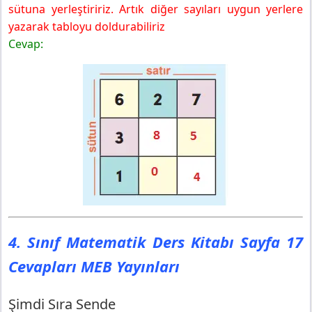
sütuna yerleştiririz. Artık diğer sayıları uygun yerlere
yazarak tabloyu doldurabiliriz
Cevap:
4. Sınıf Matematik Ders Kitabı Sayfa 17
Cevapları MEB Yayınları
Şimdi Sıra Sende