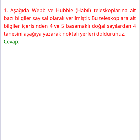
1. Aşağıda Webb ve Hubble (Habıl) teleskoplarına ait
bazı bilgiler sayısal olarak verilmiştir. Bu teleskoplara ait
bilgiler içerisinden 4 ve 5 basamaklı doğal sayılardan 4
tanesini aşağıya yazarak noktalı yerleri doldurunuz.
Cevap: