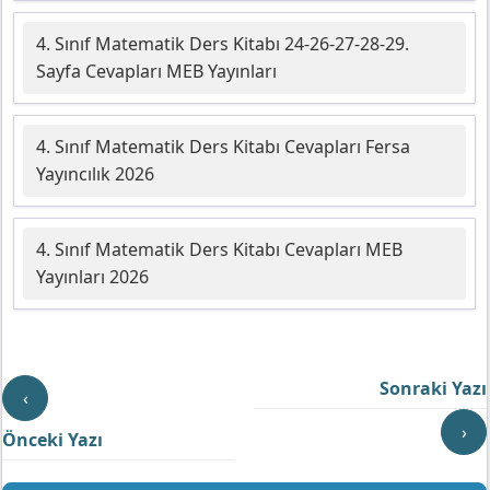
4. Sınıf Matematik Ders Kitabı 24-26-27-28-29.
Sayfa Cevapları MEB Yayınları
4. Sınıf Matematik Ders Kitabı Cevapları Fersa
Yayıncılık 2026
4. Sınıf Matematik Ders Kitabı Cevapları MEB
Yayınları 2026
Sonraki Yazı
‹
›
Önceki Yazı