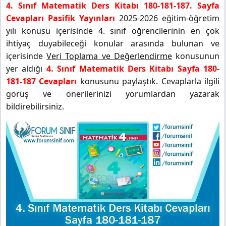
4. Sınıf Matematik Ders Kitabı 180-181-187. Sayfa
Cevapları Pasifik Yayınları
2025-2026 eğitim-öğretim
yılı konusu içerisinde 4. sınıf öğrencilerinin en çok
ihtiyaç duyabileceği konular arasında bulunan ve
içerisinde
Veri Toplama ve Değerlendirme
konusunun
yer aldığı
4. Sınıf Matematik Ders Kitabı Sayfa 180-
181-187 Cevapları
konusunu paylaştık. Cevaplarla ilgili
görüş ve önerilerinizi yorumlardan yazarak
bildirebilirsiniz.