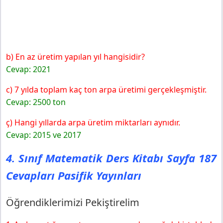
b) En az üretim yapılan yıl hangisidir?
Cevap: 2021
c) 7 yılda toplam kaç ton arpa üretimi gerçekleşmiştir.
Cevap: 2500 ton
ç) Hangi yıllarda arpa üretim miktarları aynıdır.
Cevap: 2015 ve 2017
4. Sınıf Matematik Ders Kitabı Sayfa 187
Cevapları Pasifik Yayınları
Öğrendiklerimizi Pekiştirelim