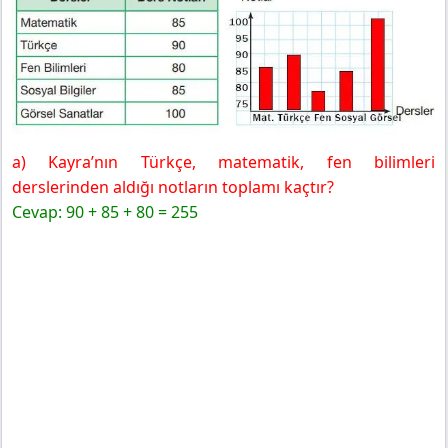
a) Kayra’nın Türkçe, matematik, fen bilimleri
derslerinden aldığı notların toplamı kaçtır?
Cevap: 90 + 85 + 80 = 255