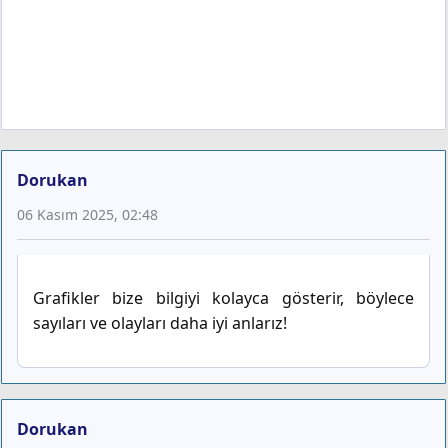
Dorukan
06 Kasım 2025, 02:48
Grafikler bize bilgiyi kolayca gösterir, böylece
sayıları ve olayları daha iyi anlarız!
Dorukan