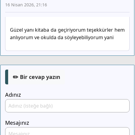
16 Nisan 2026, 21:16
Güzel yanı kitaba da geçiriyorum teşekkürler hem
anlıyorum ve okulda da söyleyebiliyorum yani
✏️ Bir cevap yazın
Adınız
Mesajınız