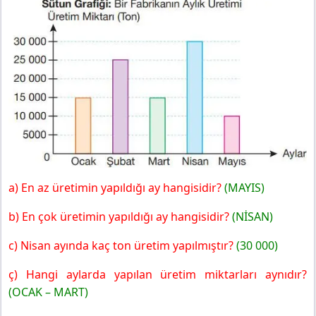
a) En az üretimin yapıldığı ay hangisidir?
(MAYIS)
b) En çok üretimin yapıldığı ay hangisidir?
(NİSAN)
c) Nisan ayında kaç ton üretim yapılmıştır?
(30 000)
ç) Hangi aylarda yapılan üretim miktarları aynıdır?
(OCAK – MART)