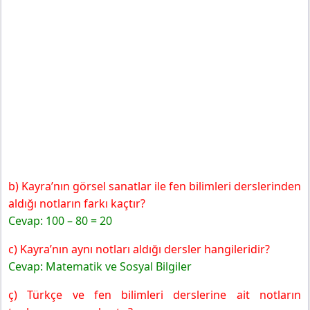
b) Kayra’nın görsel sanatlar ile fen bilimleri derslerinden
aldığı notların farkı kaçtır?
Cevap: 100 – 80 = 20
c) Kayra’nın aynı notları aldığı dersler hangileridir?
Cevap: Matematik ve Sosyal Bilgiler
ç) Türkçe ve fen bilimleri derslerine ait notların