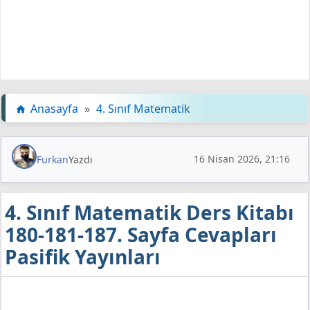
Anasayfa
»
4. Sınıf Matematik
16 Nisan 2026, 21:16
Furkan
Yazdı
4. Sınıf Matematik Ders Kitabı
180-181-187. Sayfa Cevapları
Pasifik Yayınları