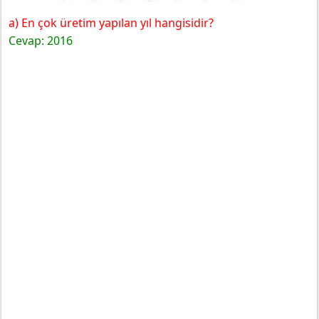
a) En çok üretim yapılan yıl hangisidir?
Cevap: 2016