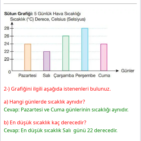
2-) Grafiğini ilgili aşağıda istenenleri bulunuz.
a) Hangi günlerde sıcaklık aynıdır?
Cevap: Pazartesi ve Cuma günlerinin sıcaklığı aynıdır.
b) En düşük sıcaklık kaç derecedir?
Cevap: En düşük sıcaklık Salı günü 22 derecedir.