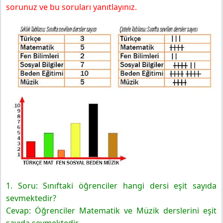
sorunuz ve bu soruları yanıtlayınız.
1. Soru: Sınıftaki öğrenciler hangi dersi eşit sayıda
sevmektedir?
Cevap: Öğrenciler Matematik ve Müzik derslerini eşit
sayıda sevmektedir.