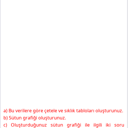
a) Bu verilere göre çetele ve sıklık tabloları oluşturunuz.
b) Sütun grafiği oluşturunuz.
c) Oluşturduğunuz sütun grafiği ile ilgili iki soru