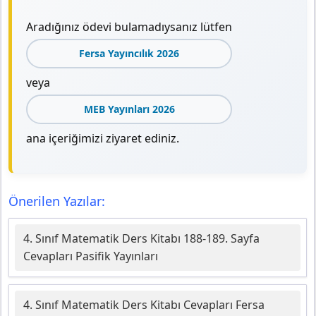
Aradığınız ödevi bulamadıysanız lütfen
Fersa Yayıncılık 2026
veya
MEB Yayınları 2026
ana içeriğimizi ziyaret ediniz.
Önerilen Yazılar:
4. Sınıf Matematik Ders Kitabı 188-189. Sayfa
Cevapları Pasifik Yayınları
4. Sınıf Matematik Ders Kitabı Cevapları Fersa