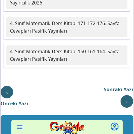
Yayıncılık 2026
4. Sınıf Matematik Ders Kitabı 171-172-176. Sayfa
Cevapları Pasifik Yayınları
4. Sınıf Matematik Ders Kitabı 160-161-164. Sayfa
Cevapları Pasifik Yayınları
Sonraki Yazı
‹
›
Önceki Yazı