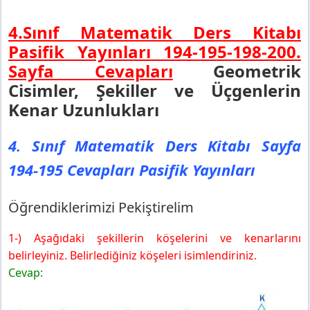
4.Sınıf Matematik Ders Kitabı
Pasifik Yayınları 194-195-198-200.
Sayfa Cevapları
Geometrik
Cisimler, Şekiller ve Üçgenlerin
Kenar Uzunlukları
4. Sınıf Matematik Ders Kitabı Sayfa
194-195 Cevapları Pasifik Yayınları
Öğrendiklerimizi Pekiştirelim
1-) Aşağıdaki şekillerin köşelerini ve kenarlarını
belirleyiniz. Belirlediğiniz köşeleri isimlendiriniz.
Cevap: