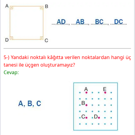
5-) Yandaki noktalı kâğıtta verilen noktalardan hangi üç
tanesi ile üçgen oluşturamayız?
Cevap: