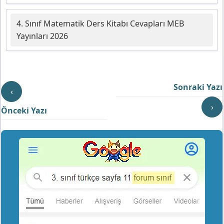
4. Sınıf Matematik Ders Kitabı Cevapları MEB
Yayınları 2026
Sonraki Yazı
‹
›
Önceki Yazı