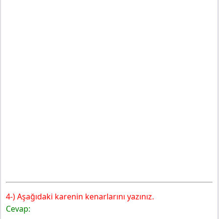
4-) Aşağıdaki karenin kenarlarını yazınız.
Cevap: