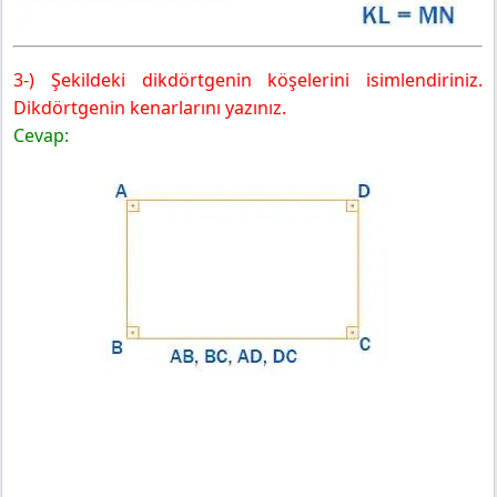
3-) Şekildeki dikdörtgenin köşelerini isimlendiriniz.
Dikdörtgenin kenarlarını yazınız.
Cevap: