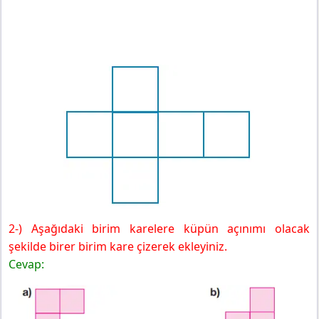
2-) Aşağıdaki birim karelere küpün açınımı olacak
şekilde birer birim kare çizerek ekleyiniz.
Cevap: