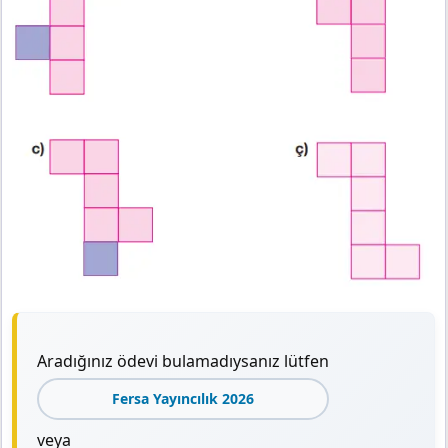
Aradığınız ödevi bulamadıysanız lütfen
Fersa Yayıncılık 2026
veya