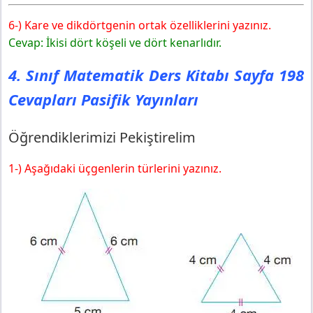
6-) Kare ve dikdörtgenin ortak özelliklerini yazınız.
Cevap: İkisi dört köşeli ve dört kenarlıdır.
4. Sınıf Matematik Ders Kitabı Sayfa 198
Cevapları Pasifik Yayınları
Öğrendiklerimizi Pekiştirelim
1-) Aşağıdaki üçgenlerin türlerini yazınız.