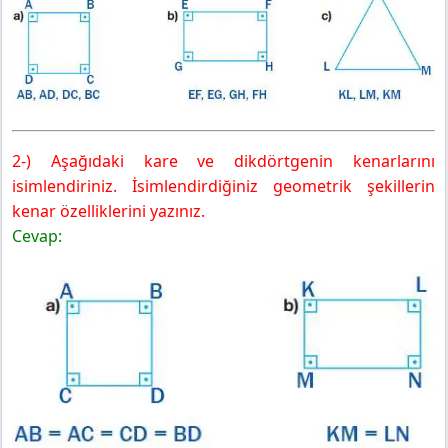
2-) Aşağıdaki kare ve dikdörtgenin kenarlarını
isimlendiriniz. İsimlendirdiğiniz geometrik şekillerin
kenar özelliklerini yazınız.
Cevap: