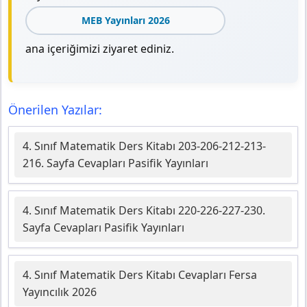
MEB Yayınları 2026
ana içeriğimizi ziyaret ediniz.
Önerilen Yazılar:
4. Sınıf Matematik Ders Kitabı 203-206-212-213-
216. Sayfa Cevapları Pasifik Yayınları
4. Sınıf Matematik Ders Kitabı 220-226-227-230.
Sayfa Cevapları Pasifik Yayınları
4. Sınıf Matematik Ders Kitabı Cevapları Fersa
Yayıncılık 2026