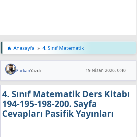
Anasayfa
»
4. Sınıf Matematik
19 Nisan 2026, 0:40
Furkan
Yazdı
4. Sınıf Matematik Ders Kitabı
194-195-198-200. Sayfa
Cevapları Pasifik Yayınları