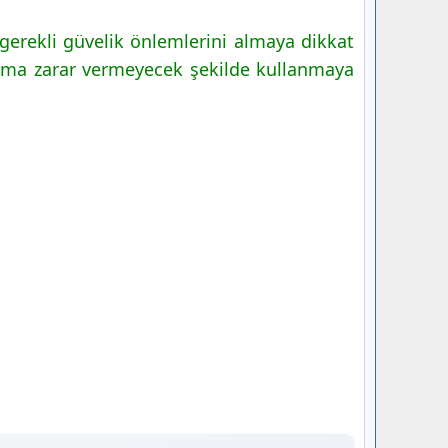
gerekli güvelik önlemlerini almaya dikkat
lığıma zarar vermeyecek şekilde kullanmaya