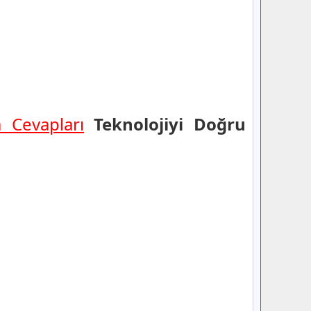
a Cevapları
Teknolojiyi Doğru