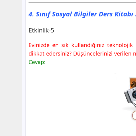
4. Sınıf Sosyal Bilgiler Ders Kitab
Etkinlik-5
Evinizde en sık kullandığınız teknolojik 
dikkat edersiniz? Düşüncelerinizi verilen n
Cevap: