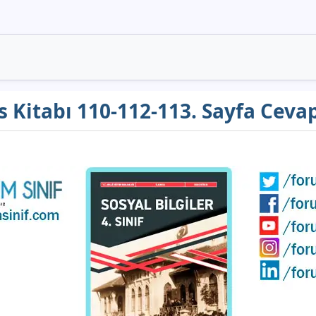
ers Kitabı 110-112-113. Sayfa Ceva