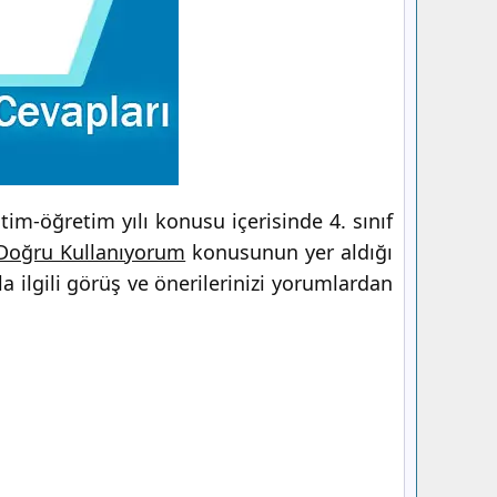
im-öğretim yılı konusu içerisinde 4. sınıf
 Doğru Kullanıyorum
konusunun yer aldığı
 ilgili görüş ve önerilerinizi yorumlardan