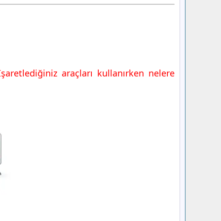
şaretlediğiniz araçları kullanırken nelere