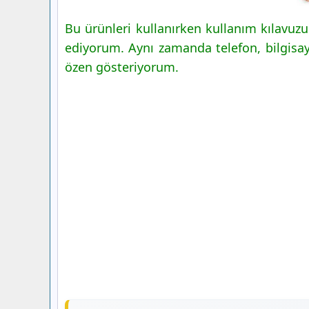
Bu ürünleri kullanırken kullanım kılavuz
ediyorum. Aynı zamanda telefon, bilgisaya
özen gösteriyorum.