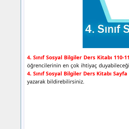
4. Sınıf Sosyal Bilgiler Ders Kitabı 110-
öğrencilerinin en çok ihtiyaç duyabilece
4. Sınıf Sosyal Bilgiler Ders Kitabı Sayf
yazarak bildirebilirsiniz.