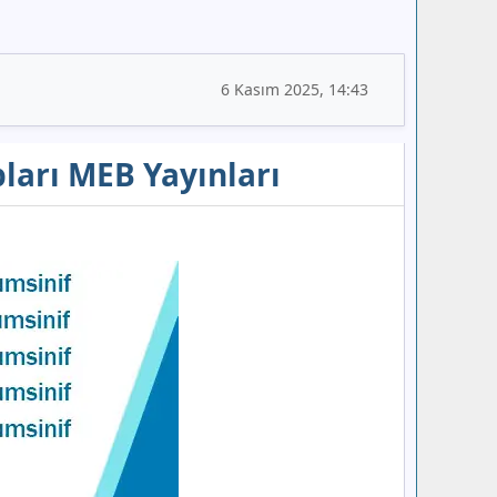
6 Kasım 2025, 14:43
pları MEB Yayınları