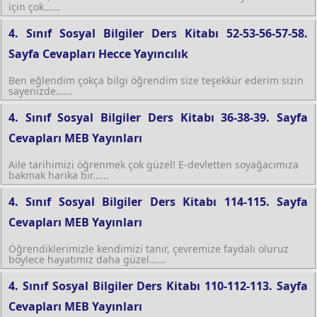
için çok…...
4. Sınıf Sosyal Bilgiler Ders Kitabı 52-53-56-57-58.
Sayfa Cevapları Hecce Yayıncılık
Ben eğlendim çokça bilgi öğrendim size teşekkür ederim sizin
sayenizde…...
4. Sınıf Sosyal Bilgiler Ders Kitabı 36-38-39. Sayfa
Cevapları MEB Yayınları
Aile tarihimizi öğrenmek çok güzel! E-devletten soyağacımıza
bakmak harika bir…...
4. Sınıf Sosyal Bilgiler Ders Kitabı 114-115. Sayfa
Cevapları MEB Yayınları
Öğrendiklerimizle kendimizi tanır, çevremize faydalı oluruz
böylece hayatımız daha güzel…...
4. Sınıf Sosyal Bilgiler Ders Kitabı 110-112-113. Sayfa
Cevapları MEB Yayınları