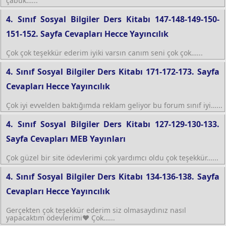
çabuk…...
4. Sınıf Sosyal Bilgiler Ders Kitabı 147-148-149-150-
151-152. Sayfa Cevapları Hecce Yayıncılık
Çok çok teşekkür ederim iyiki varsın canım seni çok çok…...
4. Sınıf Sosyal Bilgiler Ders Kitabı 171-172-173. Sayfa
Cevapları Hecce Yayıncılık
Çok iyi evvelden baktığımda reklam geliyor bu forum sınıf iyi…...
4. Sınıf Sosyal Bilgiler Ders Kitabı 127-129-130-133.
Sayfa Cevapları MEB Yayınları
Çok güzel bir site ödevlerimi çok yardımcı oldu çok teşekkür…...
4. Sınıf Sosyal Bilgiler Ders Kitabı 134-136-138. Sayfa
Cevapları Hecce Yayıncılık
Gerçekten çok teşekkür ederim siz olmasaydınız nasıl
yapacaktım ödevlerimi❤ Çok…...