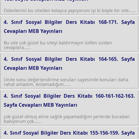
Ödevlerimi bu siteden kolayca yapıyorum iyi ki böyle bir site…...
4. Sınıf Sosyal Bilgiler Ders Kitabı 168-171. Sayfa
Cevapları MEB Yayınları
Bu site çok güzel bu siteyi kaldırmayın lütfen sizden
cevaplara…...
4. Sınıf Sosyal Bilgiler Ders Kitabı 164-165. Sayfa
Cevapları MEB Yayınları
Ünite sonu değerlendirme soruları sayesinde konuları daha
rahat anladım. Anlamadığım…...
4. Sınıf Sosyal Bilgiler Ders Kitabı 160-161-162-163.
Sayfa Cevapları MEB Yayınları
çok güzel olmuş eline sağlık yapamadığım yerlerde buradan
bakıyorum çok…...
4. Sınıf Sosyal Bilgiler Ders Kitabı 155-156-159. Sayfa