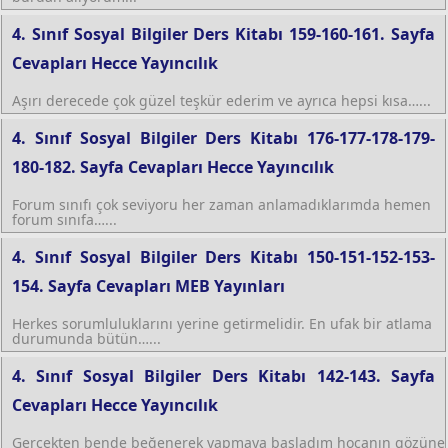
4. Sınıf Sosyal Bilgiler Ders Kitabı 159-160-161. Sayfa
Cevapları Hecce Yayıncılık
Aşırı derecede çok güzel teşkür ederim ve ayrıca hepsi kısa…...
4. Sınıf Sosyal Bilgiler Ders Kitabı 176-177-178-179-
180-182. Sayfa Cevapları Hecce Yayıncılık
Forum sınıfı çok seviyoru her zaman anlamadıklarımda hemen
forum sınıfa…...
4. Sınıf Sosyal Bilgiler Ders Kitabı 150-151-152-153-
154. Sayfa Cevapları MEB Yayınları
Herkes sorumluluklarını yerine getirmelidir. En ufak bir atlama
durumunda bütün…...
4. Sınıf Sosyal Bilgiler Ders Kitabı 142-143. Sayfa
Cevapları Hecce Yayıncılık
Gerçekten bende beğenerek yapmaya başladım hocanın gözüne