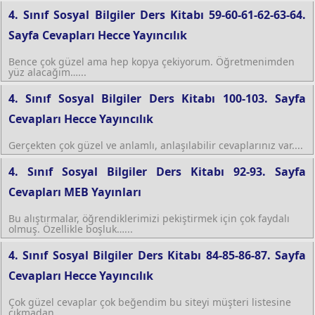
4. Sınıf Sosyal Bilgiler Ders Kitabı 59-60-61-62-63-64.
Sayfa Cevapları Hecce Yayıncılık
Bence çok güzel ama hep kopya çekiyorum. Öğretmenimden
yüz alacağım…...
4. Sınıf Sosyal Bilgiler Ders Kitabı 100-103. Sayfa
Cevapları Hecce Yayıncılık
Gerçekten çok güzel ve anlamlı, anlaşılabilir cevaplarınız var....
4. Sınıf Sosyal Bilgiler Ders Kitabı 92-93. Sayfa
Cevapları MEB Yayınları
Bu alıştırmalar, öğrendiklerimizi pekiştirmek için çok faydalı
olmuş. Özellikle boşluk…...
4. Sınıf Sosyal Bilgiler Ders Kitabı 84-85-86-87. Sayfa
Cevapları Hecce Yayıncılık
Çok güzel cevaplar çok beğendim bu siteyi müşteri listesine
çıkmadan…...