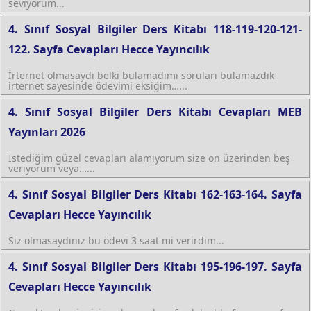
seviyorum...
4. Sınıf Sosyal Bilgiler Ders Kitabı 118-119-120-121-
122. Sayfa Cevapları Hecce Yayıncılık
İrternet olmasaydı belki bulamadımı soruları bulamazdık
irternet sayesinde ödevimi eksiğim…...
4. Sınıf Sosyal Bilgiler Ders Kitabı Cevapları MEB
Yayınları 2026
İstediğim güzel cevapları alamıyorum size on üzerinden beş
veriyorum veya…...
4. Sınıf Sosyal Bilgiler Ders Kitabı 162-163-164. Sayfa
Cevapları Hecce Yayıncılık
Siz olmasaydınız bu ödevi 3 saat mi verirdim...
4. Sınıf Sosyal Bilgiler Ders Kitabı 195-196-197. Sayfa
Cevapları Hecce Yayıncılık