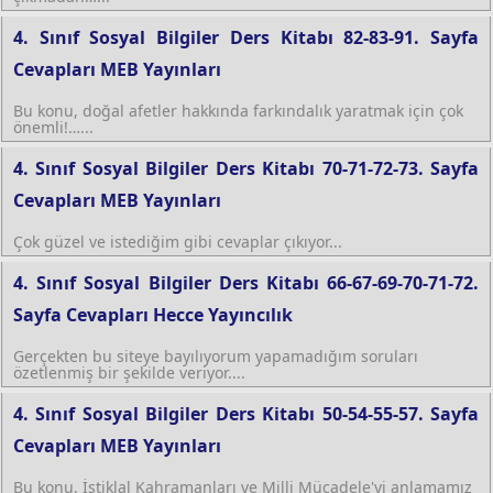
4. Sınıf Sosyal Bilgiler Ders Kitabı 82-83-91. Sayfa
Cevapları MEB Yayınları
Bu konu, doğal afetler hakkında farkındalık yaratmak için çok
önemli!…...
4. Sınıf Sosyal Bilgiler Ders Kitabı 70-71-72-73. Sayfa
Cevapları MEB Yayınları
Çok güzel ve istediğim gibi cevaplar çıkıyor...
4. Sınıf Sosyal Bilgiler Ders Kitabı 66-67-69-70-71-72.
Sayfa Cevapları Hecce Yayıncılık
Gerçekten bu siteye bayılıyorum yapamadığım soruları
özetlenmiş bir şekilde veriyor....
4. Sınıf Sosyal Bilgiler Ders Kitabı 50-54-55-57. Sayfa
Cevapları MEB Yayınları
Bu konu, İstiklal Kahramanları ve Milli Mücadele'yi anlamamız