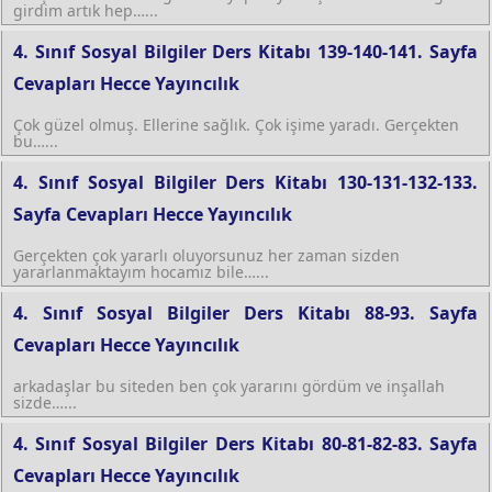
girdim artık hep…...
4. Sınıf Sosyal Bilgiler Ders Kitabı 139-140-141. Sayfa
Cevapları Hecce Yayıncılık
Çok güzel olmuş. Ellerine sağlık. Çok işime yaradı. Gerçekten
bu…...
4. Sınıf Sosyal Bilgiler Ders Kitabı 130-131-132-133.
Sayfa Cevapları Hecce Yayıncılık
Gerçekten çok yararlı oluyorsunuz her zaman sizden
yararlanmaktayım hocamız bile…...
4. Sınıf Sosyal Bilgiler Ders Kitabı 88-93. Sayfa
Cevapları Hecce Yayıncılık
arkadaşlar bu siteden ben çok yararını gördüm ve inşallah
sizde…...
4. Sınıf Sosyal Bilgiler Ders Kitabı 80-81-82-83. Sayfa
Cevapları Hecce Yayıncılık