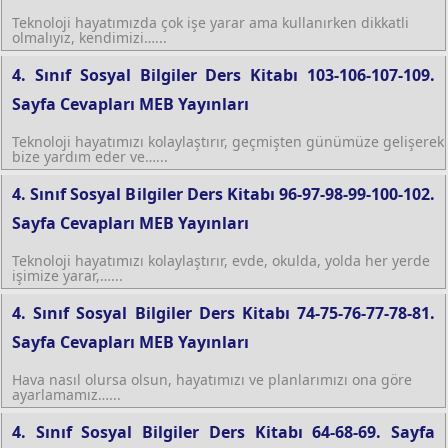
Teknoloji hayatımızda çok işe yarar ama kullanırken dikkatli
olmalıyız, kendimizi…...
4. Sınıf Sosyal Bilgiler Ders Kitabı 103-106-107-109.
Sayfa Cevapları MEB Yayınları
Teknoloji hayatımızı kolaylaştırır, geçmişten günümüze gelişerek
bize yardım eder ve…...
4. Sınıf Sosyal Bilgiler Ders Kitabı 96-97-98-99-100-102.
Sayfa Cevapları MEB Yayınları
Teknoloji hayatımızı kolaylaştırır, evde, okulda, yolda her yerde
işimize yarar,…...
4. Sınıf Sosyal Bilgiler Ders Kitabı 74-75-76-77-78-81.
Sayfa Cevapları MEB Yayınları
Hava nasıl olursa olsun, hayatımızı ve planlarımızı ona göre
ayarlamamız…...
4. Sınıf Sosyal Bilgiler Ders Kitabı 64-68-69. Sayfa