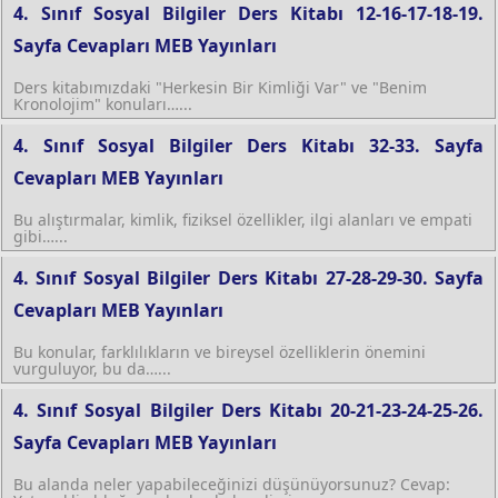
4. Sınıf Sosyal Bilgiler Ders Kitabı 12-16-17-18-19.
Sayfa Cevapları MEB Yayınları
Ders kitabımızdaki "Herkesin Bir Kimliği Var" ve "Benim
Kronolojim" konuları…...
4. Sınıf Sosyal Bilgiler Ders Kitabı 32-33. Sayfa
Cevapları MEB Yayınları
Bu alıştırmalar, kimlik, fiziksel özellikler, ilgi alanları ve empati
gibi…...
4. Sınıf Sosyal Bilgiler Ders Kitabı 27-28-29-30. Sayfa
Cevapları MEB Yayınları
Bu konular, farklılıkların ve bireysel özelliklerin önemini
vurguluyor, bu da…...
4. Sınıf Sosyal Bilgiler Ders Kitabı 20-21-23-24-25-26.
Sayfa Cevapları MEB Yayınları
Bu alanda neler yapabileceğinizi düşünüyorsunuz? Cevap: