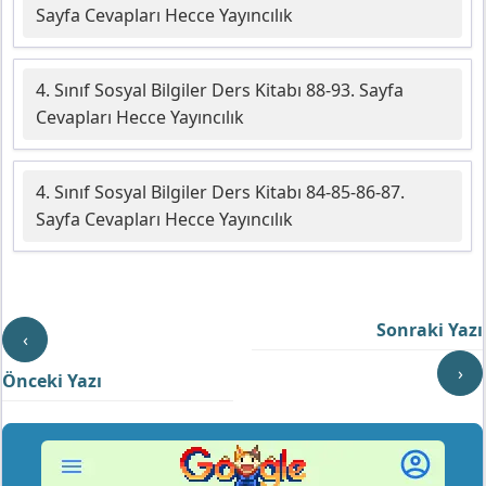
Sayfa Cevapları Hecce Yayıncılık
4. Sınıf Sosyal Bilgiler Ders Kitabı 88-93. Sayfa
Cevapları Hecce Yayıncılık
4. Sınıf Sosyal Bilgiler Ders Kitabı 84-85-86-87.
Sayfa Cevapları Hecce Yayıncılık
Sonraki Yazı
‹
›
Önceki Yazı