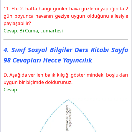
11. Efe 2. hafta hangi günler hava gözlemi yaptığında 2
gün boyunca havanın geziye uygun olduğunu ailesiyle
paylaşabilir?
Cevap: B) Cuma, cumartesi
4. Sınıf Sosyal Bilgiler Ders Kitabı Sayfa
98 Cevapları Hecce Yayıncılık
D. Aşağıda verilen balık kılçığı gösterimindeki boşlukları
uygun bir biçimde doldurunuz.
Cevap: