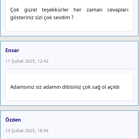
Çok güzel teşekkürler her zaman cevapları
gösteriniz sizi çok sevdim ?
Ensar
11 Şubat 2025, 12:43
Adamsınız siz adamın dibisiniz çok sağ ol açıldı
Özden
13 Şubat 2025, 18:44