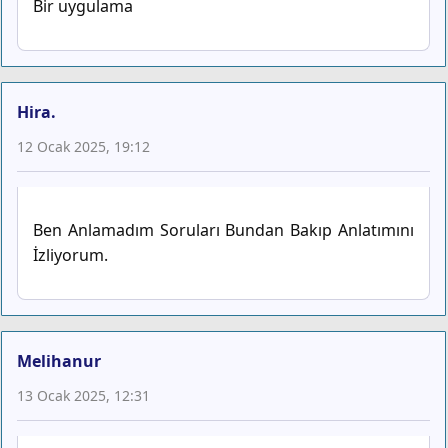
Bir uygulama
Hira.
12 Ocak 2025, 19:12
Ben Anlamadım Soruları Bundan Bakıp Anlatımını
İzliyorum.
Melihanur
13 Ocak 2025, 12:31