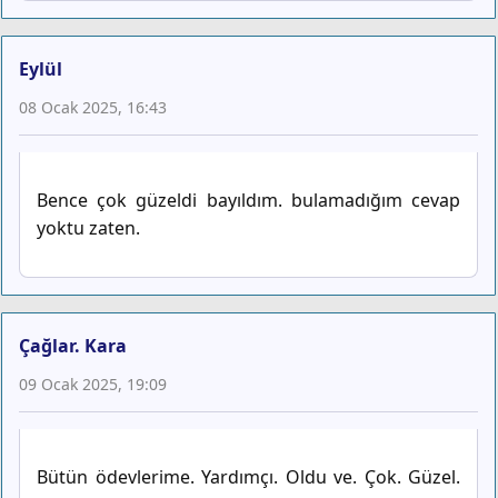
Eylül
08 Ocak 2025, 16:43
Bence çok güzeldi bayıldım. bulamadığım cevap
yoktu zaten.
Çağlar. Kara
09 Ocak 2025, 19:09
Bütün ödevlerime. Yardımçı. Oldu ve. Çok. Güzel.