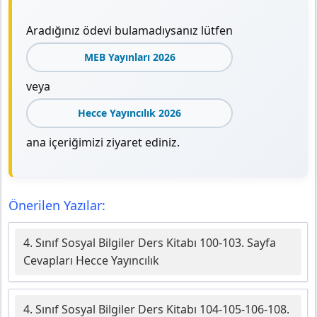
Aradığınız ödevi bulamadıysanız lütfen
MEB Yayınları 2026
veya
Hecce Yayıncılık 2026
ana içeriğimizi ziyaret ediniz.
Önerilen Yazılar:
4. Sınıf Sosyal Bilgiler Ders Kitabı 100-103. Sayfa
Cevapları Hecce Yayıncılık
4. Sınıf Sosyal Bilgiler Ders Kitabı 104-105-106-108.