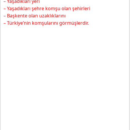
– Yaşadıkları yeri
– Yaşadıkları şehre komşu olan şehirleri
– Başkente olan uzaklıklarını
– Türkiye’nin komşularını görmüşlerdir.