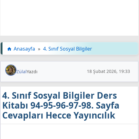
Anasayfa
»
4. Sınıf Sosyal Bilgiler
18 Şubat 2026, 19:33
Zülal
Yazdı
4. Sınıf Sosyal Bilgiler Ders
Kitabı 94-95-96-97-98. Sayfa
Cevapları Hecce Yayıncılık