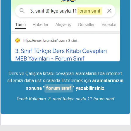
Ders ve Çalışma kitabı cevapları aramalarınızda internet
sitemizi daha üst sıralarda listelemek için
aramalarınızın
forum sınıf
sonuna "
" yazabilirsiniz
.
Örnek Kullanım: 3. sınıf türkçe sayfa 11 forum sınıf