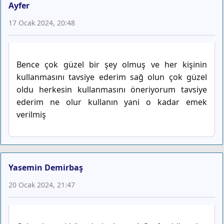
Ayfer
17 Ocak 2024, 20:48
Bence çok güzel bir şey olmuş ve her kişinin
kullanmasını tavsiye ederim sağ olun çok güzel
oldu herkesin kullanmasını öneriyorum tavsiye
ederim ne olur kullanın yani o kadar emek
verilmiş
Yasemin Demirbaş
20 Ocak 2024, 21:47