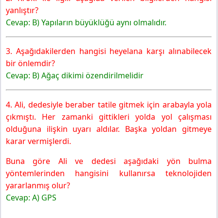
yanlıştır?
Cevap: B) Yapıların büyüklüğü aynı olmalıdır.
3. Aşağıdakilerden hangisi heyelana karşı alınabilecek
bir önlemdir?
Cevap: B) Ağaç dikimi özendirilmelidir
4. Ali, dedesiyle beraber tatile gitmek için arabayla yola
çıkmıştı. Her zamanki gittikleri yolda yol çalışması
olduğuna ilişkin uyarı aldılar. Başka yoldan gitmeye
karar vermişlerdi.
Buna göre Ali ve dedesi aşağıdaki yön bulma
yöntemlerinden hangisini kullanırsa teknolojiden
yararlanmış olur?
Cevap: A) GPS