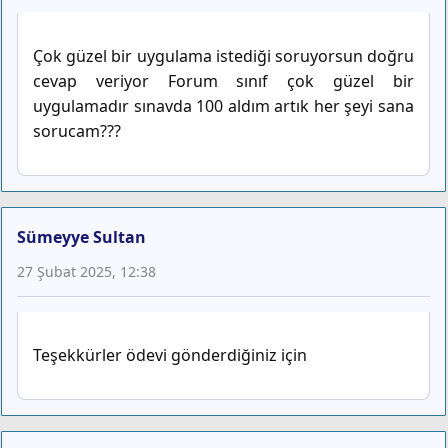
Çok güzel bir uygulama istediği soruyorsun doğru
cevap veriyor Forum sınıf çok güzel bir
uygulamadır sınavda 100 aldım artık her şeyi sana
sorucam???
Sümeyye Sultan
27 Şubat 2025, 12:38
Teşekkürler ödevi gönderdiğiniz için