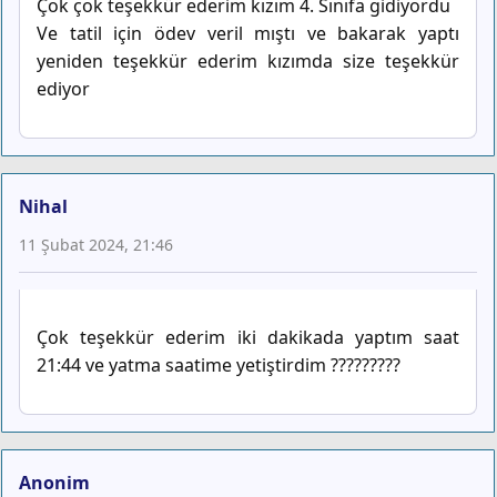
Çok çok teşekkür ederim kızım 4. Sınıfa gidiyordu
Ve tatil için ödev veril mıştı ve bakarak yaptı
yeniden teşekkür ederim kızımda size teşekkür
ediyor
Nihal
11 Şubat 2024, 21:46
Çok teşekkür ederim iki dakikada yaptım saat
21:44 ve yatma saatime yetiştirdim ?????????
Anonim