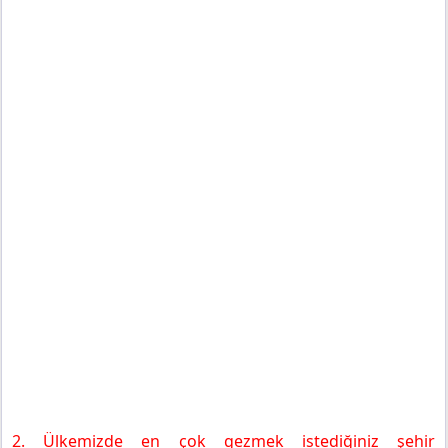
2. Ülkemizde en çok gezmek istediğiniz şehir