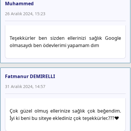
Muhammed
26 Aralık 2024, 15:23
Teşekkürler ben sizden ellerinizi sağlık Google
olmasaydı ben ödevlerimi yapamam dım
Fatmanur DEMIRELLI
31 Aralık 2024, 14:57
Çok güzel olmuş ellerinize sağlık çok beğendim.
İyi ki beni bu siteye eklediniz çok teşekkürler.???❤