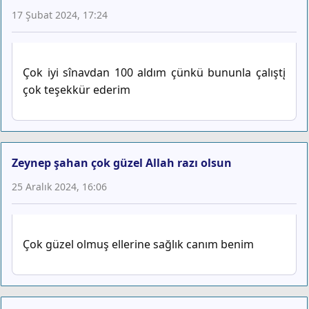
17 Şubat 2024, 17:24
Çok iyi sînavdan 100 aldım çünkü bununla çalıştį
çok teşekkür ederim
Zeynep şahan çok güzel Allah razı olsun
25 Aralık 2024, 16:06
Çok güzel olmuş ellerine sağlık canım benim